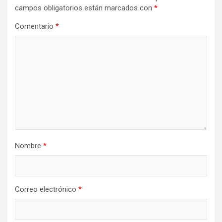
campos obligatorios están marcados con
*
Comentario
*
Nombre
*
Correo electrónico
*