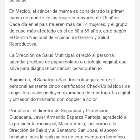
En México, el cáncer de mama es considerado la primer
causa de muerte en las mujeres mayores de 25 años.
Cada día en el país mueren más de 14 mujeres, y el grupo
de edad más afectado es el de 50 a 69 años, esto según
el Centro Nacional de Equidad de Género y Salud
Reproductiva.
La Dirección de Salud Municipal, ofreció al personal
agendar pruebas de papanicolaou o citología vaginal, que
sirve para diagnosticar cáncer cervicouterino.
Asimismo, el Sanatorio San José obsequió entre el
personal asistente cinco certificados Check Up básicos de
mujer, los cuales incluyen exámenes de mastografía digital
y ultrasonido mamario con doppler a color.
Por último, el director de Seguridad y Protección
Ciudadana, Javier Armando Esparza Pantoja, agradeció a
la presidenta municipal, Marina Vitela, así como a la
Dirección de Salud y al Sanatorio San José, el apoyo
brindado para la realización de este evento en beneficio