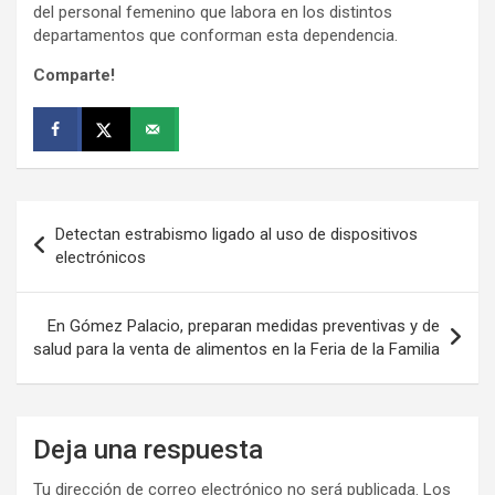
del personal femenino que labora en los distintos
departamentos que conforman esta dependencia.
Comparte!
Navegación
Detectan estrabismo ligado al uso de dispositivos
de
electrónicos
entradas
En Gómez Palacio, preparan medidas preventivas y de
salud para la venta de alimentos en la Feria de la Familia
Deja una respuesta
Tu dirección de correo electrónico no será publicada.
Los