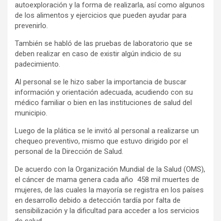
autoexploración y la forma de realizarla, así como algunos
de los alimentos y ejercicios que pueden ayudar para
prevenirlo.
También se habló de las pruebas de laboratorio que se
deben realizar en caso de existir algún indicio de su
padecimiento.
Al personal se le hizo saber la importancia de buscar
información y orientación adecuada, acudiendo con su
médico familiar o bien en las instituciones de salud del
municipio.
Luego de la plática se le invitó al personal a realizarse un
chequeo preventivo, mismo que estuvo dirigido por el
personal de la Dirección de Salud.
De acuerdo con la Organización Mundial de la Salud (OMS),
el cáncer de mama genera cada año 458 mil muertes de
mujeres, de las cuales la mayoría se registra en los países
en desarrollo debido a detección tardía por falta de
sensibilización y la dificultad para acceder a los servicios
de salud.