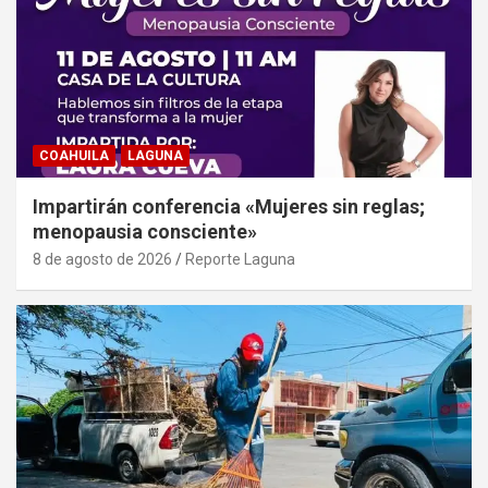
COAHUILA
LAGUNA
Impartirán conferencia «Mujeres sin reglas;
menopausia consciente»
8 de agosto de 2026
Reporte Laguna