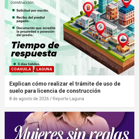
COAHUILA
LAGUNA
Explican cómo realizar el trámite de uso de
suelo para licencia de construcción
8 de agosto de 2026
Reporte Laguna