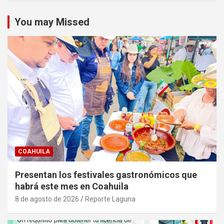
You may Missed
COAHUILA
Presentan los festivales gastronómicos que
habrá este mes en Coahuila
8 de agosto de 2026
Reporte Laguna