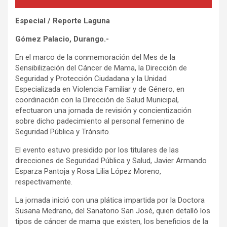
Especial / Reporte Laguna
Gómez Palacio, Durango.-
En el marco de la conmemoración del Mes de la
Sensibilización del Cáncer de Mama, la Dirección de
Seguridad y Protección Ciudadana y la Unidad
Especializada en Violencia Familiar y de Género, en
coordinación con la Dirección de Salud Municipal,
efectuaron una jornada de revisión y concientización
sobre dicho padecimiento al personal femenino de
Seguridad Pública y Tránsito.
El evento estuvo presidido por los titulares de las
direcciones de Seguridad Pública y Salud, Javier Armando
Esparza Pantoja y Rosa Lilia López Moreno,
respectivamente.
La jornada inició con una plática impartida por la Doctora
Susana Medrano, del Sanatorio San José, quien detalló los
tipos de cáncer de mama que existen, los beneficios de la