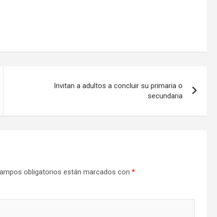
Invitan a adultos a concluir su primaria o
secundaria
ampos obligatorios están marcados con
*