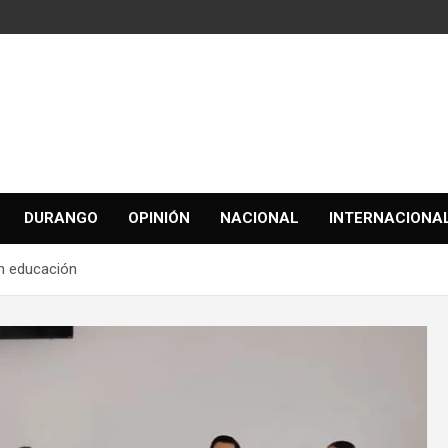
DURANGO
OPINIÓN
NACIONAL
INTERNACIONA
en educación