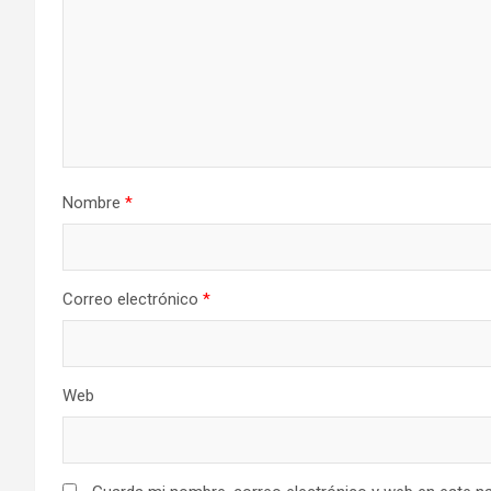
Nombre
*
Correo electrónico
*
Web