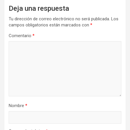
Deja una respuesta
Tu dirección de correo electrónico no será publicada.
Los
campos obligatorios están marcados con
*
Comentario
*
Nombre
*