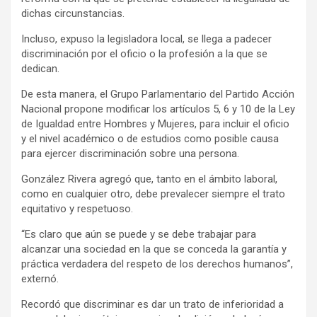
dichas circunstancias.
Incluso, expuso la legisladora local, se llega a padecer
discriminación por el oficio o la profesión a la que se
dedican.
De esta manera, el Grupo Parlamentario del Partido Acción
Nacional propone modificar los artículos 5, 6 y 10 de la Ley
de Igualdad entre Hombres y Mujeres, para incluir el oficio
y el nivel académico o de estudios como posible causa
para ejercer discriminación sobre una persona.
González Rivera agregó que, tanto en el ámbito laboral,
como en cualquier otro, debe prevalecer siempre el trato
equitativo y respetuoso.
“Es claro que aún se puede y se debe trabajar para
alcanzar una sociedad en la que se conceda la garantía y
práctica verdadera del respeto de los derechos humanos”,
externó.
Recordó que discriminar es dar un trato de inferioridad a