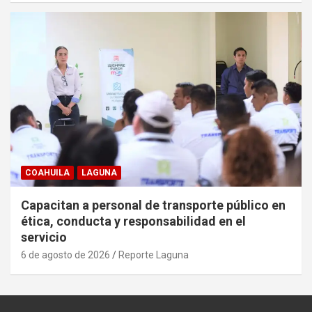
COAHUILA
LAGUNA
Capacitan a personal de transporte público en
ética, conducta y responsabilidad en el
servicio
6 de agosto de 2026
Reporte Laguna