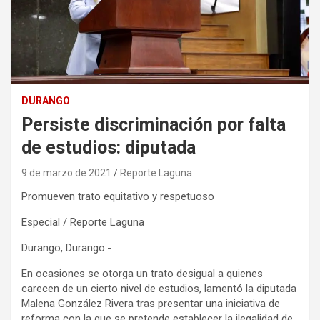
DURANGO
Persiste discriminación por falta
de estudios: diputada
9 de marzo de 2021
Reporte Laguna
Promueven trato equitativo y respetuoso
Especial / Reporte Laguna
Durango, Durango.-
En ocasiones se otorga un trato desigual a quienes
carecen de un cierto nivel de estudios, lamentó la diputada
Malena González Rivera tras presentar una iniciativa de
reforma con la que se pretende establecer la ilegalidad de