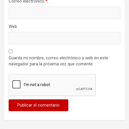
Correo electrónico
*
Web
Guarda mi nombre, correo electrónico y web en este
navegador para la próxima vez que comente.