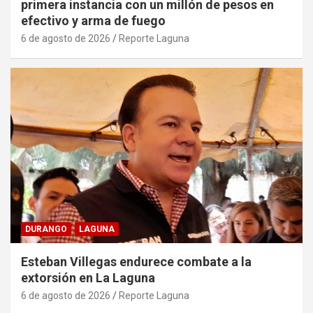
primera instancia con un millón de pesos en
efectivo y arma de fuego
6 de agosto de 2026
Reporte Laguna
DURANGO
LAGUNA
Esteban Villegas endurece combate a la
extorsión en La Laguna
6 de agosto de 2026
Reporte Laguna