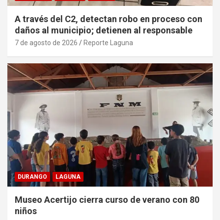
A través del C2, detectan robo en proceso con
daños al municipio; detienen al responsable
7 de agosto de 2026
Reporte Laguna
DURANGO
LAGUNA
Museo Acertijo cierra curso de verano con 80
niños