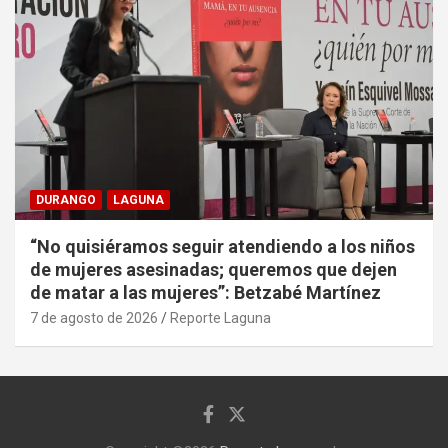
DURANGO
LAGUNA
“No quisiéramos seguir atendiendo a los niños
de mujeres asesinadas; queremos que dejen
de matar a las mujeres”: Betzabé Martínez
7 de agosto de 2026
Reporte Laguna