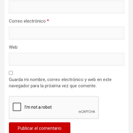
Correo electrónico
*
Web
Guarda mi nombre, correo electrónico y web en este
navegador para la próxima vez que comente.