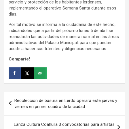
servicio y protección de los habitantes lerdenses,
implementando el operativo Semana Santa durante esos
días.
Por tal motivo se informa a la ciudadanía de este hecho,
indicándoles que a partir del próximo lunes 5 de abril se
reanudarán las actividades de manera normal en las áreas
administrativas del Palacio Municipal, para que puedan
acudir a hacer sus trámites y diligencias necesarias.
Comparte!
Navegación
Recolección de basura en Lerdo operará este jueves y
de
viernes en primer cuadro de la ciudad
entradas
Lanza Cultura Coahuila 3 convocatorias para artistas