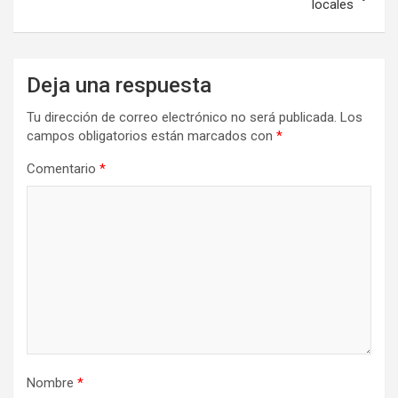
locales
Deja una respuesta
Tu dirección de correo electrónico no será publicada.
Los
campos obligatorios están marcados con
*
Comentario
*
Nombre
*