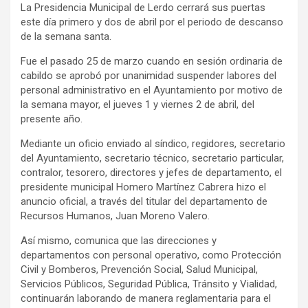
La Presidencia Municipal de Lerdo cerrará sus puertas
este día primero y dos de abril por el periodo de descanso
de la semana santa.
Fue el pasado 25 de marzo cuando en sesión ordinaria de
cabildo se aprobó por unanimidad suspender labores del
personal administrativo en el Ayuntamiento por motivo de
la semana mayor, el jueves 1 y viernes 2 de abril, del
presente año.
Mediante un oficio enviado al síndico, regidores, secretario
del Ayuntamiento, secretario técnico, secretario particular,
contralor, tesorero, directores y jefes de departamento, el
presidente municipal Homero Martínez Cabrera hizo el
anuncio oficial, a través del titular del departamento de
Recursos Humanos, Juan Moreno Valero.
Así mismo, comunica que las direcciones y
departamentos con personal operativo, como Protección
Civil y Bomberos, Prevención Social, Salud Municipal,
Servicios Públicos, Seguridad Pública, Tránsito y Vialidad,
continuarán laborando de manera reglamentaria para el