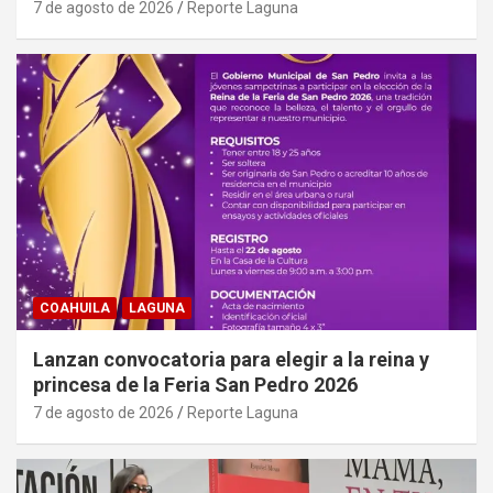
7 de agosto de 2026
Reporte Laguna
COAHUILA
LAGUNA
Lanzan convocatoria para elegir a la reina y
princesa de la Feria San Pedro 2026
7 de agosto de 2026
Reporte Laguna