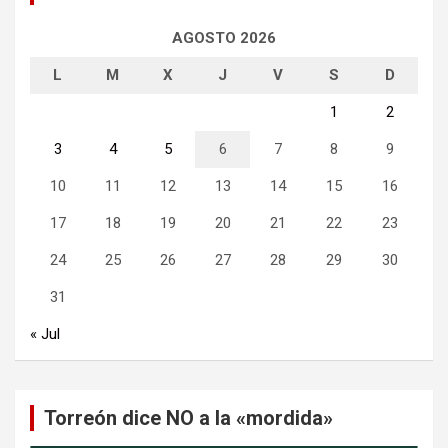
AGOSTO 2026
L
M
X
J
V
S
D
1
2
3
4
5
6
7
8
9
10
11
12
13
14
15
16
17
18
19
20
21
22
23
24
25
26
27
28
29
30
31
« Jul
Torreón dice NO a la «mordida»