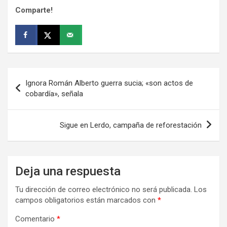
Comparte!
Navegación
Ignora Román Alberto guerra sucia; «son actos de
de
cobardía», señala
entradas
Sigue en Lerdo, campaña de reforestación
Deja una respuesta
Tu dirección de correo electrónico no será publicada.
Los
campos obligatorios están marcados con
*
Comentario
*