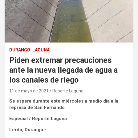
DURANGO
LAGUNA
Piden extremar precauciones
ante la nueva llegada de agua a
los canales de riego
11 de mayo de 2021
Reporte Laguna
Se espera durante este miércoles a medio día a la
represa de San Fernando
Especial / Reporte Laguna
Lerdo, Durango.-