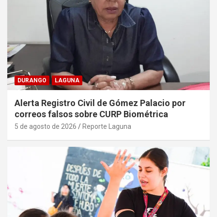
DURANGO
LAGUNA
Alerta Registro Civil de Gómez Palacio por
correos falsos sobre CURP Biométrica
5 de agosto de 2026
Reporte Laguna