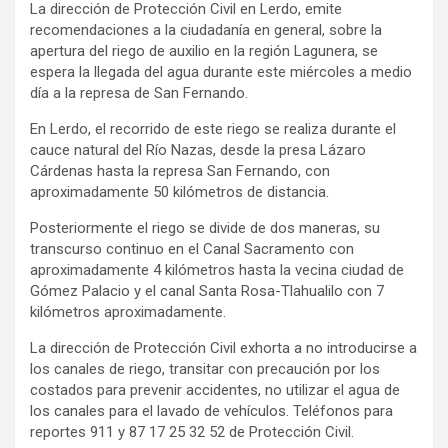
La dirección de Protección Civil en Lerdo, emite
recomendaciones a la ciudadanía en general, sobre la
apertura del riego de auxilio en la región Lagunera, se
espera la llegada del agua durante este miércoles a medio
día a la represa de San Fernando.
En Lerdo, el recorrido de este riego se realiza durante el
cauce natural del Río Nazas, desde la presa Lázaro
Cárdenas hasta la represa San Fernando, con
aproximadamente 50 kilómetros de distancia.
Posteriormente el riego se divide de dos maneras, su
transcurso continuo en el Canal Sacramento con
aproximadamente 4 kilómetros hasta la vecina ciudad de
Gómez Palacio y el canal Santa Rosa-Tlahualilo con 7
kilómetros aproximadamente.
La dirección de Protección Civil exhorta a no introducirse a
los canales de riego, transitar con precaución por los
costados para prevenir accidentes, no utilizar el agua de
los canales para el lavado de vehículos. Teléfonos para
reportes 911 y 87 17 25 32 52 de Protección Civil.