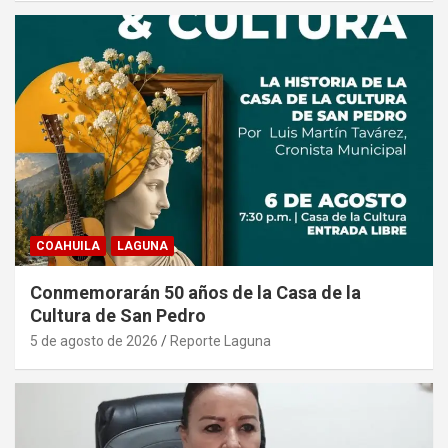
COAHUILA
LAGUNA
Conmemorarán 50 años de la Casa de la
Cultura de San Pedro
5 de agosto de 2026
Reporte Laguna