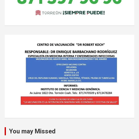
You may Missed