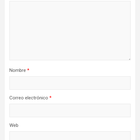
Nombre
*
Correo electrónico
*
Web