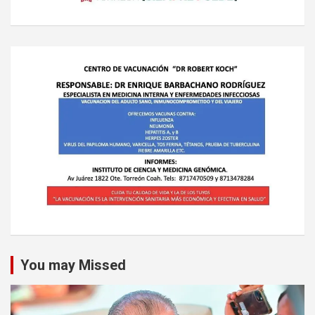
You may Missed