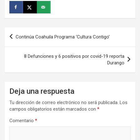
Navegación
Continúa Coahuila Programa ‘Cultura Contigo’
de
entradas
8 Defunciones y 6 positivos por covid-19 reporta
Durango
Deja una respuesta
Tu dirección de correo electrónico no será publicada.
Los
campos obligatorios están marcados con
*
Comentario
*