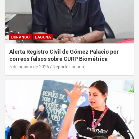
DURANGO
LAGUNA
Alerta Registro Civil de Gómez Palacio por
correos falsos sobre CURP Biométrica
5 de agosto de 2026
Reporte Laguna