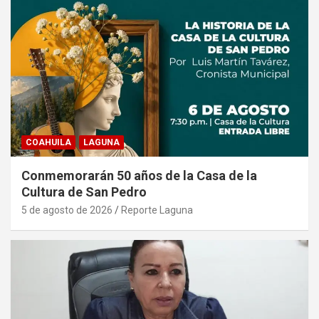
COAHUILA
LAGUNA
Conmemorarán 50 años de la Casa de la
Cultura de San Pedro
5 de agosto de 2026
Reporte Laguna