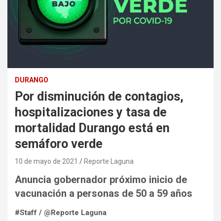
DURANGO
Por disminución de contagios,
hospitalizaciones y tasa de
mortalidad Durango está en
semáforo verde
10 de mayo de 2021
Reporte Laguna
Anuncia gobernador próximo inicio de
vacunación a personas de 50 a 59 años
#Staff / @Reporte Laguna