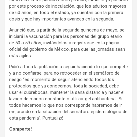
por este proceso de inoculación, que los adultos mayores
de 60 años, en todo el estado, ya cuentan con la primera
dosis y que hay importantes avances en la segunda.
Anunció que, a partir de la segunda quincena de mayo, se
iniciará la vacunación para las personas del grupo etario
de 50 a 59 años, invitándolos a registrarse en la página
oficial del gobierno de México, para que las jornadas sean
más agiles.
Pidió a toda la población a seguir haciendo lo que compete
y a no confiarse, para no retroceder en el semáforo de
riesgo “es momento de seguir atendiendo todos los
protocolos que ya conocemos, toda la sociedad, debe
usar el cubrebocas, mantener la sana distancia y hacer el
lavado de manos constante o utilizar gel antibacterial. Si
todos hacemos lo que nos corresponde habremos de ir
mejorando en la situación del semáforo epidemiológico de
esta pandemia”. Puntualizó.
Comparte!