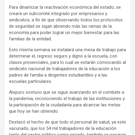
Para dinamizar la reactivación económica del estado, se
creará un subcomité integrado por empresarios y
sindicatos, a fin de que observando todos los protocolos
de seguridad se sigan abriendo más las ramas de la
economía para poder lograr un mejor bienestar para las
familias de la entidad.
Esto misma semana se instalará una mesa de trabajo para
determinar el, regreso seguro y digno a la escuela, con
clases presenciales, para lo cual se estarán convocando al
sindicato nacional de trabajadores de la educación a los
padres de familia a dirigentes estudiantiles y a las
escuelas particulares.
Aispuro sostuvo que se sigue avanzando en el combate a
la pandemia, reconociendo el trabajo de las instituciones y
la participación de la ciudadanía para alcanzar las metas
que hoy se han obtenido.
Destacó el hecho de que todo el personal de salud, ya este
vacunado, que los 54 mil trabajadores de la educación
tanto del sector público como privado, también ya pasaron