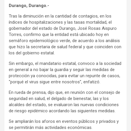
Durango, Durango.-
Tras la diminución en la cantidad de contagios, en los
índices de hospitalizaciones y las tasas mortalidad, el
gobernador del estado de Durango, José Rosas Aispuro
Torres, confirmo que la entidad está ubicado hoy en
semáforo epidemiológico verde, de acuerdo a los análisis
que hizo la secretaria de salud federal y que coinciden con
los del gobierno estatal.
Sin embargo, el mandatario estatal, convoco a la sociedad
en general a no bajar la guardia y seguir las medidas de
protección ya conocidas, para evitar un repunte de casos,
“porqué el virus sigue entre nosotros”, enfatizó.
En rueda de prensa, dijo que, en reunión con el consejo de
seguridad en salud, el delgado de bienestar, las y los
alcaldes del estado, se evaluaron las nuevas condiciones
de riesgo epidémico acordando las siguientes medidas.
Se ampliarán los aforos en eventos públicos y privados y
se permitirán más actividades económicas.