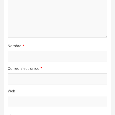
Nombre
*
Correo electrónico
*
Web