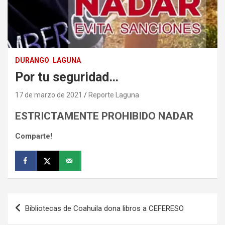
DURANGO
LAGUNA
Por tu seguridad…
17 de marzo de 2021
Reporte Laguna
ESTRICTAMENTE PROHIBIDO NADAR
Comparte!
Navegación
Bibliotecas de Coahuila dona libros a CEFERESO
de