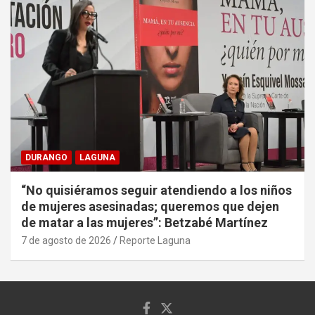
DURANGO
LAGUNA
“No quisiéramos seguir atendiendo a los niños
de mujeres asesinadas; queremos que dejen
de matar a las mujeres”: Betzabé Martínez
7 de agosto de 2026
Reporte Laguna