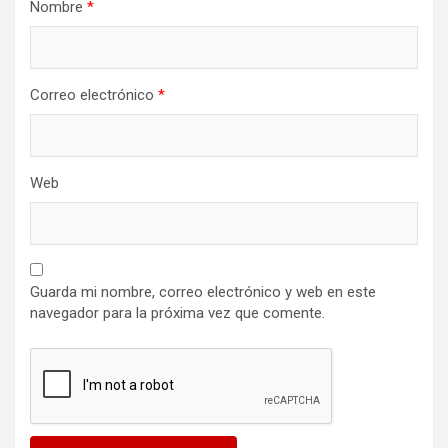
Nombre
*
Correo electrónico
*
Web
Guarda mi nombre, correo electrónico y web en este
navegador para la próxima vez que comente.