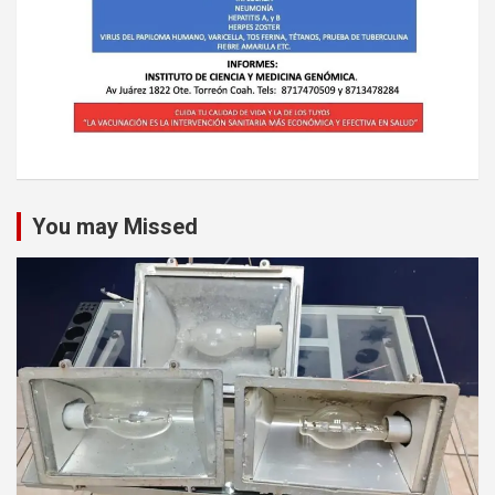
You may Missed