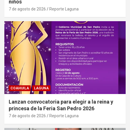
niños
7 de agosto de 2026
Reporte Laguna
COAHUILA
LAGUNA
Lanzan convocatoria para elegir a la reina y
princesa de la Feria San Pedro 2026
7 de agosto de 2026
Reporte Laguna