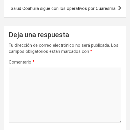
entradas
Salud Coahuila sigue con los operativos por Cuaresma
Deja una respuesta
Tu dirección de correo electrónico no será publicada.
Los
campos obligatorios están marcados con
*
Comentario
*