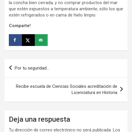
la concha bien cerrada, y no comprar productos del mar
que estén expuestos a temperatura ambiente, sólo los que
estén refrigerados o en cama de hielo limpio.
Comparte!
Navegación
Por tu seguridad…
de
entradas
Recibe escuela de Ciencias Sociales acreditación de
Licenciatura en Historia
Deja una respuesta
Tu dirección de correo electrónico no será publicada.
Los