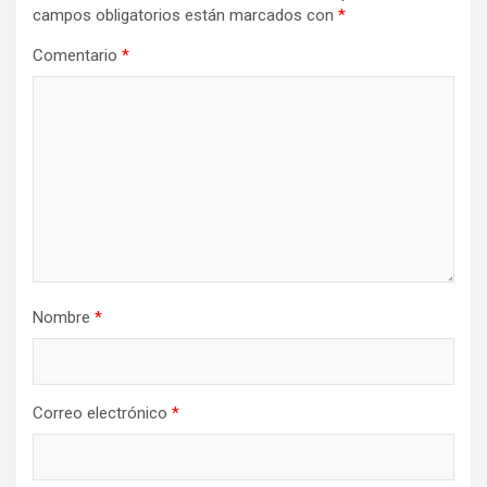
campos obligatorios están marcados con
*
Comentario
*
Nombre
*
Correo electrónico
*