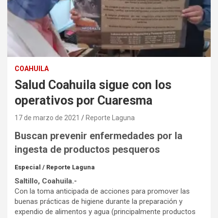
COAHUILA
Salud Coahuila sigue con los
operativos por Cuaresma
17 de marzo de 2021
Reporte Laguna
Buscan prevenir enfermedades por la
ingesta de productos pesqueros
Especial / Reporte Laguna
Saltillo, Coahuila.-
Con la toma anticipada de acciones para promover las
buenas prácticas de higiene durante la preparación y
expendio de alimentos y agua (principalmente productos