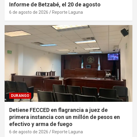
Informe de Betzabé, el 20 de agosto
6 de agosto de 2026
Reporte Laguna
DURANGO
Detiene FECCED en flagrancia a juez de
primera instancia con un millón de pesos en
efectivo y arma de fuego
6 de agosto de 2026
Reporte Laguna