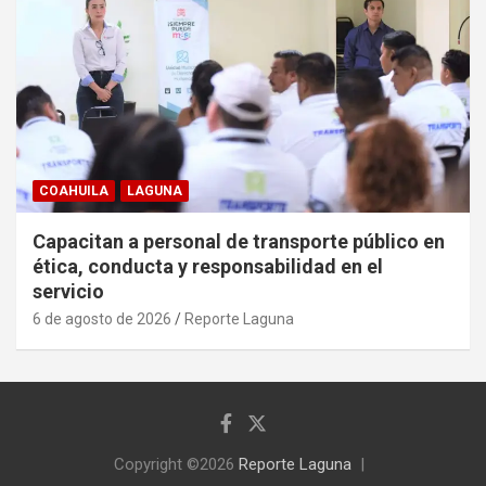
COAHUILA
LAGUNA
Capacitan a personal de transporte público en
ética, conducta y responsabilidad en el
servicio
6 de agosto de 2026
Reporte Laguna
Copyright ©2026
Reporte Laguna