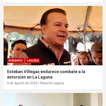
DURANGO
LAGUNA
Esteban Villegas endurece combate a la
extorsión en La Laguna
6 de agosto de 2026
Reporte Laguna