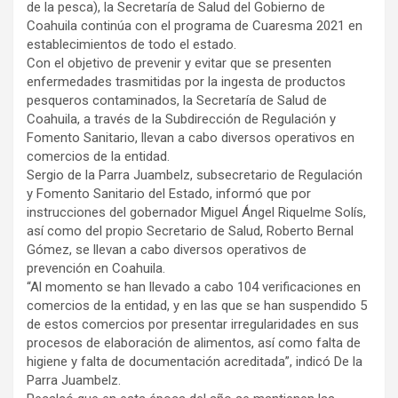
de la pesca), la Secretaría de Salud del Gobierno de
Coahuila continúa con el programa de Cuaresma 2021 en
establecimientos de todo el estado.
Con el objetivo de prevenir y evitar que se presenten
enfermedades trasmitidas por la ingesta de productos
pesqueros contaminados, la Secretaría de Salud de
Coahuila, a través de la Subdirección de Regulación y
Fomento Sanitario, llevan a cabo diversos operativos en
comercios de la entidad.
Sergio de la Parra Juambelz, subsecretario de Regulación
y Fomento Sanitario del Estado, informó que por
instrucciones del gobernador Miguel Ángel Riquelme Solís,
así como del propio Secretario de Salud, Roberto Bernal
Gómez, se llevan a cabo diversos operativos de
prevención en Coahuila.
“Al momento se han llevado a cabo 104 verificaciones en
comercios de la entidad, y en las que se han suspendido 5
de estos comercios por presentar irregularidades en sus
procesos de elaboración de alimentos, así como falta de
higiene y falta de documentación acreditada”, indicó De la
Parra Juambelz.