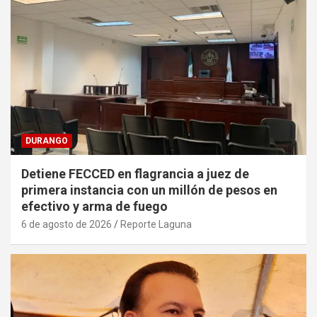
DURANGO
Detiene FECCED en flagrancia a juez de
primera instancia con un millón de pesos en
efectivo y arma de fuego
6 de agosto de 2026
Reporte Laguna