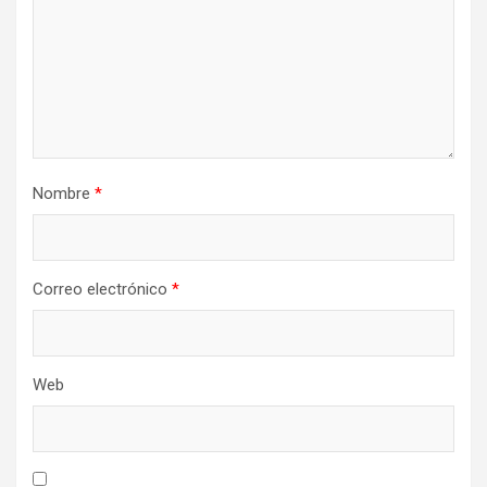
Nombre
*
Correo electrónico
*
Web