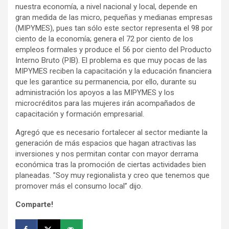
nuestra economía, a nivel nacional y local, depende en
gran medida de las micro, pequeñas y medianas empresas
(MIPYMES), pues tan sólo este sector representa el 98 por
ciento de la economía; genera el 72 por ciento de los
empleos formales y produce el 56 por ciento del Producto
Interno Bruto (PIB). El problema es que muy pocas de las
MIPYMES reciben la capacitación y la educación financiera
que les garantice su permanencia, por ello, durante su
administración los apoyos a las MIPYMES y los
microcréditos para las mujeres irán acompañados de
capacitación y formación empresarial.
Agregó que es necesario fortalecer al sector mediante la
generación de más espacios que hagan atractivas las
inversiones y nos permitan contar con mayor derrama
económica tras la promoción de ciertas actividades bien
planeadas. ”Soy muy regionalista y creo que tenemos que
promover más el consumo local” dijo.
Comparte!