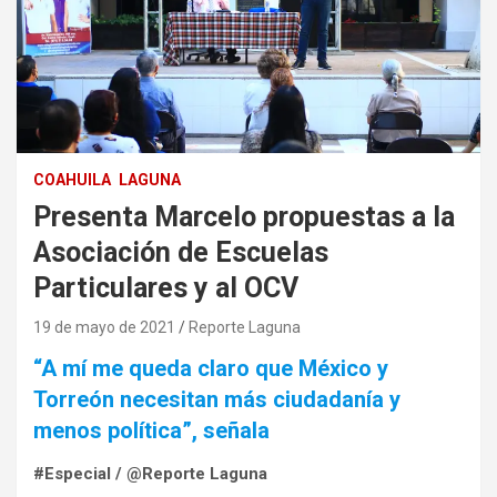
COAHUILA
LAGUNA
Presenta Marcelo propuestas a la
Asociación de Escuelas
Particulares y al OCV
19 de mayo de 2021
Reporte Laguna
“A mí me queda claro que México y
Torreón necesitan más ciudadanía y
menos política”, señala
#Especial / @Reporte Laguna