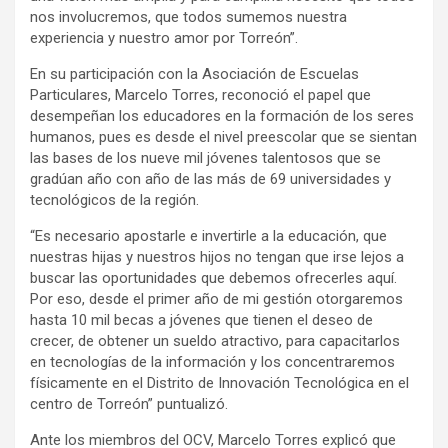
nos involucremos, que todos sumemos nuestra
experiencia y nuestro amor por Torreón”.
En su participación con la Asociación de Escuelas
Particulares, Marcelo Torres, reconoció el papel que
desempeñan los educadores en la formación de los seres
humanos, pues es desde el nivel preescolar que se sientan
las bases de los nueve mil jóvenes talentosos que se
gradúan año con año de las más de 69 universidades y
tecnológicos de la región.
“Es necesario apostarle e invertirle a la educación, que
nuestras hijas y nuestros hijos no tengan que irse lejos a
buscar las oportunidades que debemos ofrecerles aquí.
Por eso, desde el primer año de mi gestión otorgaremos
hasta 10 mil becas a jóvenes que tienen el deseo de
crecer, de obtener un sueldo atractivo, para capacitarlos
en tecnologías de la información y los concentraremos
físicamente en el Distrito de Innovación Tecnológica en el
centro de Torreón” puntualizó.
Ante los miembros del OCV, Marcelo Torres explicó que