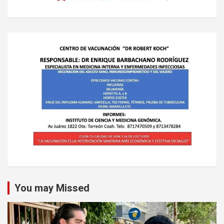
You may Missed