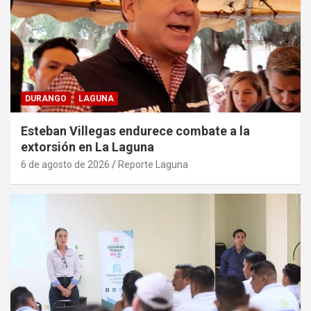
DURANGO
LAGUNA
Esteban Villegas endurece combate a la
extorsión en La Laguna
6 de agosto de 2026
Reporte Laguna