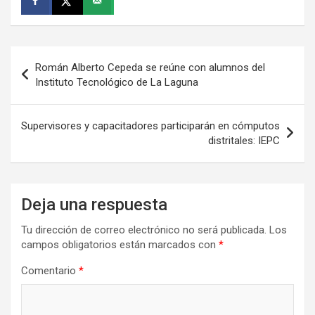
Navegación
Román Alberto Cepeda se reúne con alumnos del
de
Instituto Tecnológico de La Laguna
entradas
Supervisores y capacitadores participarán en cómputos
distritales: IEPC
Deja una respuesta
Tu dirección de correo electrónico no será publicada.
Los
campos obligatorios están marcados con
*
Comentario
*