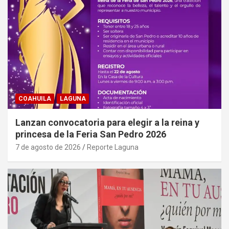
COAHUILA
LAGUNA
Lanzan convocatoria para elegir a la reina y
princesa de la Feria San Pedro 2026
7 de agosto de 2026
Reporte Laguna