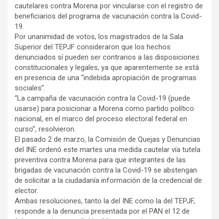
cautelares contra Morena por vincularse con el registro de
beneficiarios del programa de vacunación contra la Covid-
19.
Por unanimidad de votos, los magistrados de la Sala
Superior del TEPJF consideraron que los hechos
denunciados sí pueden ser contrarios a las disposiciones
constitucionales y legales, ya que aparentemente se está
en presencia de una “indebida apropiación de programas
sociales”.
“La campaña de vacunación contra la Covid-19 (puede
usarse) para posicionar a Morena como partido político
nacional, en el marco del proceso electoral federal en
curso”, resolvieron.
El pasado 2 de marzo, la Comisión de Quejas y Denuncias
del INE ordenó este martes una medida cautelar vía tutela
preventiva contra Morena para que integrantes de las
brigadas de vacunación contra la Covid-19 se abstengan
de solicitar a la ciudadanía información de la credencial de
elector.
Ambas resoluciones, tanto la del INE como la del TEPJF,
responde a la denuncia presentada por el PAN el 12 de