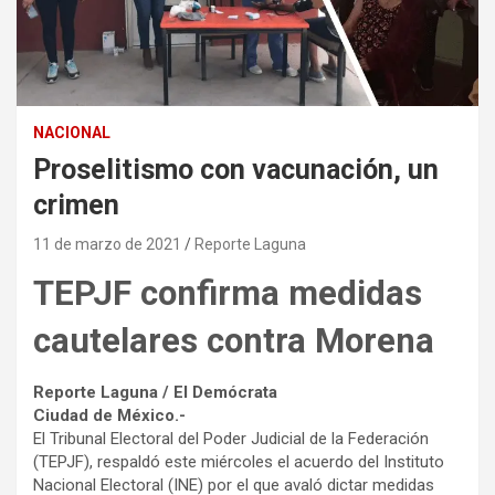
NACIONAL
Proselitismo con vacunación, un
crimen
11 de marzo de 2021
Reporte Laguna
TEPJF confirma medidas
cautelares contra Morena
Reporte Laguna / El Demócrata
Ciudad de México.-
El Tribunal Electoral del Poder Judicial de la Federación
(TEPJF), respaldó este miércoles el acuerdo del Instituto
Nacional Electoral (INE) por el que avaló dictar medidas