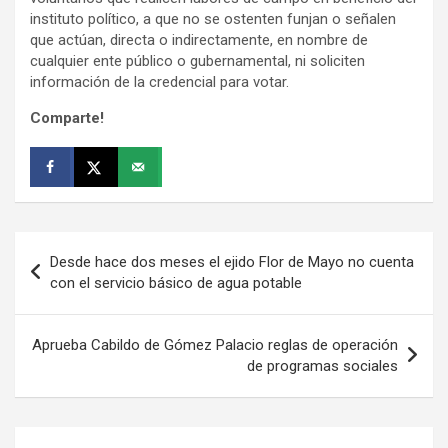
instituto político, a que no se ostenten funjan o señalen
que actúan, directa o indirectamente, en nombre de
cualquier ente público o gubernamental, ni soliciten
información de la credencial para votar.
Comparte!
Navegación
Desde hace dos meses el ejido Flor de Mayo no cuenta
de
con el servicio básico de agua potable
entradas
Aprueba Cabildo de Gómez Palacio reglas de operación
de programas sociales