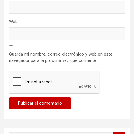
Web
Guarda mi nombre, correo electrónico y web en este
navegador para la próxima vez que comente.