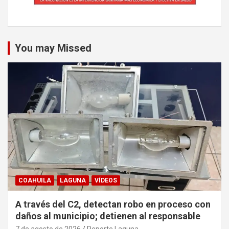
You may Missed
COAHUILA
LAGUNA
VÍDEOS
A través del C2, detectan robo en proceso con
daños al municipio; detienen al responsable