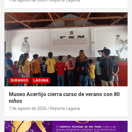
7 de agosto de 2026
Reporte Laguna
DURANGO
LAGUNA
Museo Acertijo cierra curso de verano con 80
niños
7 de agosto de 2026
Reporte Laguna