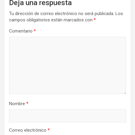
Deja una respuesta
Tu dirección de correo electrónico no será publicada.
Los
campos obligatorios están marcados con
*
Comentario
*
Nombre
*
Correo electrónico
*