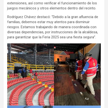
extensiones, así como verificar el funcionamiento de los
juegos mecánicos y otros elementos dentro del recinto.
Rodríguez Chávez destacó: “Debido a la gran afluencia de
familias, debemos estar muy atentos para disminuir
riesgos. Estamos trabajando de manera coordinada con
diversas dependencias, por instrucciones de la alcaldesa,
para garantizar que la Feria 2025 sea una fiesta segura”.