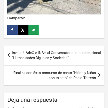
Comparte!
Navegación
Invitan UAdeC e INAH al Conversatorio Interinstitucional
de
“Humanidades Digitales y Sociedad”
entradas
Finaliza con éxito concurso de canto “Niños y Niñas
con talento” de Radio Torreón
Deja una respuesta