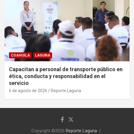
COAHUILA
LAGUNA
Capacitan a personal de transporte público en
ética, conducta y responsabilidad en el
servicio
6 de agosto de 2026
Reporte Laguna
Copyright ©2026
Reporte Laguna