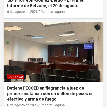
taxis Torreón-Gómez-Lerdo + El Primer
Informe de Betzabé, el 20 de agosto
6 de agosto de 2026
Reporte Laguna
DURANGO
Detiene FECCED en flagrancia a juez de
primera instancia con un millón de pesos en
efectivo y arma de fuego
6 de agosto de 2026
Reporte Laguna