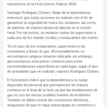
expositores en la Feria Gómez Palacio 2025.
Santiago Rodríguez Chávez, titular de la dependencia,
mencionó que estas acciones se realizan con el fin de
garantizar la seguridad de todos los visitantes, así como
de quienes, de manera temporal, laboran en el recinto
ferial. Por tal motivo, se iniciaron visitas de supervisión a
cada uno de los stands, locales y restaurantes del recinto.
“En el caso de los restaurantes, supervisamos las
conexiones y líneas de gas. Afortunadamente, no
encontramos ninguna situación delicada; sin embargo,
aprovechamos este primer contacto para emitir
recomendaciones específicas en cada lugar, según el tipo
de actividades que se realizan”, expresó Rodríguez Chávez.
El funcionario indicó que la dependencia a su cargo
dispondrá de personal que permanecerá de manera
continua en el área de la feria, ya que las instalaciones de
gas no son las únicas posibles fuentes de incidentes.
También se deben revisar las conexiones eléctricas,
asegurarse de que no haya sobrecargas en contactos o