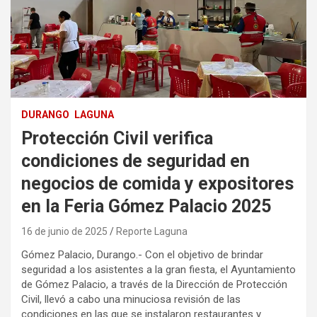
DURANGO
LAGUNA
Protección Civil verifica
condiciones de seguridad en
negocios de comida y expositores
en la Feria Gómez Palacio 2025
16 de junio de 2025
Reporte Laguna
Gómez Palacio, Durango.- Con el objetivo de brindar
seguridad a los asistentes a la gran fiesta, el Ayuntamiento
de Gómez Palacio, a través de la Dirección de Protección
Civil, llevó a cabo una minuciosa revisión de las
condiciones en las que se instalaron restaurantes y