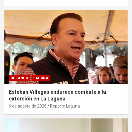
DURANGO
LAGUNA
Esteban Villegas endurece combate a la
extorsión en La Laguna
6 de agosto de 2026
Reporte Laguna