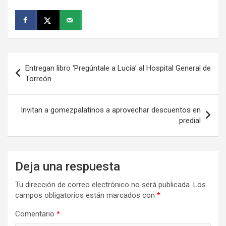
Navegación
Entregan libro ‘Pregúntale a Lucía’ al Hospital General de
de
Torreón
entradas
Invitan a gomezpalatinos a aprovechar descuentos en
predial
Deja una respuesta
Tu dirección de correo electrónico no será publicada.
Los
campos obligatorios están marcados con
*
Comentario
*