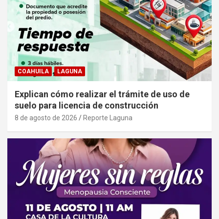
COAHUILA
LAGUNA
Explican cómo realizar el trámite de uso de
suelo para licencia de construcción
8 de agosto de 2026
Reporte Laguna