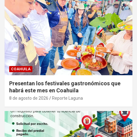
COAHUILA
Presentan los festivales gastronómicos que
habrá este mes en Coahuila
8 de agosto de 2026
Reporte Laguna