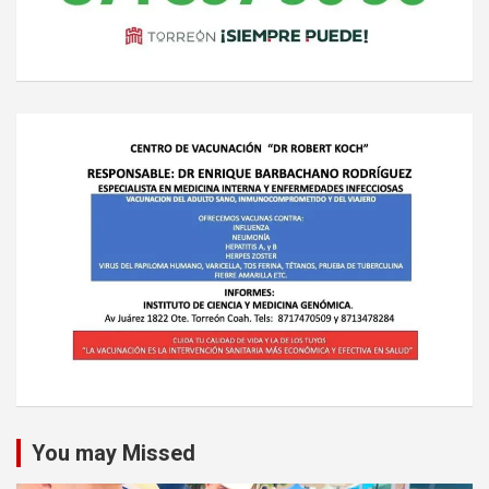
You may Missed