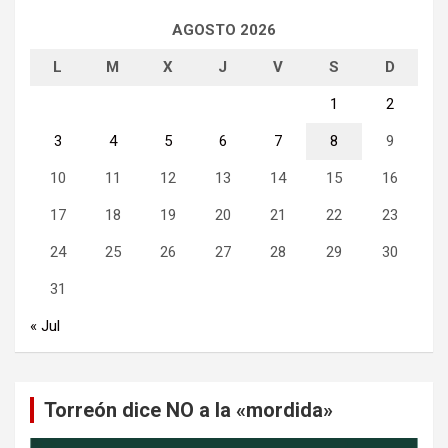
AGOSTO 2026
L
M
X
J
V
S
D
1
2
3
4
5
6
7
8
9
10
11
12
13
14
15
16
17
18
19
20
21
22
23
24
25
26
27
28
29
30
31
« Jul
Torreón dice NO a la «mordida»