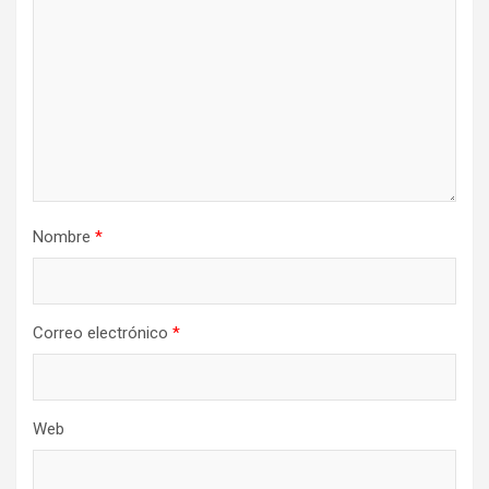
Nombre
*
Correo electrónico
*
Web