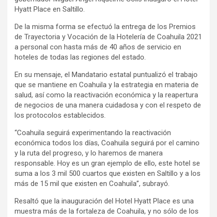
Hyatt Place en Saltillo.
De la misma forma se efectuó la entrega de los Premios
de Trayectoria y Vocación de la Hotelería de Coahuila 2021
a personal con hasta más de 40 años de servicio en
hoteles de todas las regiones del estado.
En su mensaje, el Mandatario estatal puntualizó el trabajo
que se mantiene en Coahuila y la estrategia en materia de
salud, así como la reactivación económica y la reapertura
de negocios de una manera cuidadosa y con el respeto de
los protocolos establecidos.
“Coahuila seguirá experimentando la reactivación
económica todos los días, Coahuila seguirá por el camino
y la ruta del progreso, y lo haremos de manera
responsable. Hoy es un gran ejemplo de ello, este hotel se
suma a los 3 mil 500 cuartos que existen en Saltillo y a los
más de 15 mil que existen en Coahuila”, subrayó.
Resaltó que la inauguración del Hotel Hyatt Place es una
muestra más de la fortaleza de Coahuila, y no sólo de los