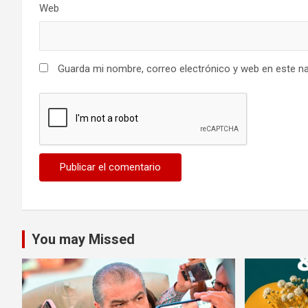
Web
Guarda mi nombre, correo electrónico y web en este n
You may Missed