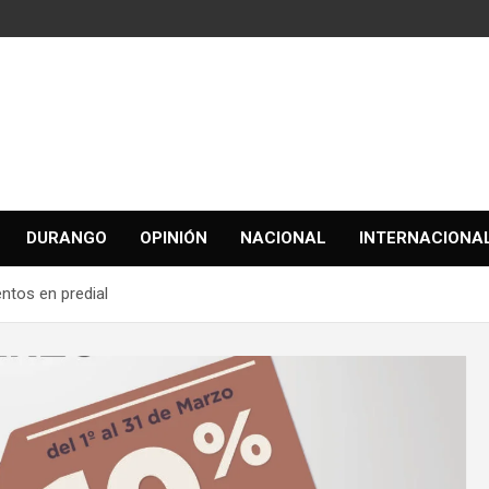
DURANGO
OPINIÓN
NACIONAL
INTERNACIONA
ntos en predial