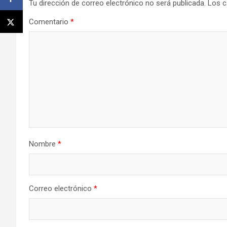
Tu dirección de correo electrónico no será publicada.
Los c
Comentario
*
Nombre
*
Correo electrónico
*