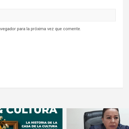
avegador para la próxima vez que comente.