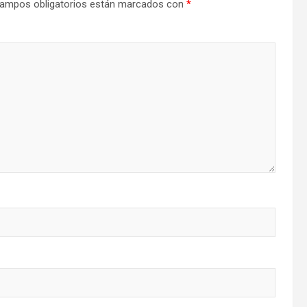
ampos obligatorios están marcados con
*