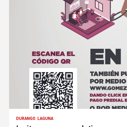
DURANGO
LAGUNA