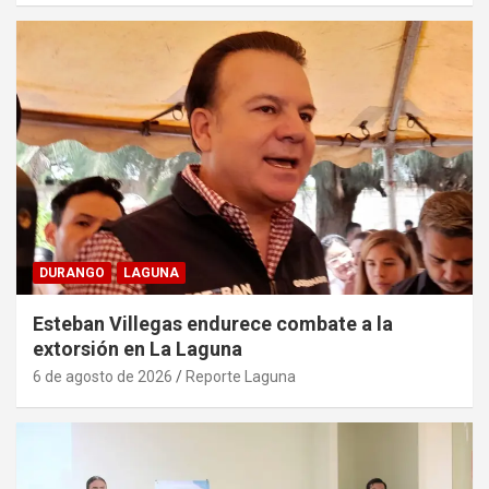
DURANGO
LAGUNA
Esteban Villegas endurece combate a la
extorsión en La Laguna
6 de agosto de 2026
Reporte Laguna