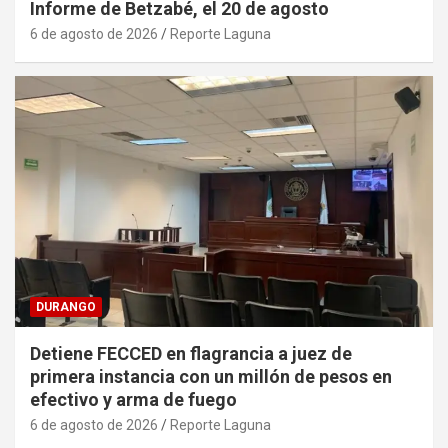
Informe de Betzabé, el 20 de agosto
6 de agosto de 2026
Reporte Laguna
DURANGO
Detiene FECCED en flagrancia a juez de
primera instancia con un millón de pesos en
efectivo y arma de fuego
6 de agosto de 2026
Reporte Laguna