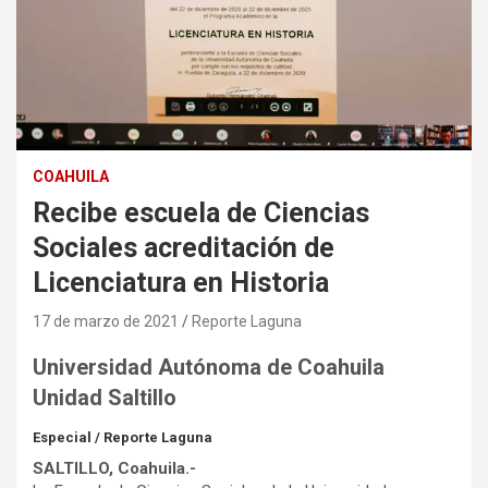
COAHUILA
Recibe escuela de Ciencias
Sociales acreditación de
Licenciatura en Historia
17 de marzo de 2021
Reporte Laguna
Universidad Autónoma de Coahuila
Unidad Saltillo
Especial / Reporte Laguna
SALTILLO, Coahuila.-