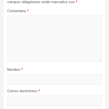
campos obligatorios están marcados con
*
Comentario
*
Nombre
*
Correo electrónico
*