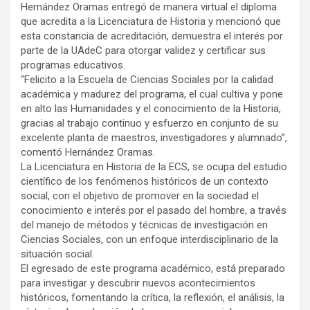
Hernández Oramas entregó de manera virtual el diploma
que acredita a la Licenciatura de Historia y mencionó que
esta constancia de acreditación, demuestra el interés por
parte de la UAdeC para otorgar validez y certificar sus
programas educativos.
“Felicito a la Escuela de Ciencias Sociales por la calidad
académica y madurez del programa, el cual cultiva y pone
en alto las Humanidades y el conocimiento de la Historia,
gracias al trabajo continuo y esfuerzo en conjunto de su
excelente planta de maestros, investigadores y alumnado”,
comentó Hernández Oramas.
La Licenciatura en Historia de la ECS, se ocupa del estudio
científico de los fenómenos históricos de un contexto
social, con el objetivo de promover en la sociedad el
conocimiento e interés por el pasado del hombre, a través
del manejo de métodos y técnicas de investigación en
Ciencias Sociales, con un enfoque interdisciplinario de la
situación social.
El egresado de este programa académico, está preparado
para investigar y descubrir nuevos acontecimientos
históricos, fomentando la crítica, la reflexión, el análisis, la