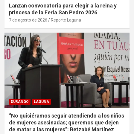
Lanzan convocatoria para elegir a la reina y
princesa de la Feria San Pedro 2026
7 de agosto de 2026
Reporte Laguna
DURANGO
LAGUNA
“No quisiéramos seguir atendiendo a los niños
de mujeres asesinadas; queremos que dejen
de matar a las mujeres”: Betzabé Martínez