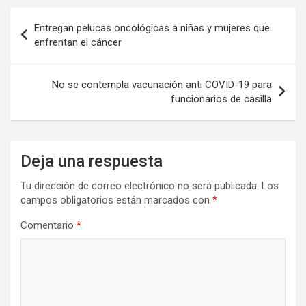
Navegación
Entregan pelucas oncológicas a niñas y mujeres que
de
enfrentan el cáncer
entradas
No se contempla vacunación anti COVID-19 para
funcionarios de casilla
Deja una respuesta
Tu dirección de correo electrónico no será publicada.
Los
campos obligatorios están marcados con
*
Comentario
*