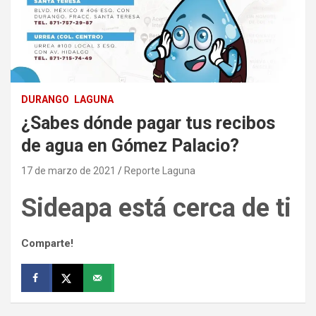
DURANGO
LAGUNA
¿Sabes dónde pagar tus recibos
de agua en Gómez Palacio?
17 de marzo de 2021
Reporte Laguna
Sideapa está cerca de ti
Comparte!