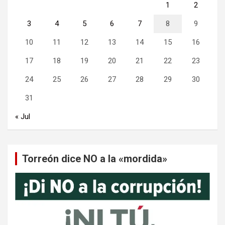
1
2
3
4
5
6
7
8
9
10
11
12
13
14
15
16
17
18
19
20
21
22
23
24
25
26
27
28
29
30
31
« Jul
Torreón dice NO a la «mordida»