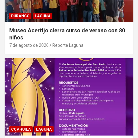
DURANGO
LAGUNA
Museo Acertijo cierra curso de verano con 80
niños
7 de agosto de 2026
Reporte Laguna
COAHUILA
LAGUNA