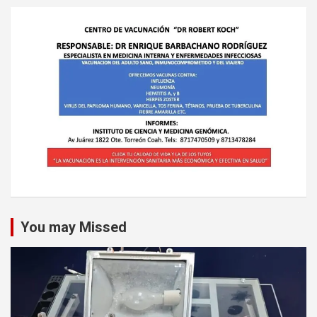
You may Missed