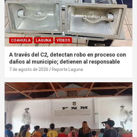
COAHUILA
LAGUNA
VÍDEOS
A través del C2, detectan robo en proceso con
daños al municipio; detienen al responsable
7 de agosto de 2026
Reporte Laguna