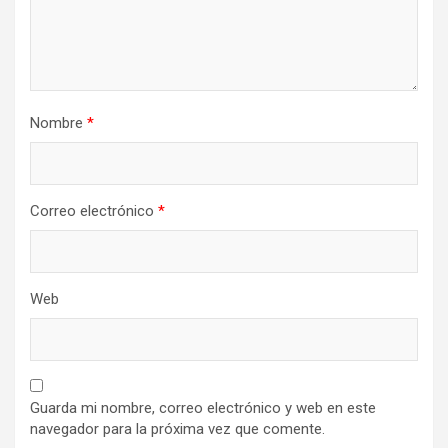
Nombre
*
Correo electrónico
*
Web
Guarda mi nombre, correo electrónico y web en este
navegador para la próxima vez que comente.