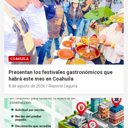
COAHUILA
Presentan los festivales gastronómicos que
habrá este mes en Coahuila
8 de agosto de 2026
Reporte Laguna