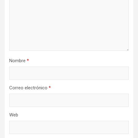
Nombre
*
Correo electrónico
*
Web