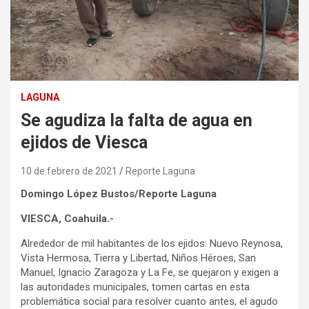
LAGUNA
Se agudiza la falta de agua en
ejidos de Viesca
10 de febrero de 2021
Reporte Laguna
Domingo López Bustos/Reporte Laguna
VIESCA, Coahuila.-
Alrededor de mil habitantes de los ejidos: Nuevo Reynosa,
Vista Hermosa, Tierra y Libertad, Niños Héroes, San
Manuel, Ignacio Zaragoza y La Fe, se quejaron y exigen a
las autoridades municipales, tomen cartas en esta
problemática social para resolver cuanto antes, el agudo