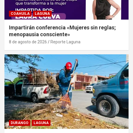
COAHUILA
LAGUNA
Impartirán conferencia «Mujeres sin reglas;
menopausia consciente»
8 de agosto de 2026
Reporte Laguna
DURANGO
LAGUNA