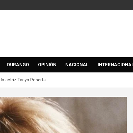
DURANGO
OPINIÓN
NACIONAL
INTERNACIONA
e la actriz Tanya Roberts