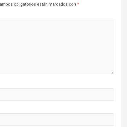
ampos obligatorios están marcados con
*