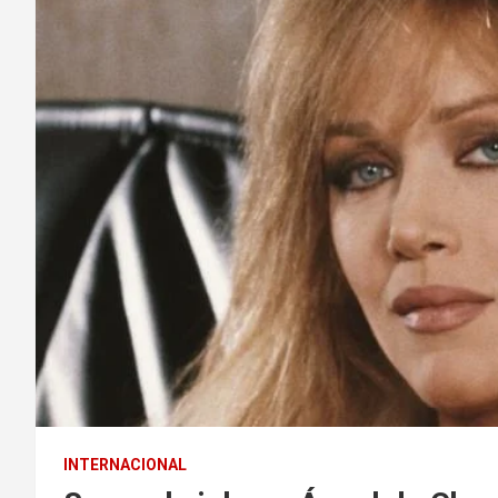
INTERNACIONAL