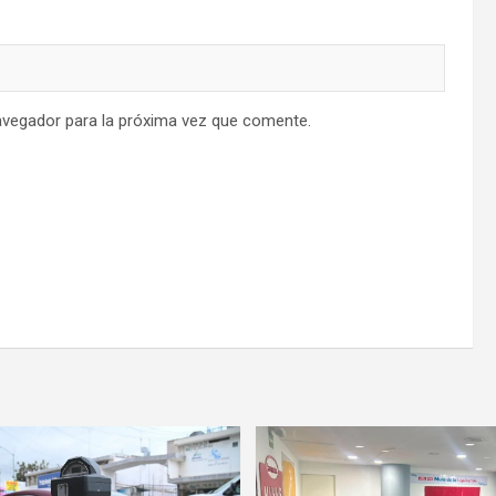
avegador para la próxima vez que comente.