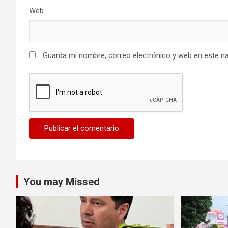
Web
Guarda mi nombre, correo electrónico y web en este n
You may Missed