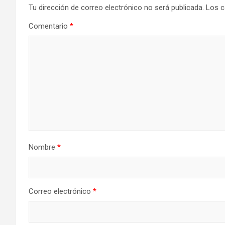
Tu dirección de correo electrónico no será publicada.
Los c
Comentario
*
Nombre
*
Correo electrónico
*