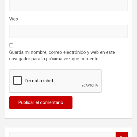
Web
Guarda mi nombre, correo electrónico y web en este
navegador para la próxima vez que comente.
B