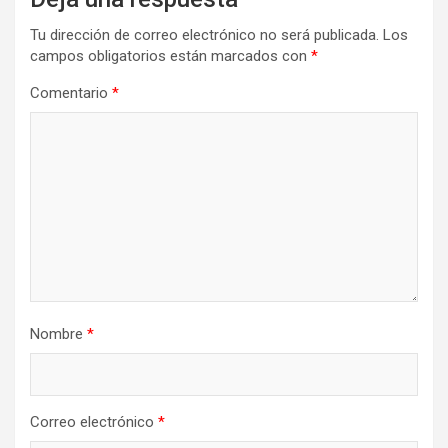
Tu dirección de correo electrónico no será publicada.
Los
campos obligatorios están marcados con
*
Comentario
*
Nombre
*
Correo electrónico
*