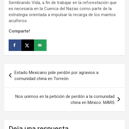
Sembrando Vida, a fin de trabajar en la reforestación que
es necesaria en la Cuenca del Nazas como parte de la
estrategia orientada a impulsar la recarga de los mantos
acuíferos.
Comparte!
Navegación
Estado Mexicano pide perdón por agravios a
de
comunidad china en Torreón
entradas
Nos unimos en la petición de perdón a la comunidad
china en México: MARS
Deja una respuesta