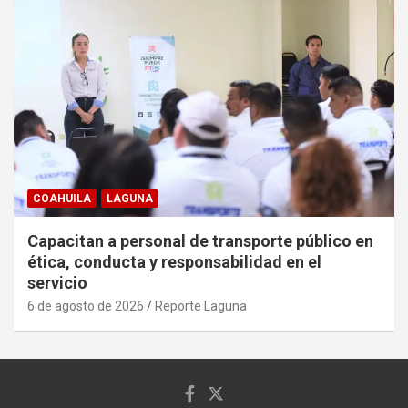
COAHUILA
LAGUNA
Capacitan a personal de transporte público en
ética, conducta y responsabilidad en el
servicio
6 de agosto de 2026
Reporte Laguna