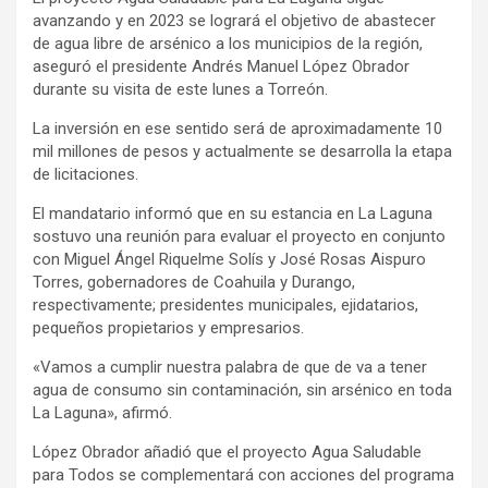
avanzando y en 2023 se logrará el objetivo de abastecer
de agua libre de arsénico a los municipios de la región,
aseguró el presidente Andrés Manuel López Obrador
durante su visita de este lunes a Torreón.
La inversión en ese sentido será de aproximadamente 10
mil millones de pesos y actualmente se desarrolla la etapa
de licitaciones.
El mandatario informó que en su estancia en La Laguna
sostuvo una reunión para evaluar el proyecto en conjunto
con Miguel Ángel Riquelme Solís y José Rosas Aispuro
Torres, gobernadores de Coahuila y Durango,
respectivamente; presidentes municipales, ejidatarios,
pequeños propietarios y empresarios.
«Vamos a cumplir nuestra palabra de que de va a tener
agua de consumo sin contaminación, sin arsénico en toda
La Laguna», afirmó.
López Obrador añadió que el proyecto Agua Saludable
para Todos se complementará con acciones del programa