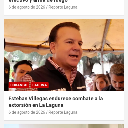
6 de agosto de 2026
Reporte Laguna
DURANGO
LAGUNA
Esteban Villegas endurece combate a la
extorsión en La Laguna
6 de agosto de 2026
Reporte Laguna