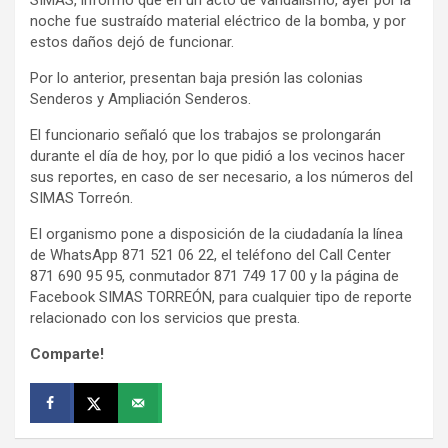
noche fue sustraído material eléctrico de la bomba, y por
estos daños dejó de funcionar.
Por lo anterior, presentan baja presión las colonias
Senderos y Ampliación Senderos.
El funcionario señaló que los trabajos se prolongarán
durante el día de hoy, por lo que pidió a los vecinos hacer
sus reportes, en caso de ser necesario, a los números del
SIMAS Torreón.
EI organismo pone a disposición de la ciudadanía la línea
de WhatsApp 871 521 06 22, el teléfono del Call Center
871 690 95 95, conmutador 871 749 17 00 y la página de
Facebook SIMAS TORREÓN, para cualquier tipo de reporte
relacionado con los servicios que presta.
Comparte!