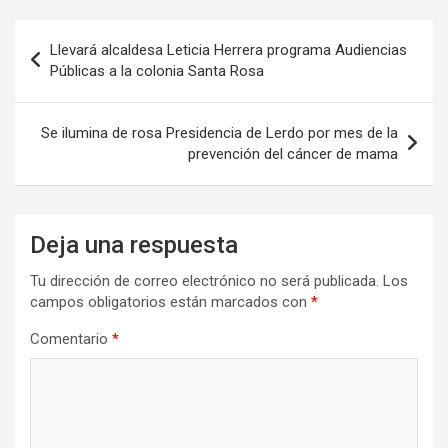
Navegación
Llevará alcaldesa Leticia Herrera programa Audiencias
de
Públicas a la colonia Santa Rosa
entradas
Se ilumina de rosa Presidencia de Lerdo por mes de la
prevención del cáncer de mama
Deja una respuesta
Tu dirección de correo electrónico no será publicada.
Los
campos obligatorios están marcados con
*
Comentario
*