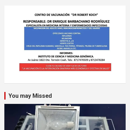
You may Missed