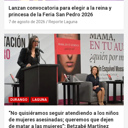
Lanzan convocatoria para elegir a la reina y
princesa de la Feria San Pedro 2026
7 de agosto de 2026
Reporte Laguna
DURANGO
LAGUNA
“No quisiéramos seguir atendiendo a los niños
de mujeres asesinadas; queremos que dejen
de matar a las mujeres”: Betzabé Martínez