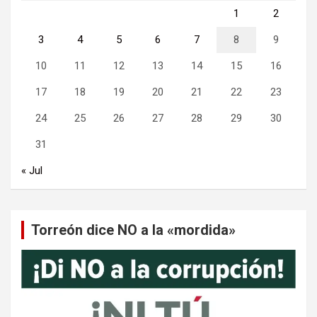
1
2
3
4
5
6
7
8
9
10
11
12
13
14
15
16
17
18
19
20
21
22
23
24
25
26
27
28
29
30
31
« Jul
Torreón dice NO a la «mordida»