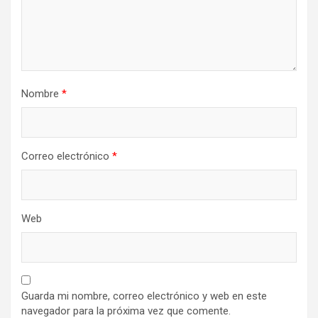
Nombre
*
Correo electrónico
*
Web
Guarda mi nombre, correo electrónico y web en este
navegador para la próxima vez que comente.