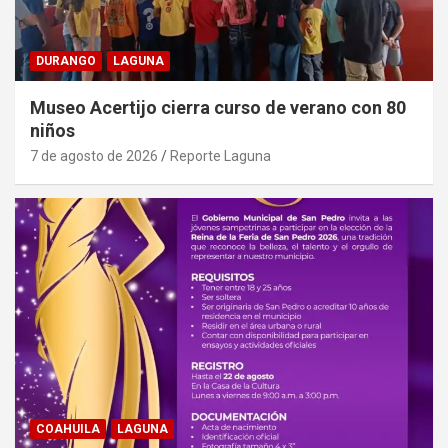
DURANGO
LAGUNA
Museo Acertijo cierra curso de verano con 80
niños
7 de agosto de 2026
Reporte Laguna
COAHUILA
LAGUNA