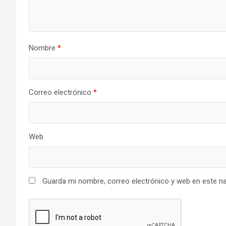
Nombre
*
Correo electrónico
*
Web
Guarda mi nombre, correo electrónico y web en este n