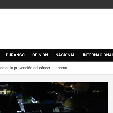
DURANGO
OPINIÓN
NACIONAL
INTERNACIONA
mes de la prevención del cáncer de mama