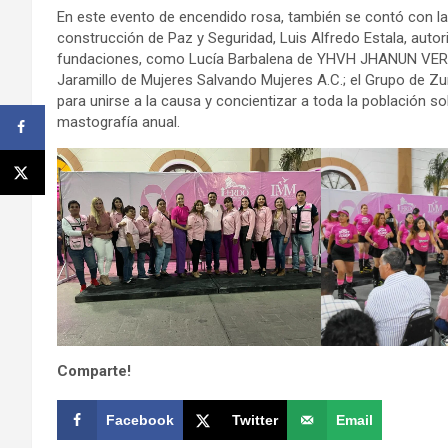
En este evento de encendido rosa, también se contó con la 
construcción de Paz y Seguridad, Luis Alfredo Estala, auto
fundaciones, como Lucía Barbalena de YHVH JHANUN VERA
Jaramillo de Mujeres Salvando Mujeres A.C.; el Grupo de Z
para unirse a la causa y concientizar a toda la población so
mastografía anual.
Comparte!
Facebook
Twitter
Email