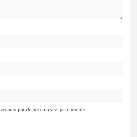
avegador para la próxima vez que comente.