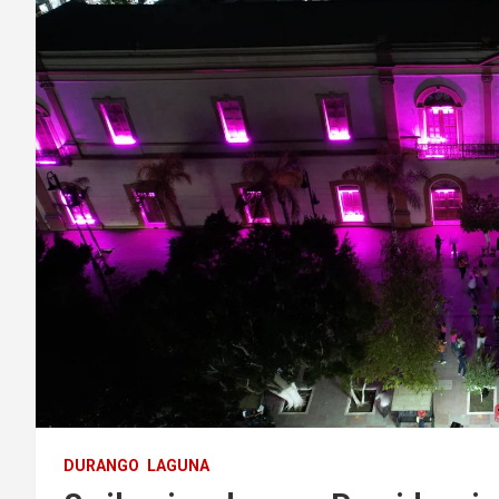
DURANGO
LAGUNA