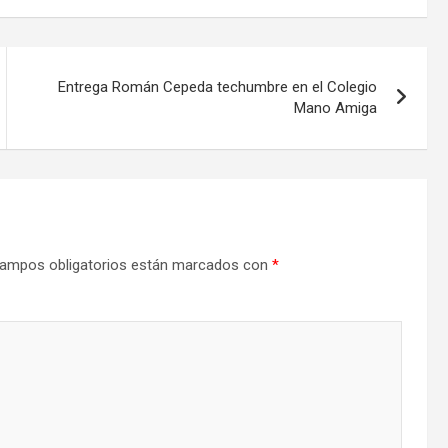
Entrega Román Cepeda techumbre en el Colegio
Mano Amiga
ampos obligatorios están marcados con
*