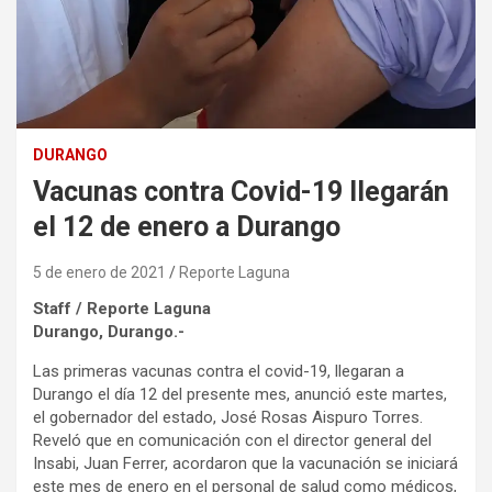
DURANGO
Vacunas contra Covid-19 llegarán
el 12 de enero a Durango
5 de enero de 2021
Reporte Laguna
Staff / Reporte Laguna
Durango, Durango.-
Las primeras vacunas contra el covid-19, llegaran a
Durango el día 12 del presente mes, anunció este martes,
el gobernador del estado, José Rosas Aispuro Torres.
Reveló que en comunicación con el director general del
Insabi, Juan Ferrer, acordaron que la vacunación se iniciará
este mes de enero en el personal de salud como médicos,