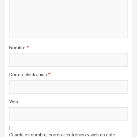
Nombre
*
Correo electrónico
*
Web
Guarda mi nombre, correo electrónico y web en este