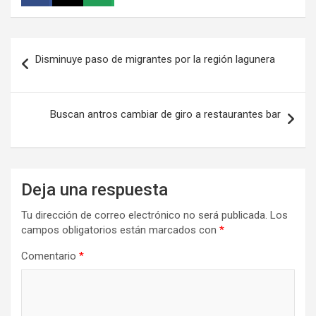
Navegación
Disminuye paso de migrantes por la región lagunera
de
entradas
Buscan antros cambiar de giro a restaurantes bar
Deja una respuesta
Tu dirección de correo electrónico no será publicada.
Los
campos obligatorios están marcados con
*
Comentario
*