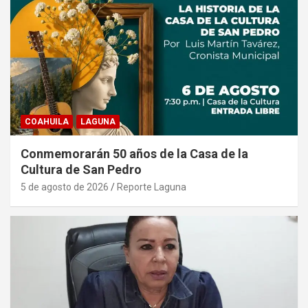
COAHUILA
LAGUNA
Conmemorarán 50 años de la Casa de la
Cultura de San Pedro
5 de agosto de 2026
Reporte Laguna