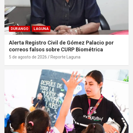
DURANGO
LAGUNA
Alerta Registro Civil de Gómez Palacio por
correos falsos sobre CURP Biométrica
5 de agosto de 2026
Reporte Laguna