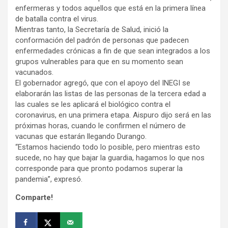
enfermeras y todos aquellos que está en la primera línea
de batalla contra el virus.
Mientras tanto, la Secretaría de Salud, inició la
conformación del padrón de personas que padecen
enfermedades crónicas a fin de que sean integrados a los
grupos vulnerables para que en su momento sean
vacunados.
El gobernador agregó, que con el apoyo del INEGI se
elaborarán las listas de las personas de la tercera edad a
las cuales se les aplicará el biológico contra el
coronavirus, en una primera etapa. Aispuro dijo será en las
próximas horas, cuando le confirmen el número de
vacunas que estarán llegando Durango.
“Estamos haciendo todo lo posible, pero mientras esto
sucede, no hay que bajar la guardia, hagamos lo que nos
corresponde para que pronto podamos superar la
pandemia”, expresó.
Comparte!