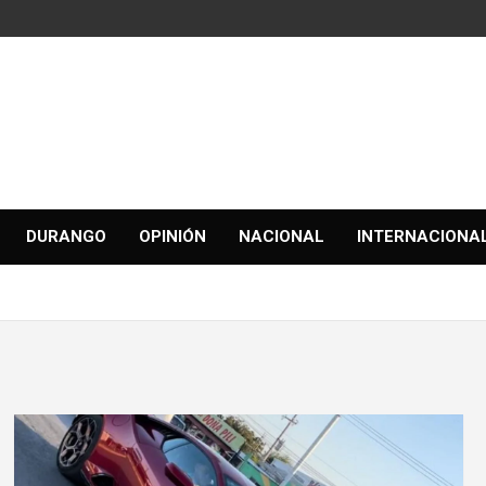
DURANGO
OPINIÓN
NACIONAL
INTERNACIONA