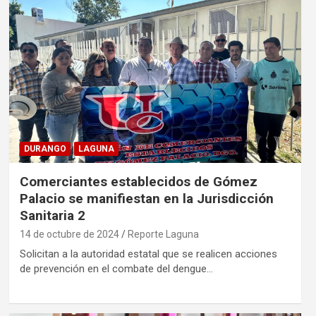
DURANGO
LAGUNA
Comerciantes establecidos de Gómez
Palacio se manifiestan en la Jurisdicción
Sanitaria 2
14 de octubre de 2024
Reporte Laguna
Solicitan a la autoridad estatal que se realicen acciones
de prevención en el combate del dengue…