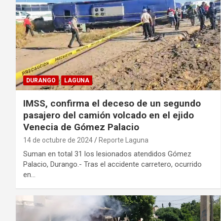
DURANGO
LAGUNA
IMSS, confirma el deceso de un segundo
pasajero del camión volcado en el ejido
Venecia de Gómez Palacio
14 de octubre de 2024
Reporte Laguna
Suman en total 31 los lesionados atendidos Gómez
Palacio, Durango.- Tras el accidente carretero, ocurrido
en…