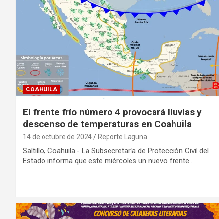
COAHUILA
El frente frío número 4 provocará lluvias y
descenso de temperaturas en Coahuila
14 de octubre de 2024
Reporte Laguna
Saltillo, Coahuila.- La Subsecretaría de Protección Civil del
Estado informa que este miércoles un nuevo frente…