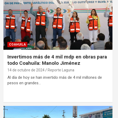
COAHUILA
Invertimos más de 4 mil mdp en obras para
todo Coahuila: Manolo Jiménez
14 de octubre de 2024
Reporte Laguna
Al día de hoy se han invertido más de 4 mil millones de
pesos en grandes…