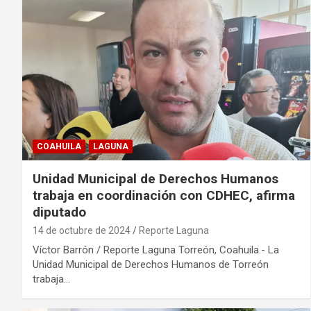
COAHUILA
LAGUNA
Unidad Municipal de Derechos Humanos
trabaja en coordinación con CDHEC, afirma
diputado
14 de octubre de 2024
Reporte Laguna
Víctor Barrón / Reporte Laguna Torreón, Coahuila.- La
Unidad Municipal de Derechos Humanos de Torreón
trabaja…