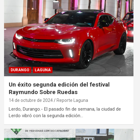
DURANGO
LAGUNA
Un éxito segunda edición del festival
Raymundo Sobre Ruedas
14 de octubre de 2024
Reporte Laguna
Lerdo, Durango.- El pasado fin de semana, la ciudad de
Lerdo vibró con la segunda edición…