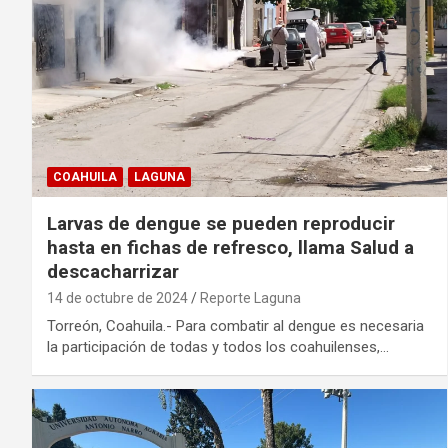
COAHUILA
LAGUNA
Larvas de dengue se pueden reproducir
hasta en fichas de refresco, llama Salud a
descacharrizar
14 de octubre de 2024
Reporte Laguna
Torreón, Coahuila.- Para combatir al dengue es necesaria
la participación de todas y todos los coahuilenses,…