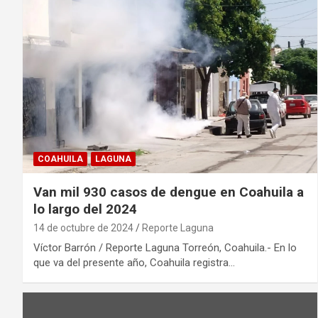
COAHUILA
LAGUNA
Van mil 930 casos de dengue en Coahuila a
lo largo del 2024
14 de octubre de 2024
Reporte Laguna
Víctor Barrón / Reporte Laguna Torreón, Coahuila.- En lo
que va del presente año, Coahuila registra…