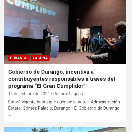
DURANGO
LAGUNA
Gobierno de Durango, incentiva a
contribuyentes responsables a través del
programa “El Gran Cumplidor”
14 de octubre de 2024
Reporte Laguna
Estará vigente hasta que culmine la actual Administración
Estatal Gómez Palacio, Durango.- El Gobierno de Durango,
…