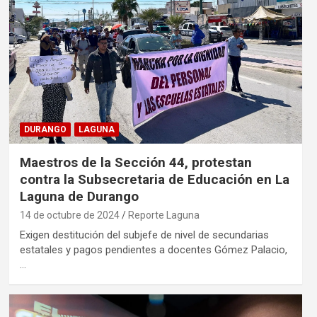
DURANGO
LAGUNA
Maestros de la Sección 44, protestan
contra la Subsecretaria de Educación en La
Laguna de Durango
14 de octubre de 2024
Reporte Laguna
Exigen destitución del subjefe de nivel de secundarias
estatales y pagos pendientes a docentes Gómez Palacio,
…