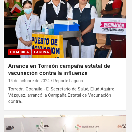
COAHUILA
LAGUNA
Arranca en Torreón campaña estatal de
vacunación contra la influenza
14 de octubre de 2024
Reporte Laguna
Torreón, Coahuila.- El Secretario de Salud, Eliud Aguirre
Vázquez, arrancó la Campaña Estatal de Vacunación
contra…