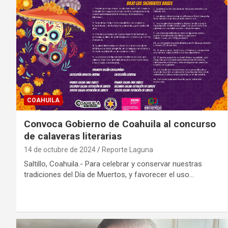
COAHUILA
Convoca Gobierno de Coahuila al concurso
de calaveras literarias
14 de octubre de 2024
Reporte Laguna
Saltillo, Coahuila.- Para celebrar y conservar nuestras
tradiciones del Día de Muertos, y favorecer el uso…