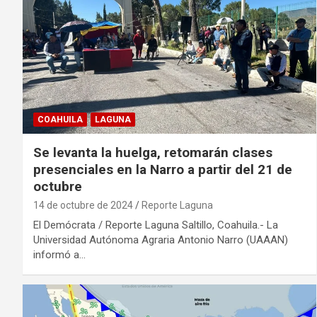
COAHUILA
LAGUNA
Se levanta la huelga, retomarán clases
presenciales en la Narro a partir del 21 de
octubre
14 de octubre de 2024
Reporte Laguna
El Demócrata / Reporte Laguna Saltillo, Coahuila.- La
Universidad Autónoma Agraria Antonio Narro (UAAAN)
informó a…