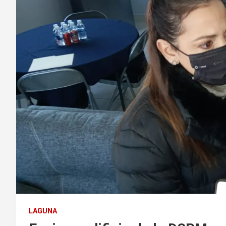
LAGUNA