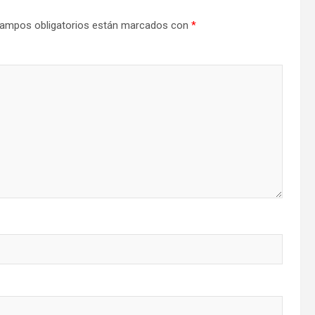
ampos obligatorios están marcados con
*