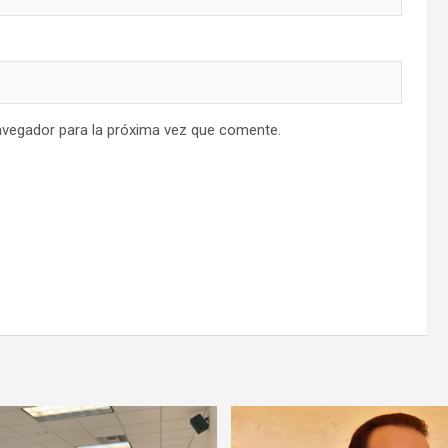
avegador para la próxima vez que comente.