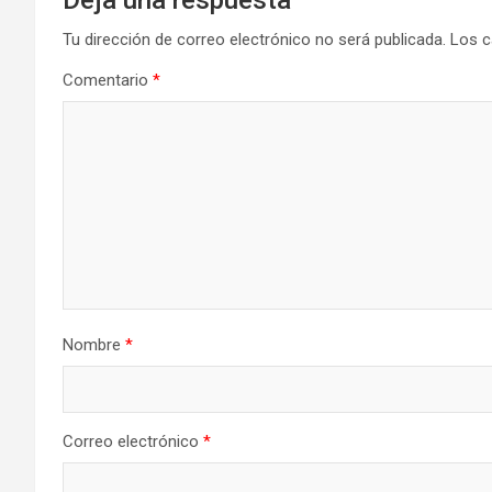
Tu dirección de correo electrónico no será publicada.
Los c
Comentario
*
Nombre
*
Correo electrónico
*