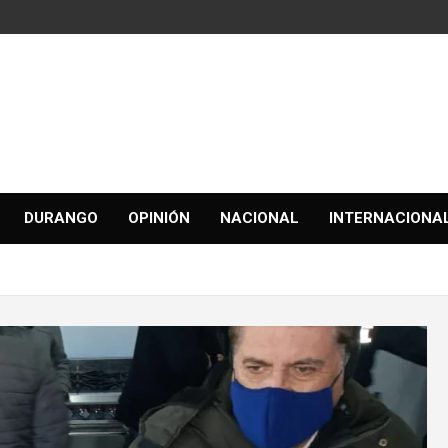
DURANGO
OPINIÓN
NACIONAL
INTERNACIONA