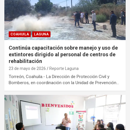
COAHUILA
LAGUNA
Continúa capacitación sobre manejo y uso de
extintores dirigido al personal de centros de
rehabilitación
23 de mayo de 2026
Reporte Laguna
Torreón, Coahuila.- La Dirección de Protección Civil y
Bomberos, en coordinación con la Unidad de Prevención…