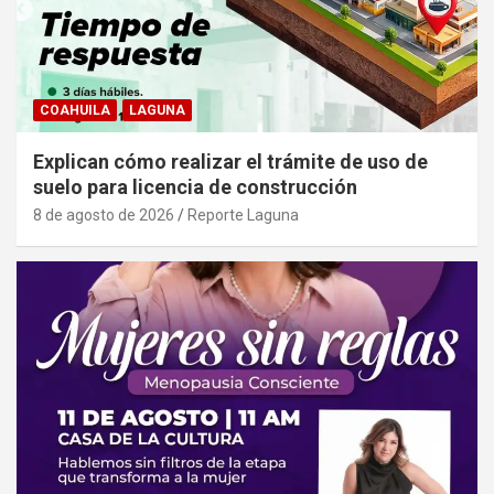
COAHUILA
LAGUNA
Explican cómo realizar el trámite de uso de
suelo para licencia de construcción
8 de agosto de 2026
Reporte Laguna