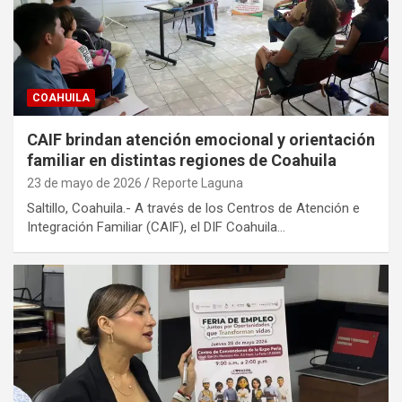
COAHUILA
CAIF brindan atención emocional y orientación
familiar en distintas regiones de Coahuila
23 de mayo de 2026
Reporte Laguna
Saltillo, Coahuila.- A través de los Centros de Atención e
Integración Familiar (CAIF), el DIF Coahuila…