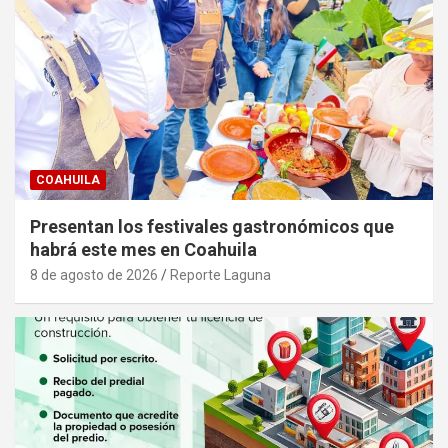
COAHUILA
Presentan los festivales gastronómicos que
habrá este mes en Coahuila
8 de agosto de 2026
Reporte Laguna