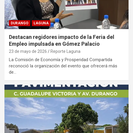
DURANGO
LAGUNA
Destacan regidores impacto de la Feria del
Empleo impulsada en Gómez Palacio
23 de mayo de 2026
Reporte Laguna
La Comisión de Economía y Prosperidad Compartida
reconoció la organización del evento que ofrecerá más
de…