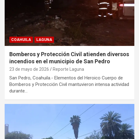
COAHUILA
LAGUNA
Bomberos y Protección Civil atienden diversos
incendios en el municipio de San Pedro
23 de mayo de 2026
Reporte Laguna
San Pedro, Coahuila.- Elementos del Heroico Cuerpo de
Bomberos y Protección Civil mantuvieron intensa actividad
durante…