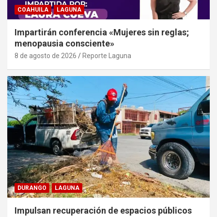
COAHUILA
LAGUNA
Impartirán conferencia «Mujeres sin reglas;
menopausia consciente»
8 de agosto de 2026
Reporte Laguna
DURANGO
LAGUNA
Impulsan recuperación de espacios públicos