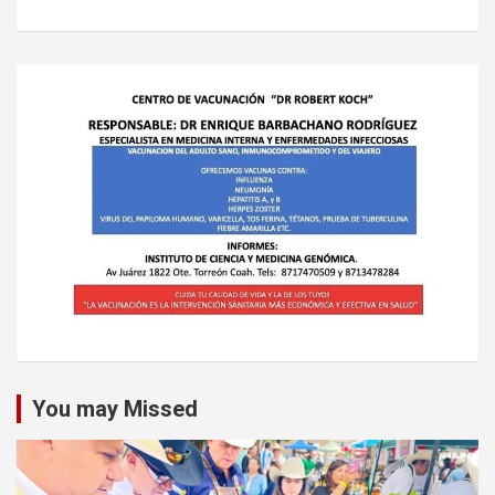
You may Missed