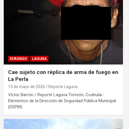
DURANGO
LAGUNA
Cae sujeto con réplica de arma de fuego en
La Perla
13 de mayo de 2026
Reporte Laguna
Víctor Barrón / Reporte Laguna Torreón, Coahuila.-
Elementos de la Dirección de Seguridad Pública Municipal
(DSPM)…