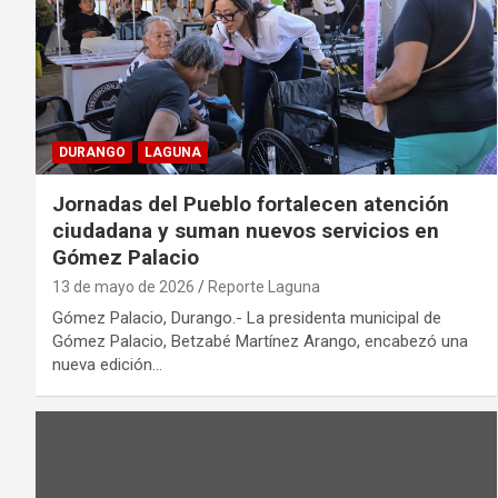
DURANGO
LAGUNA
Jornadas del Pueblo fortalecen atención
ciudadana y suman nuevos servicios en
Gómez Palacio
13 de mayo de 2026
Reporte Laguna
Gómez Palacio, Durango.- La presidenta municipal de
Gómez Palacio, Betzabé Martínez Arango, encabezó una
nueva edición…