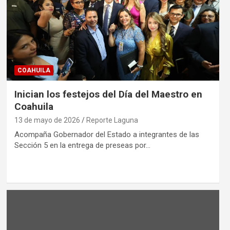
COAHUILA
Inician los festejos del Día del Maestro en
Coahuila
13 de mayo de 2026
Reporte Laguna
Acompaña Gobernador del Estado a integrantes de las
Sección 5 en la entrega de preseas por…