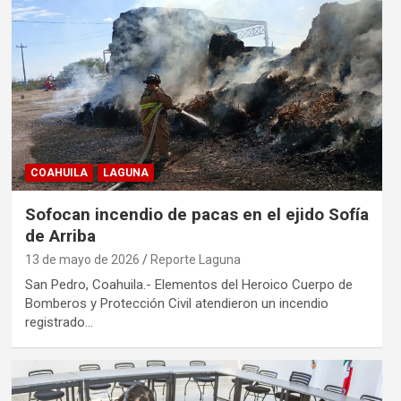
COAHUILA
LAGUNA
Sofocan incendio de pacas en el ejido Sofía
de Arriba
13 de mayo de 2026
Reporte Laguna
San Pedro, Coahuila.- Elementos del Heroico Cuerpo de
Bomberos y Protección Civil atendieron un incendio
registrado…