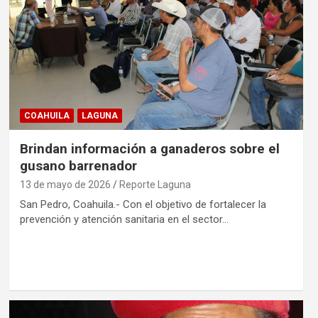
COAHUILA
LAGUNA
Brindan información a ganaderos sobre el
gusano barrenador
13 de mayo de 2026
Reporte Laguna
San Pedro, Coahuila.- Con el objetivo de fortalecer la
prevención y atención sanitaria en el sector…