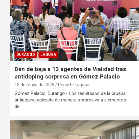
DURANGO
LAGUNA
Dan de baja a 13 agentes de Vialidad tras
antidoping sorpresa en Gómez Palacio
13 de mayo de 2026
Reporte Laguna
Gómez Palacio, Durango.- Los resultados de la prueba
antidoping aplicada de manera sorpresiva a elementos
de…