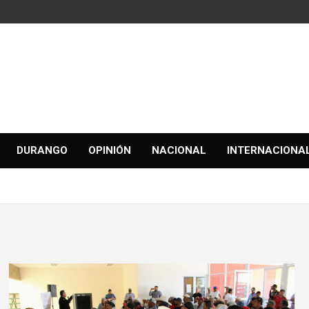
DURANGO
OPINIÓN
NACIONAL
INTERNACIONA