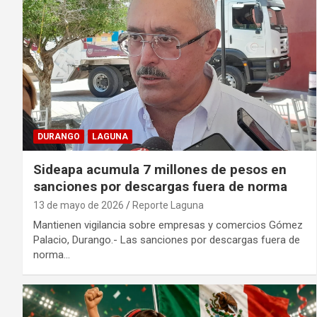
DURANGO
LAGUNA
Sideapa acumula 7 millones de pesos en
sanciones por descargas fuera de norma
13 de mayo de 2026
Reporte Laguna
Mantienen vigilancia sobre empresas y comercios Gómez
Palacio, Durango.- Las sanciones por descargas fuera de
norma…