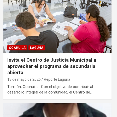
COAHUILA
LAGUNA
Invita el Centro de Justicia Municipal a
aprovechar el programa de secundaria
abierta
13 de mayo de 2026
Reporte Laguna
Torreón, Coahuila.- Con el objetivo de contribuir al
desarrollo integral de la comunidad, el Centro de…