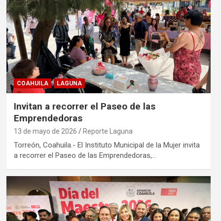
COAHUILA
LAGUNA
Invitan a recorrer el Paseo de las
Emprendedoras
13 de mayo de 2026
Reporte Laguna
Torreón, Coahuila.- El Instituto Municipal de la Mujer invita
a recorrer el Paseo de las Emprendedoras,…