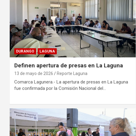
DURANGO
LAGUNA
Definen apertura de presas en La Laguna
13 de mayo de 2026
Reporte Laguna
Comarca Lagunera.- La apertura de presas en La Laguna
fue confirmada por la Comisión Nacional del…