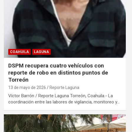
COAHUILA
LAGUNA
DSPM recupera cuatro vehículos con
reporte de robo en distintos puntos de
Torreón
13 de mayo de 2026
Reporte Laguna
Víctor Barrón / Reporte Laguna Torreón, Coahuila.- La
coordinación entre las labores de vigilancia, monitoreo y…