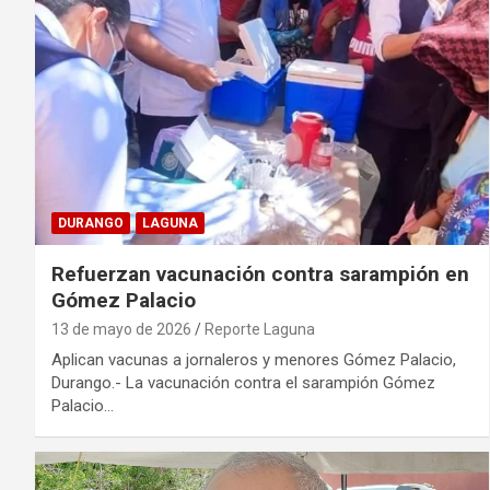
DURANGO
LAGUNA
Refuerzan vacunación contra sarampión en
Gómez Palacio
13 de mayo de 2026
Reporte Laguna
Aplican vacunas a jornaleros y menores Gómez Palacio,
Durango.- La vacunación contra el sarampión Gómez
Palacio…