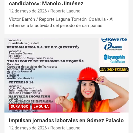
candidatos»: Manolo Jiménez
12 de mayo de 2026
Reporte Laguna
Víctor Barrón / Reporte Laguna Torreón, Coahuila.- Al
referirse a la actividad del periodo de campañas…
DURANGO
LAGUNA
Impulsan jornadas laborales en Gómez Palacio
12 de mayo de 2026
Reporte Laguna