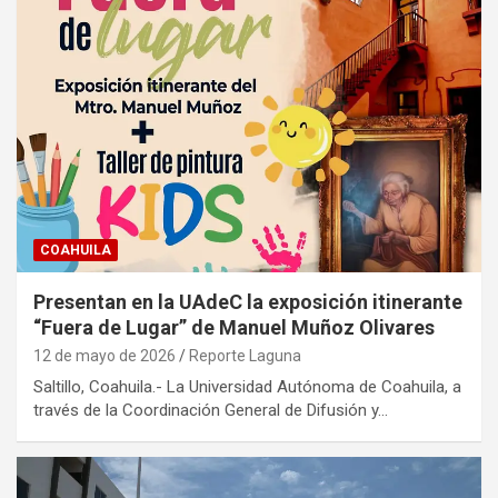
COAHUILA
Presentan en la UAdeC la exposición itinerante
“Fuera de Lugar” de Manuel Muñoz Olivares
12 de mayo de 2026
Reporte Laguna
Saltillo, Coahuila.- La Universidad Autónoma de Coahuila, a
través de la Coordinación General de Difusión y…