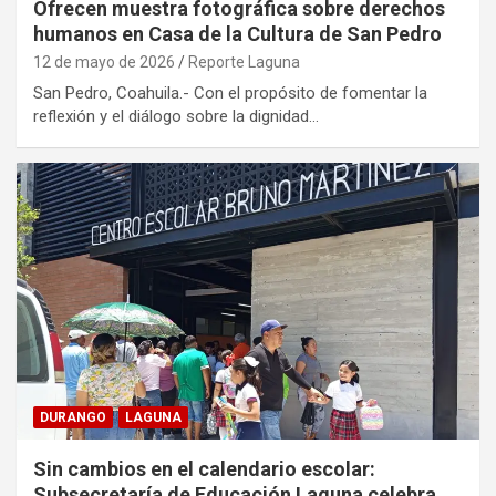
Ofrecen muestra fotográfica sobre derechos
humanos en Casa de la Cultura de San Pedro
12 de mayo de 2026
Reporte Laguna
San Pedro, Coahuila.- Con el propósito de fomentar la
reflexión y el diálogo sobre la dignidad…
DURANGO
LAGUNA
Sin cambios en el calendario escolar:
Subsecretaría de Educación Laguna celebra