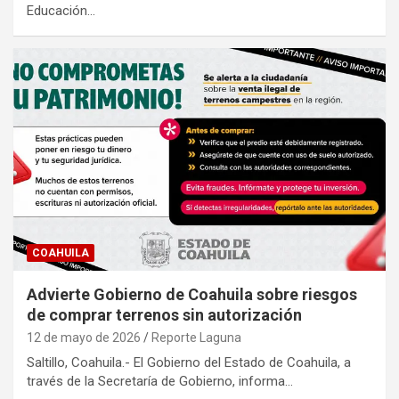
Educación…
COAHUILA
Advierte Gobierno de Coahuila sobre riesgos
de comprar terrenos sin autorización
12 de mayo de 2026
Reporte Laguna
Saltillo, Coahuila.- El Gobierno del Estado de Coahuila, a
través de la Secretaría de Gobierno, informa…