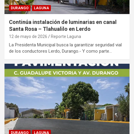
DURANGO
LAGUNA
Continúa instalación de luminarias en canal
Santa Rosa – Tlahualilo en Lerdo
12 de mayo de 2026
Reporte Laguna
La Presidenta Municipal busca la garantizar seguridad vial
de los conductores Lerdo, Durango.- Y como parte…
DURANGO
LAGUNA