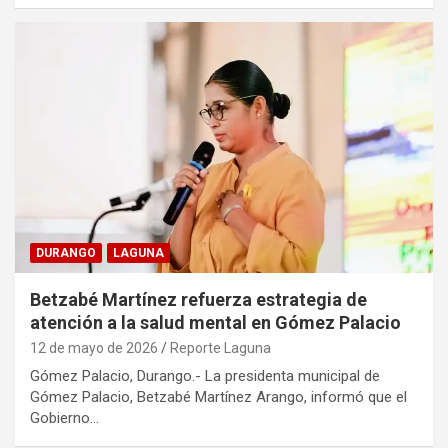
DURANGO
LAGUNA
Betzabé Martínez refuerza estrategia de
atención a la salud mental en Gómez Palacio
12 de mayo de 2026
Reporte Laguna
Gómez Palacio, Durango.- La presidenta municipal de
Gómez Palacio, Betzabé Martínez Arango, informó que el
Gobierno…