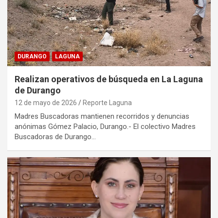
DURANGO
LAGUNA
Realizan operativos de búsqueda en La Laguna
de Durango
12 de mayo de 2026
Reporte Laguna
Madres Buscadoras mantienen recorridos y denuncias
anónimas Gómez Palacio, Durango.- El colectivo Madres
Buscadoras de Durango…