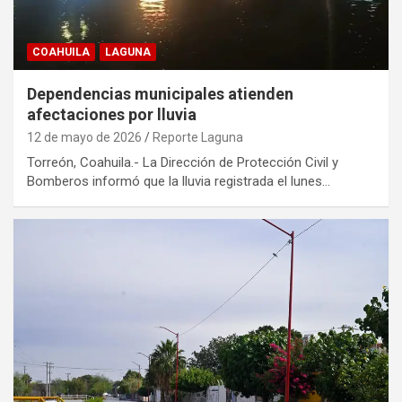
COAHUILA
LAGUNA
Dependencias municipales atienden
afectaciones por lluvia
12 de mayo de 2026
Reporte Laguna
Torreón, Coahuila.- La Dirección de Protección Civil y
Bomberos informó que la lluvia registrada el lunes…