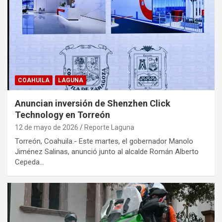
COAHUILA
LAGUNA
Anuncian inversión de Shenzhen Click
Technology en Torreón
12 de mayo de 2026
Reporte Laguna
Torreón, Coahuila.- Este martes, el gobernador Manolo
Jiménez Salinas, anunció junto al alcalde Román Alberto
Cepeda…