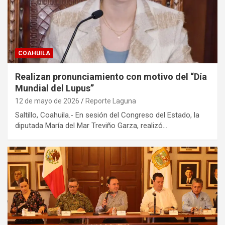
COAHUILA
Realizan pronunciamiento con motivo del “Día
Mundial del Lupus”
12 de mayo de 2026
Reporte Laguna
Saltillo, Coahuila.- En sesión del Congreso del Estado, la
diputada María del Mar Treviño Garza, realizó…