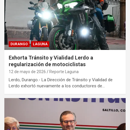
DURANGO
LAGUNA
Exhorta Tránsito y Vialidad Lerdo a
regularización de motociclistas
12 de mayo de 2026
Reporte Laguna
Lerdo, Durango.- La Dirección de Tránsito y Vialidad de
Lerdo exhortó nuevamente a los conductores de…