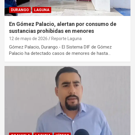
DURANGO
LAGUNA
En Gómez Palacio, alertan por consumo de
sustancias prohibidas en menores
12 de mayo de 2026
Reporte Laguna
Gómez Palacio, Durango.- El Sistema DIF de Gómez
Palacio ha detectado casos de menores de hasta…