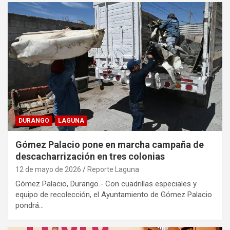
DURANGO
LAGUNA
Gómez Palacio pone en marcha campaña de
descacharrización en tres colonias
12 de mayo de 2026
Reporte Laguna
Gómez Palacio, Durango.- Con cuadrillas especiales y
equipo de recolección, el Ayuntamiento de Gómez Palacio
pondrá…