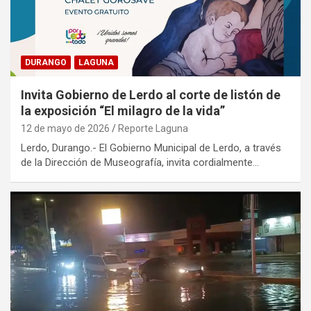
DURANGO
LAGUNA
Invita Gobierno de Lerdo al corte de listón de
la exposición “El milagro de la vida”
12 de mayo de 2026
Reporte Laguna
Lerdo, Durango.- El Gobierno Municipal de Lerdo, a través
de la Dirección de Museografía, invita cordialmente…