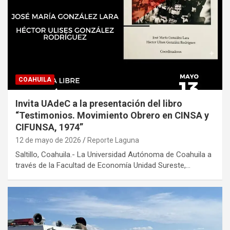
COAHUILA
Invita UAdeC a la presentación del libro
“Testimonios. Movimiento Obrero en CINSA y
CIFUNSA, 1974”
12 de mayo de 2026
Reporte Laguna
Saltillo, Coahuila.- La Universidad Autónoma de Coahuila a
través de la Facultad de Economía Unidad Sureste,…