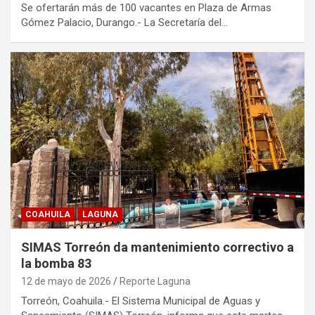
Se ofertarán más de 100 vacantes en Plaza de Armas
Gómez Palacio, Durango.- La Secretaría del…
COAHUILA
LAGUNA
SIMAS Torreón da mantenimiento correctivo a
la bomba 83
12 de mayo de 2026
Reporte Laguna
Torreón, Coahuila.- El Sistema Municipal de Aguas y