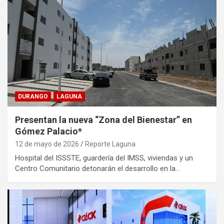
DURANGO
LAGUNA
Presentan la nueva “Zona del Bienestar” en
Gómez Palacio*
12 de mayo de 2026
Reporte Laguna
Hospital del ISSSTE, guardería del IMSS, viviendas y un
Centro Comunitario detonarán el desarrollo en la…