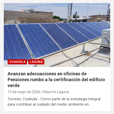
COAHUILA
LAGUNA
Avanzan adecuaciones en oficinas de
Pensiones rumbo a la certificación del edificio
verde
12 de mayo de 2026
Reporte Laguna
Torreón, Coahuila.- Como parte de la estrategia integral
para contribuir al cuidado del medio ambiente en…