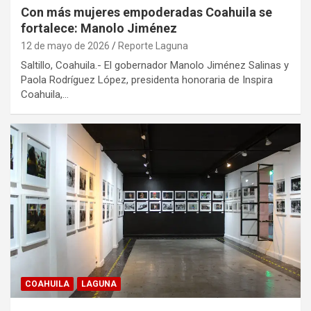
Con más mujeres empoderadas Coahuila se
fortalece: Manolo Jiménez
12 de mayo de 2026
Reporte Laguna
Saltillo, Coahuila.- El gobernador Manolo Jiménez Salinas y
Paola Rodríguez López, presidenta honoraria de Inspira
Coahuila,…
COAHUILA
LAGUNA