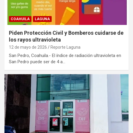
COAHUILA
LAGUNA
Piden Protección Civil y Bomberos cuidarse de
los rayos ultravioleta
12 de mayo de 2026
Reporte Laguna
San Pedro, Coahuila.- El índice de radiación ultravioleta en
San Pedro puede ser de 4 a…