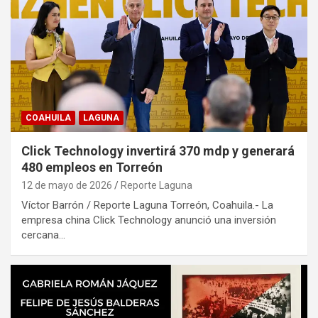
COAHUILA
LAGUNA
Click Technology invertirá 370 mdp y generará
480 empleos en Torreón
12 de mayo de 2026
Reporte Laguna
Víctor Barrón / Reporte Laguna Torreón, Coahuila.- La
empresa china Click Technology anunció una inversión
cercana…