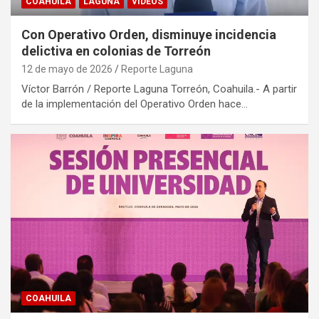
COAHUILA
LAGUNA
VÍDEOS
Con Operativo Orden, disminuye incidencia
delictiva en colonias de Torreón
12 de mayo de 2026
Reporte Laguna
Víctor Barrón / Reporte Laguna Torreón, Coahuila.- A partir
de la implementación del Operativo Orden hace…
COAHUILA