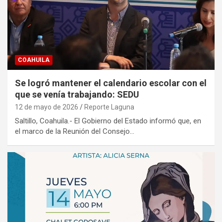
COAHUILA
Se logró mantener el calendario escolar con el
que se venía trabajando: SEDU
12 de mayo de 2026
Reporte Laguna
Saltillo, Coahuila.- El Gobierno del Estado informó que, en
el marco de la Reunión del Consejo…