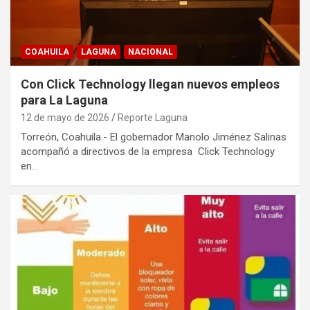
COAHUILA
LAGUNA
NACIONAL
Con Click Technology llegan nuevos empleos
para La Laguna
12 de mayo de 2026
Reporte Laguna
Torreón, Coahuila.- El gobernador Manolo Jiménez Salinas
acompañó a directivos de la empresa Click Technology
en…