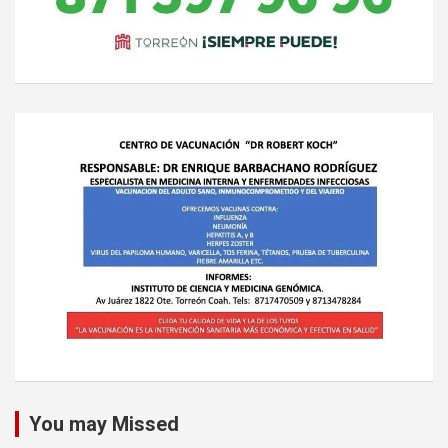
You may Missed