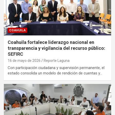
COAHUILA
Coahuila fortalece liderazgo nacional en
transparencia y vigilancia del recurso público:
SEFIRC
16 de mayo de 2026
Reporte Laguna
Con participación ciudadana y supervisión permanente, el
estado consolida un modelo de rendición de cuentas y…