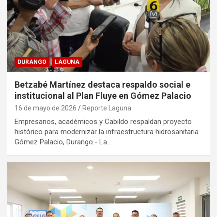
DURANGO
LAGUNA
Betzabé Martínez destaca respaldo social e
institucional al Plan Fluye en Gómez Palacio
16 de mayo de 2026
Reporte Laguna
Empresarios, académicos y Cabildo respaldan proyecto
histórico para modernizar la infraestructura hidrosanitaria
Gómez Palacio, Durango.- La…