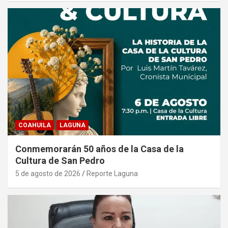
COAHUILA
LAGUNA
Conmemorarán 50 años de la Casa de la
Cultura de San Pedro
5 de agosto de 2026
Reporte Laguna