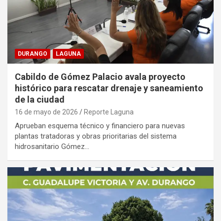
DURANGO
LAGUNA
Cabildo de Gómez Palacio avala proyecto
histórico para rescatar drenaje y saneamiento
de la ciudad
16 de mayo de 2026
Reporte Laguna
Aprueban esquema técnico y financiero para nuevas
plantas tratadoras y obras prioritarias del sistema
hidrosanitario Gómez…