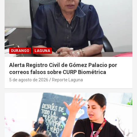
DURANGO
LAGUNA
Alerta Registro Civil de Gómez Palacio por
correos falsos sobre CURP Biométrica
5 de agosto de 2026
Reporte Laguna