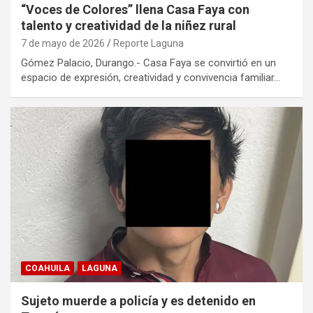
“Voces de Colores” llena Casa Faya con
talento y creatividad de la niñez rural
7 de mayo de 2026
Reporte Laguna
Gómez Palacio, Durango.- Casa Faya se convirtió en un
espacio de expresión, creatividad y convivencia familiar…
COAHUILA
LAGUNA
Sujeto muerde a policía y es detenido en