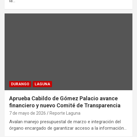
la…
DURANGO
LAGUNA
Aprueba Cabildo de Gómez Palacio avance
financiero y nuevo Comité de Transparencia
7 de mayo de 2026
Reporte Laguna
Avalan manejo presupuestal de marzo e integración del
órgano encargado de garantizar acceso a la información…