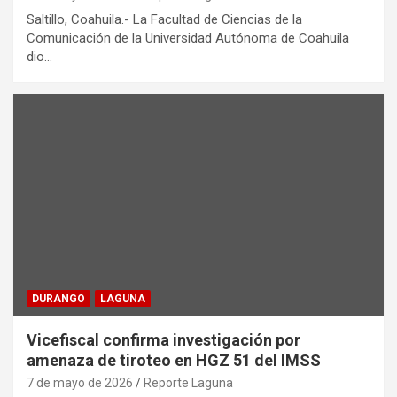
Saltillo, Coahuila.- La Facultad de Ciencias de la
Comunicación de la Universidad Autónoma de Coahuila
dio…
DURANGO
LAGUNA
Vicefiscal confirma investigación por
amenaza de tiroteo en HGZ 51 del IMSS
7 de mayo de 2026
Reporte Laguna