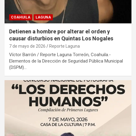
COAHUILA
LAGUNA
Detienen a hombre por alterar el orden y
causar disturbios en Quintas Los Nogales
7 de mayo de 2026
Reporte Laguna
Víctor Barrón / Reporte Laguna Torreón, Coahuila.-
Elementos de la Dirección de Seguridad Pública Municipal
(DSPM)…