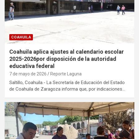
COAHUILA
Coahuila aplica ajustes al calendario escolar
2025-2026por disposición de la autoridad
educativa federal
7 de mayo de 2026
Reporte Laguna
Saltillo, Coahuila.- La Secretaría de Educación del Estado
de Coahuila de Zaragoza informa que, por indicaciones…