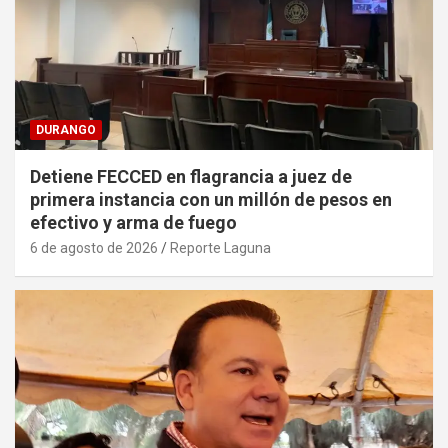
DURANGO
Detiene FECCED en flagrancia a juez de
primera instancia con un millón de pesos en
efectivo y arma de fuego
6 de agosto de 2026
Reporte Laguna