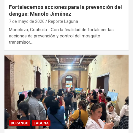
Fortalecemos acciones para la prevención del
dengue: Manolo Jiménez
7 de mayo de 2026
Reporte Laguna
Monclova, Coahuila.- Con la finalidad de fortalecer las
acciones de prevención y control del mosquito
transmisor…
DURANGO
LAGUNA