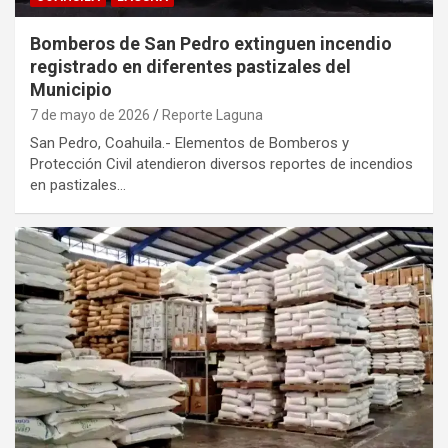
Bomberos de San Pedro extinguen incendio
registrado en diferentes pastizales del
Municipio
7 de mayo de 2026
Reporte Laguna
San Pedro, Coahuila.- Elementos de Bomberos y
Protección Civil atendieron diversos reportes de incendios
en pastizales…