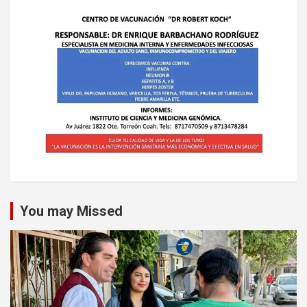
You may Missed