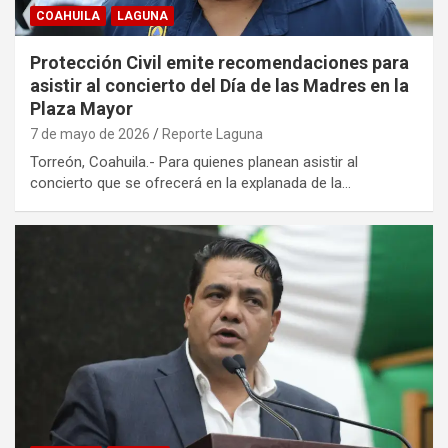
COAHUILA
LAGUNA
Protección Civil emite recomendaciones para
asistir al concierto del Día de las Madres en la
Plaza Mayor
7 de mayo de 2026
Reporte Laguna
Torreón, Coahuila.- Para quienes planean asistir al
concierto que se ofrecerá en la explanada de la…