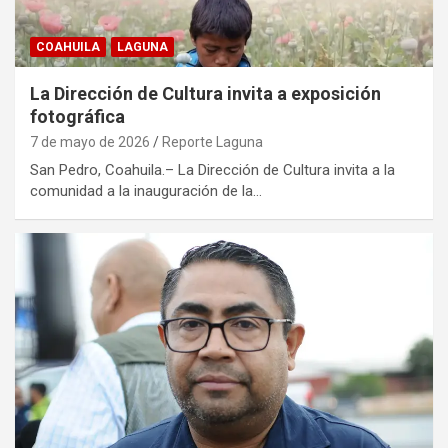
COAHUILA
LAGUNA
La Dirección de Cultura invita a exposición
fotográfica
7 de mayo de 2026
Reporte Laguna
San Pedro, Coahuila.– La Dirección de Cultura invita a la
comunidad a la inauguración de la…