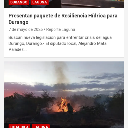
DURANGO
LAGUNA
Presentan paquete de Resiliencia Hídrica para
Durango
7 de mayo de 2026
Reporte Laguna
Buscan nueva legislación para enfrentar crisis del agua
Durango, Durango.- El diputado local, Alejandro Mata
Valadéz,…
COAHUILA
LAGUNA