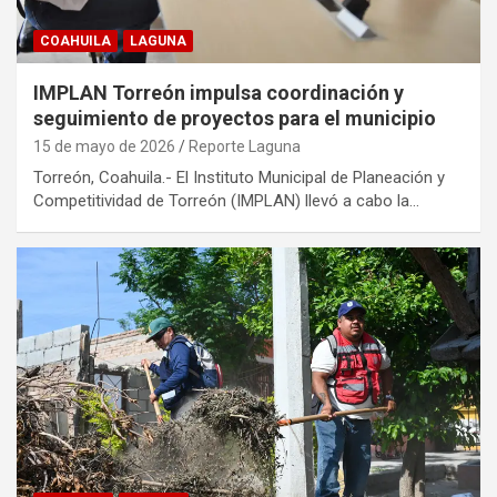
COAHUILA
LAGUNA
IMPLAN Torreón impulsa coordinación y
seguimiento de proyectos para el municipio
15 de mayo de 2026
Reporte Laguna
Torreón, Coahuila.- El Instituto Municipal de Planeación y
Competitividad de Torreón (IMPLAN) llevó a cabo la…