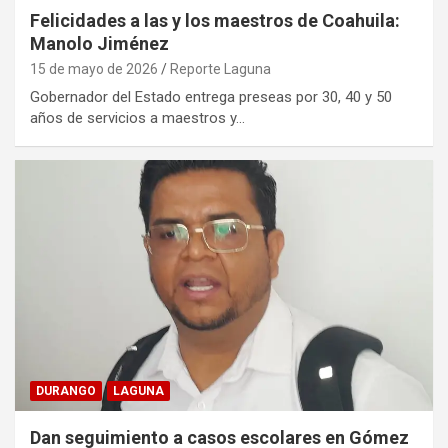
Felicidades a las y los maestros de Coahuila:
Manolo Jiménez
15 de mayo de 2026
Reporte Laguna
Gobernador del Estado entrega preseas por 30, 40 y 50
años de servicios a maestros y…
DURANGO
LAGUNA
Dan seguimiento a casos escolares en Gómez