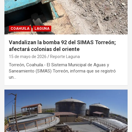
COAHUILA
LAGUNA
Vandalizan la bomba 92 del SIMAS Torreón;
afectará colonias del oriente
15 de mayo de 2026
Reporte Laguna
Torreón, Coahuila.- El Sistema Municipal de Aguas y
Saneamiento (SIMAS) Torreón, informa que se registró
un…