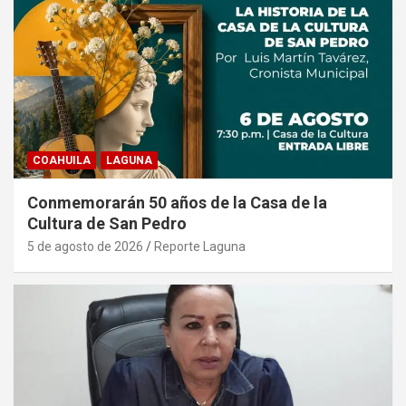
COAHUILA
LAGUNA
Conmemorarán 50 años de la Casa de la
Cultura de San Pedro
5 de agosto de 2026
Reporte Laguna