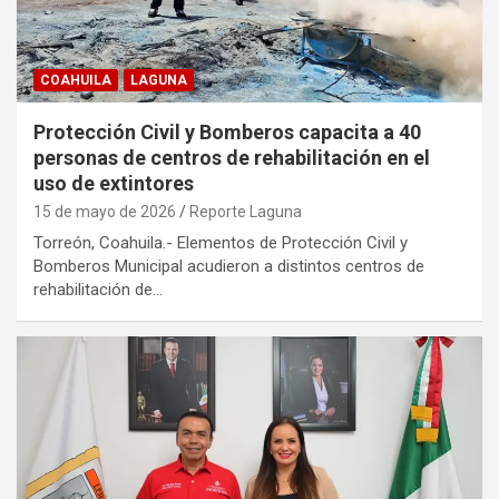
COAHUILA
LAGUNA
Protección Civil y Bomberos capacita a 40
personas de centros de rehabilitación en el
uso de extintores
15 de mayo de 2026
Reporte Laguna
Torreón, Coahuila.- Elementos de Protección Civil y
Bomberos Municipal acudieron a distintos centros de
rehabilitación de…