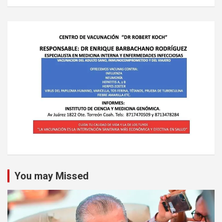
You may Missed