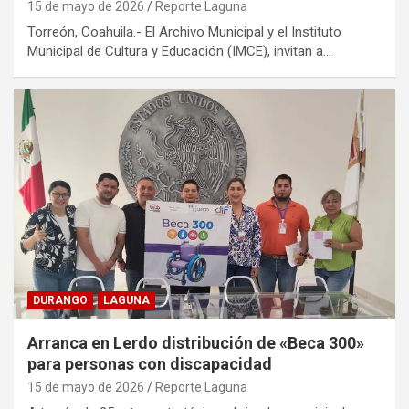
15 de mayo de 2026
Reporte Laguna
Torreón, Coahuila.- El Archivo Municipal y el Instituto
Municipal de Cultura y Educación (IMCE), invitan a…
DURANGO
LAGUNA
Arranca en Lerdo distribución de «Beca 300»
para personas con discapacidad
15 de mayo de 2026
Reporte Laguna