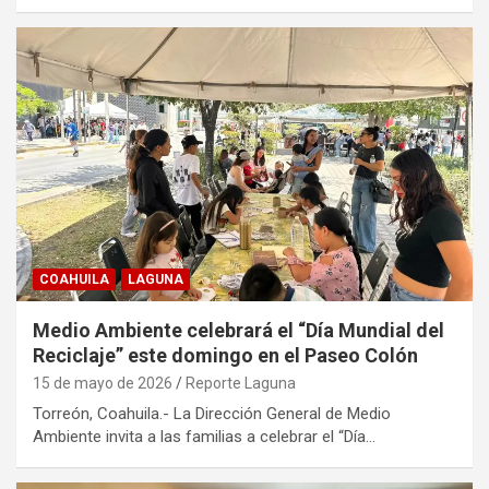
COAHUILA
LAGUNA
Medio Ambiente celebrará el “Día Mundial del
Reciclaje” este domingo en el Paseo Colón
15 de mayo de 2026
Reporte Laguna
Torreón, Coahuila.- La Dirección General de Medio
Ambiente invita a las familias a celebrar el “Día…