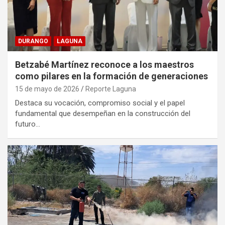
DURANGO
LAGUNA
Betzabé Martínez reconoce a los maestros
como pilares en la formación de generaciones
15 de mayo de 2026
Reporte Laguna
Destaca su vocación, compromiso social y el papel
fundamental que desempeñan en la construcción del
futuro…