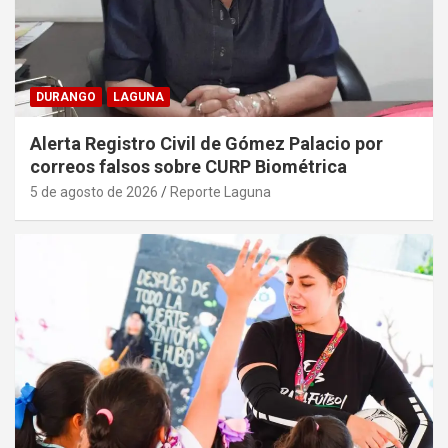
DURANGO
LAGUNA
Alerta Registro Civil de Gómez Palacio por
correos falsos sobre CURP Biométrica
5 de agosto de 2026
Reporte Laguna