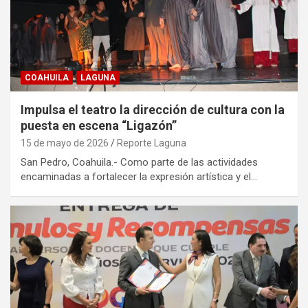
COAHUILA
LAGUNA
Impulsa el teatro la dirección de cultura con la
puesta en escena “Ligazón”
15 de mayo de 2026
Reporte Laguna
San Pedro, Coahuila.- Como parte de las actividades
encaminadas a fortalecer la expresión artística y el…