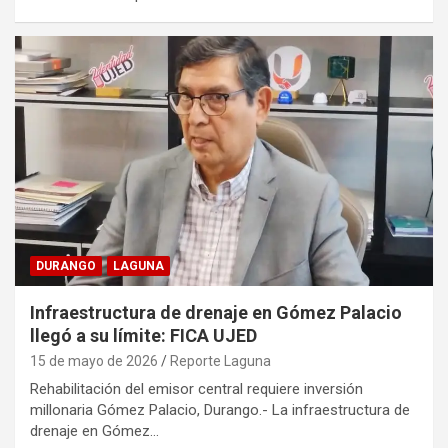
DURANGO
LAGUNA
Infraestructura de drenaje en Gómez Palacio
llegó a su límite: FICA UJED
15 de mayo de 2026
Reporte Laguna
Rehabilitación del emisor central requiere inversión
millonaria Gómez Palacio, Durango.- La infraestructura de
drenaje en Gómez…