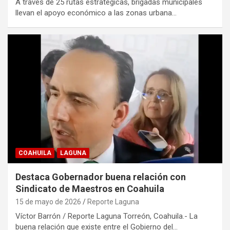
A través de 25 rutas estratégicas, brigadas municipales
llevan el apoyo económico a las zonas urbana…
COAHUILA
LAGUNA
Destaca Gobernador buena relación con
Sindicato de Maestros en Coahuila
15 de mayo de 2026
Reporte Laguna
Víctor Barrón / Reporte Laguna Torreón, Coahuila.- La
buena relación que existe entre el Gobierno del…