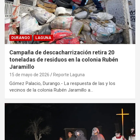
DURANGO
LAGUNA
Campaña de descacharrización retira 20
toneladas de residuos en la colonia Rubén
Jaramillo
15 de mayo de 2026
Reporte Laguna
Gómez Palacio, Durango.- La respuesta de las y los
vecinos de la colonia Rubén Jaramillo a…