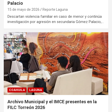
Palacio
15 de mayo de 2026
Reporte Laguna
Descartan violencia familiar en caso de menor y continúa
investigación por agresión en secundaria Gómez Palacio,…
COAHUILA
LAGUNA
Archivo Municipal y el IMCE presentes en la
FILC Torreón 2026