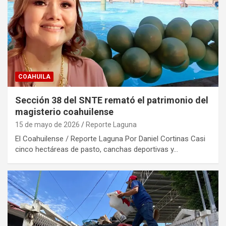
COAHUILA
Sección 38 del SNTE remató el patrimonio del
magisterio coahuilense
15 de mayo de 2026
Reporte Laguna
El Coahuilense / Reporte Laguna Por Daniel Cortinas Casi
cinco hectáreas de pasto, canchas deportivas y…