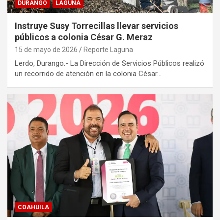
DURANGO
LAGUNA
Instruye Susy Torrecillas llevar servicios
públicos a colonia César G. Meraz
15 de mayo de 2026
Reporte Laguna
Lerdo, Durango.- La Dirección de Servicios Públicos realizó
un recorrido de atención en la colonia César…
COAHUILA