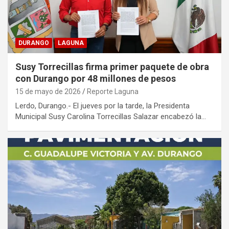
DURANGO
LAGUNA
Susy Torrecillas firma primer paquete de obra
con Durango por 48 millones de pesos
15 de mayo de 2026
Reporte Laguna
Lerdo, Durango.- El jueves por la tarde, la Presidenta
Municipal Susy Carolina Torrecillas Salazar encabezó la…