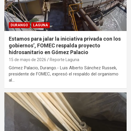
DURANGO
LAGUNA
Estamos para jalar la iniciativa privada con los
gobiernos’, FOMEC respalda proyecto
hidrosanitario en Gómez Palacio
15 de mayo de 2026
Reporte Laguna
Gómez Palacio, Durango.- Luis Alberto Sánchez Russek,
presidente de FOMEC, expresó el respaldo del organismo
al…