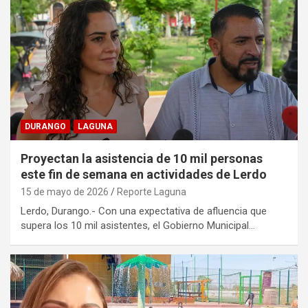
DURANGO
LAGUNA
Proyectan la asistencia de 10 mil personas
este fin de semana en actividades de Lerdo
15 de mayo de 2026
Reporte Laguna
Lerdo, Durango.- Con una expectativa de afluencia que
supera los 10 mil asistentes, el Gobierno Municipal…