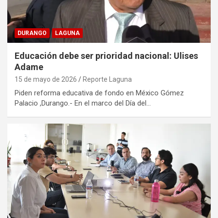
DURANGO
LAGUNA
Educación debe ser prioridad nacional: Ulises
Adame
15 de mayo de 2026
Reporte Laguna
Piden reforma educativa de fondo en México Gómez
Palacio ,Durango.- En el marco del Día del…