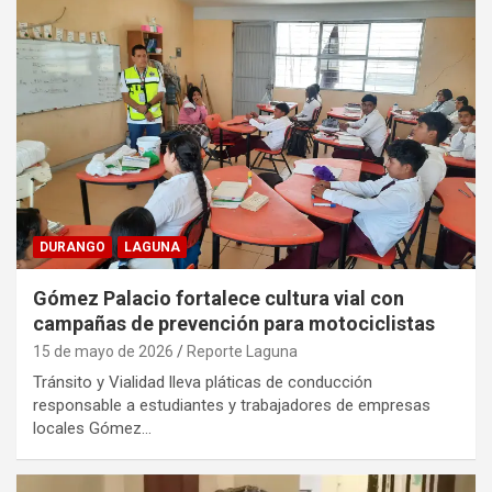
DURANGO
LAGUNA
Gómez Palacio fortalece cultura vial con
campañas de prevención para motociclistas
15 de mayo de 2026
Reporte Laguna
Tránsito y Vialidad lleva pláticas de conducción
responsable a estudiantes y trabajadores de empresas
locales Gómez…