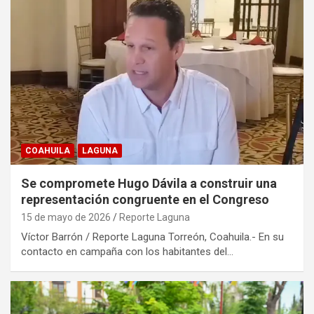
COAHUILA
LAGUNA
Se compromete Hugo Dávila a construir una
representación congruente en el Congreso
15 de mayo de 2026
Reporte Laguna
Víctor Barrón / Reporte Laguna Torreón, Coahuila.- En su
contacto en campaña con los habitantes del…