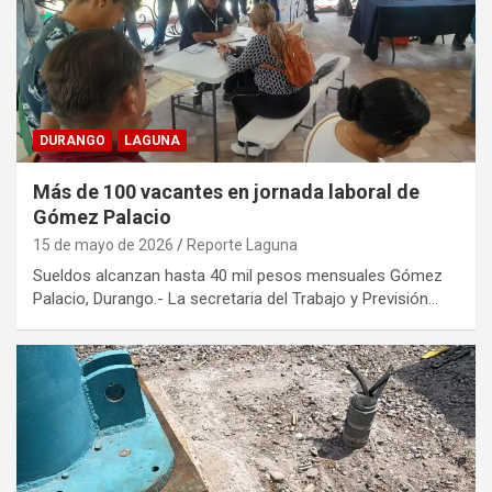
DURANGO
LAGUNA
Más de 100 vacantes en jornada laboral de
Gómez Palacio
15 de mayo de 2026
Reporte Laguna
Sueldos alcanzan hasta 40 mil pesos mensuales Gómez
Palacio, Durango.- La secretaria del Trabajo y Previsión…