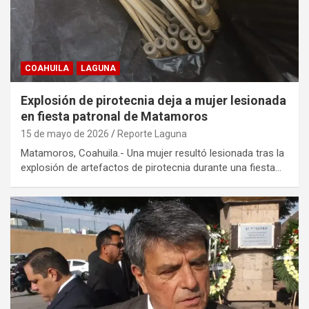
COAHUILA
LAGUNA
Explosión de pirotecnia deja a mujer lesionada
en fiesta patronal de Matamoros
15 de mayo de 2026
Reporte Laguna
Matamoros, Coahuila.- Una mujer resultó lesionada tras la
explosión de artefactos de pirotecnia durante una fiesta…