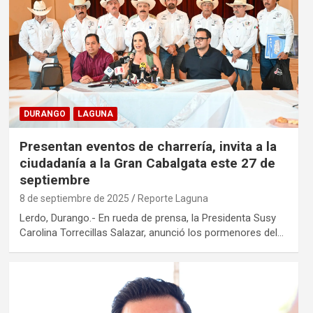
DURANGO
LAGUNA
Presentan eventos de charrería, invita a la
ciudadanía a la Gran Cabalgata este 27 de
septiembre
8 de septiembre de 2025
Reporte Laguna
Lerdo, Durango.- En rueda de prensa, la Presidenta Susy
Carolina Torrecillas Salazar, anunció los pormenores del…