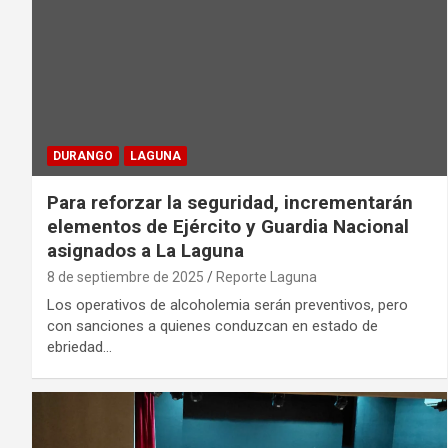
DURANGO
LAGUNA
Para reforzar la seguridad, incrementarán
elementos de Ejército y Guardia Nacional
asignados a La Laguna
8 de septiembre de 2025
Reporte Laguna
Los operativos de alcoholemia serán preventivos, pero
con sanciones a quienes conduzcan en estado de
ebriedad…