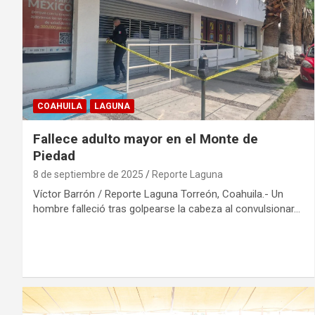
COAHUILA
LAGUNA
Fallece adulto mayor en el Monte de
Piedad
8 de septiembre de 2025
Reporte Laguna
Víctor Barrón / Reporte Laguna Torreón, Coahuila.- Un
hombre falleció tras golpearse la cabeza al convulsionar…