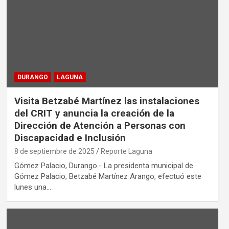
DURANGO
LAGUNA
Visita Betzabé Martínez las instalaciones
del CRIT y anuncia la creación de la
Dirección de Atención a Personas con
Discapacidad e Inclusión
8 de septiembre de 2025
Reporte Laguna
Gómez Palacio, Durango.- La presidenta municipal de
Gómez Palacio, Betzabé Martínez Arango, efectuó este
lunes una…