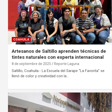
COAHUILA
Artesanos de Saltillo aprenden técnicas de
tintes naturales con experta internacional
8 de septiembre de 2025
Reporte Laguna
Saltillo, Coahuila.- La Escuela del Sarape “La Favorita” se
llenó de color y creatividad con la…