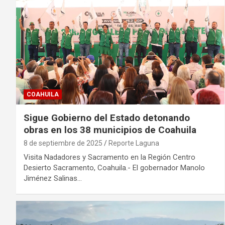
COAHUILA
Sigue Gobierno del Estado detonando
obras en los 38 municipios de Coahuila
8 de septiembre de 2025
Reporte Laguna
Visita Nadadores y Sacramento en la Región Centro
Desierto Sacramento, Coahuila.- El gobernador Manolo
Jiménez Salinas…