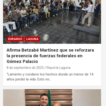
DURANGO
LAGUNA
Afirma Betzabé Martínez que se reforzara
la presencia de fuerzas federales en
Gómez Palacio
8 de septiembre de 2025
Reporte Laguna
“Lamento y condeno los hechos donde un menor de 14
años perdió la vida. Esto no…