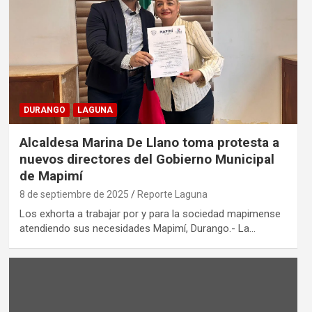
DURANGO
LAGUNA
Alcaldesa Marina De Llano toma protesta a
nuevos directores del Gobierno Municipal
de Mapimí
8 de septiembre de 2025
Reporte Laguna
Los exhorta a trabajar por y para la sociedad mapimense
atendiendo sus necesidades Mapimí, Durango.- La…