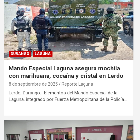
DURANGO
LAGUNA
Mando Especial Laguna asegura mochila
con marihuana, cocaína y cristal en Lerdo
8 de septiembre de 2025
Reporte Laguna
Lerdo, Durango.- Elementos del Mando Especial de la
Laguna, integrado por Fuerza Metropolitana de la Policía…