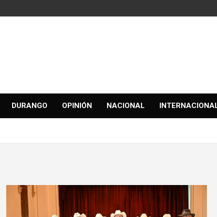
DURANGO
OPINIÓN
NACIONAL
INTERNACIONA