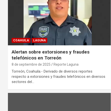
COAHUILA
LAGUNA
Alertan sobre extorsiones y fraudes
telefónicos en Torreón
8 de septiembre de 2025
Reporte Laguna
Torreón, Coahuila.- Derivado de diversos reportes
respecto a extorsiones y fraudes telefónicos en diversos
sectores del…