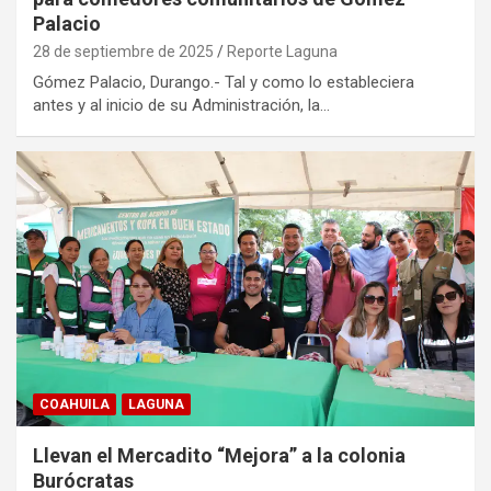
Palacio
28 de septiembre de 2025
Reporte Laguna
Gómez Palacio, Durango.- Tal y como lo estableciera
antes y al inicio de su Administración, la…
COAHUILA
LAGUNA
Llevan el Mercadito “Mejora” a la colonia
Burócratas