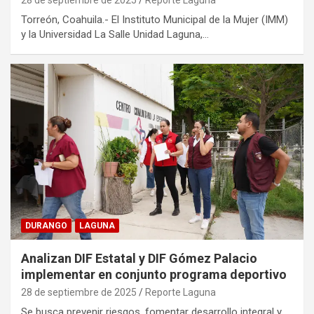
Torreón, Coahuila.- El Instituto Municipal de la Mujer (IMM)
y la Universidad La Salle Unidad Laguna,…
DURANGO
LAGUNA
Analizan DIF Estatal y DIF Gómez Palacio
implementar en conjunto programa deportivo
28 de septiembre de 2025
Reporte Laguna
Se busca prevenir riesgos, fomentar desarrollo integral y