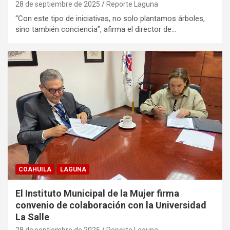
28 de septiembre de 2025
Reporte Laguna
“Con este tipo de iniciativas, no solo plantamos árboles,
sino también conciencia”, afirma el director de…
COAHUILA
LAGUNA
El Instituto Municipal de la Mujer firma
convenio de colaboración con la Universidad
La Salle
28 de septiembre de 2025
Reporte Laguna