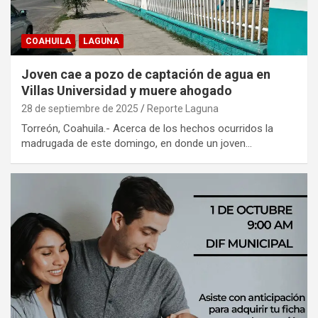
COAHUILA
LAGUNA
Joven cae a pozo de captación de agua en
Villas Universidad y muere ahogado
28 de septiembre de 2025
Reporte Laguna
Torreón, Coahuila.- Acerca de los hechos ocurridos la
madrugada de este domingo, en donde un joven…