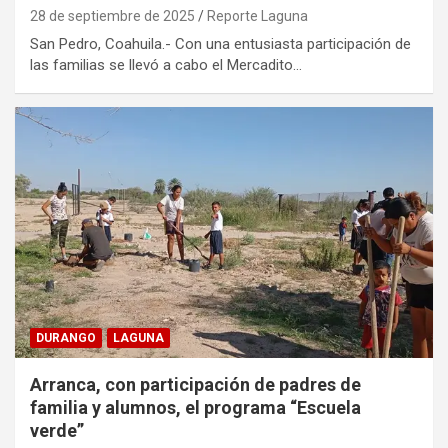
28 de septiembre de 2025
Reporte Laguna
San Pedro, Coahuila.- Con una entusiasta participación de
las familias se llevó a cabo el Mercadito…
DURANGO
LAGUNA
Arranca, con participación de padres de
familia y alumnos, el programa “Escuela
verde”