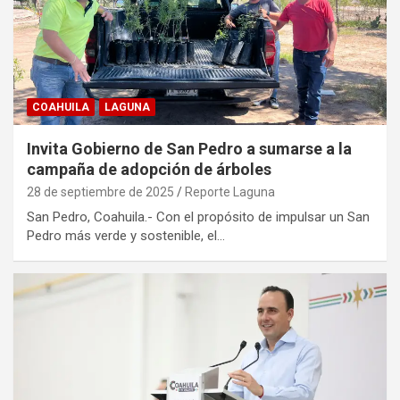
COAHUILA
LAGUNA
Invita Gobierno de San Pedro a sumarse a la
campaña de adopción de árboles
28 de septiembre de 2025
Reporte Laguna
San Pedro, Coahuila.- Con el propósito de impulsar un San
Pedro más verde y sostenible, el…