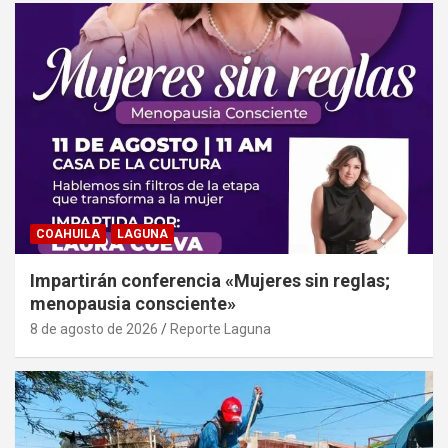
COAHUILA
LAGUNA
Impartirán conferencia «Mujeres sin reglas;
menopausia consciente»
8 de agosto de 2026
Reporte Laguna