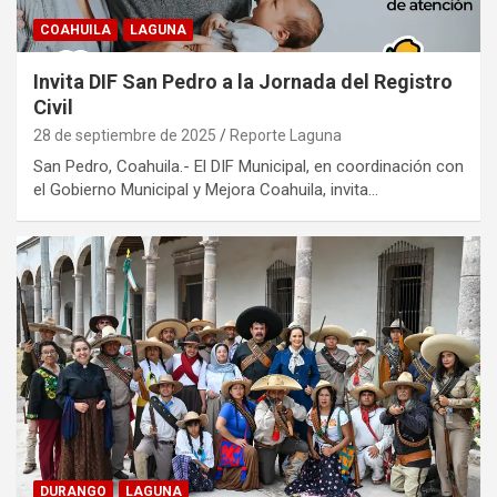
COAHUILA
LAGUNA
Invita DIF San Pedro a la Jornada del Registro
Civil
28 de septiembre de 2025
Reporte Laguna
San Pedro, Coahuila.- El DIF Municipal, en coordinación con
el Gobierno Municipal y Mejora Coahuila, invita…
DURANGO
LAGUNA