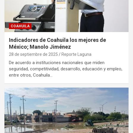
COAHUILA
Indicadores de Coahuila los mejores de
México; Manolo Jiménez
28 de septiembre de 2025
Reporte Laguna
De acuerdo a instituciones nacionales que miden
seguridad, competitividad, desarrollo, educación y empleo,
entre otros, Coahuila…