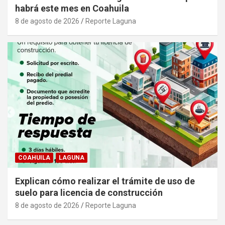
habrá este mes en Coahuila
8 de agosto de 2026
Reporte Laguna
COAHUILA
LAGUNA
Explican cómo realizar el trámite de uso de
suelo para licencia de construcción
8 de agosto de 2026
Reporte Laguna