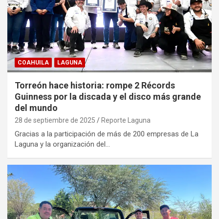
COAHUILA
LAGUNA
Torreón hace historia: rompe 2 Récords
Guinness por la discada y el disco más grande
del mundo
28 de septiembre de 2025
Reporte Laguna
Gracias a la participación de más de 200 empresas de La
Laguna y la organización del…