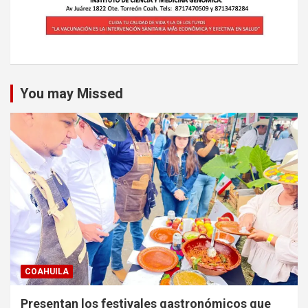
You may Missed
COAHUILA
Presentan los festivales gastronómicos que