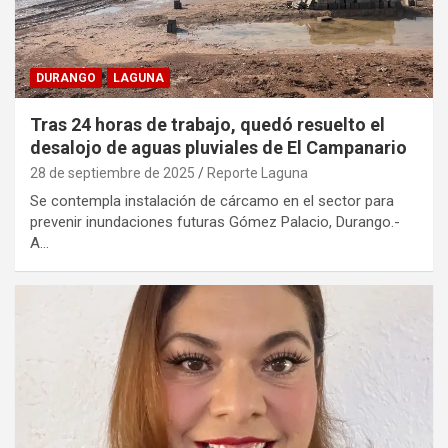
DURANGO
LAGUNA
Tras 24 horas de trabajo, quedó resuelto el
desalojo de aguas pluviales de El Campanario
28 de septiembre de 2025
Reporte Laguna
Se contempla instalación de cárcamo en el sector para
prevenir inundaciones futuras Gómez Palacio, Durango.-
A…