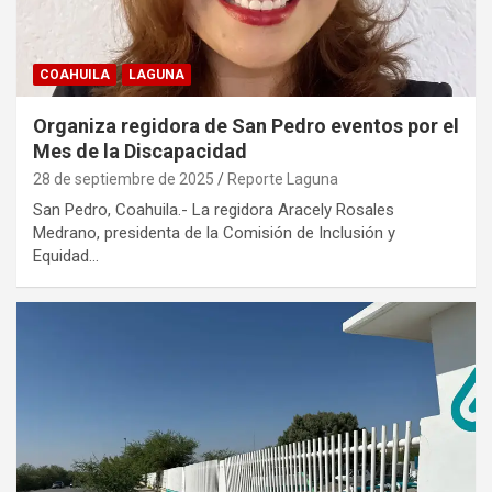
COAHUILA
LAGUNA
Organiza regidora de San Pedro eventos por el
Mes de la Discapacidad
28 de septiembre de 2025
Reporte Laguna
San Pedro, Coahuila.- La regidora Aracely Rosales
Medrano, presidenta de la Comisión de Inclusión y
Equidad…