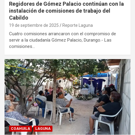
Regidores de Gómez Palacio continúan con la
instalación de comisiones de trabajo del
Cabildo
19 de septiembre de 2025
Reporte Laguna
Cuatro comisiones arrancaron con el compromiso de
servir a la ciudadanía Gómez Palacio, Durango.- Las
comisiones…
COAHUILA
LAGUNA