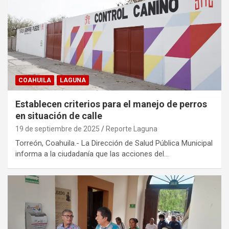
COAHUILA
LAGUNA
Establecen criterios para el manejo de perros
en situación de calle
19 de septiembre de 2025
Reporte Laguna
Torreón, Coahuila.- La Dirección de Salud Pública Municipal
informa a la ciudadanía que las acciones del…