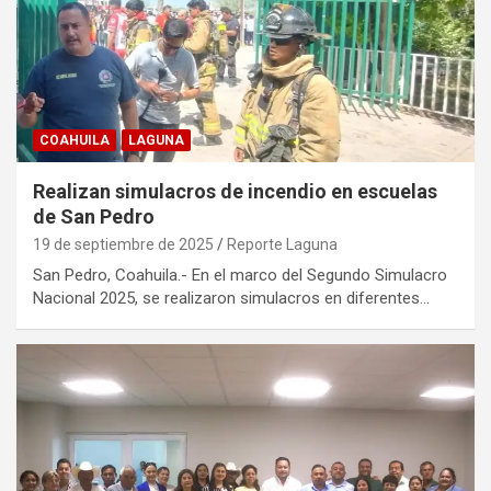
COAHUILA
LAGUNA
Realizan simulacros de incendio en escuelas
de San Pedro
19 de septiembre de 2025
Reporte Laguna
San Pedro, Coahuila.- En el marco del Segundo Simulacro
Nacional 2025, se realizaron simulacros en diferentes…