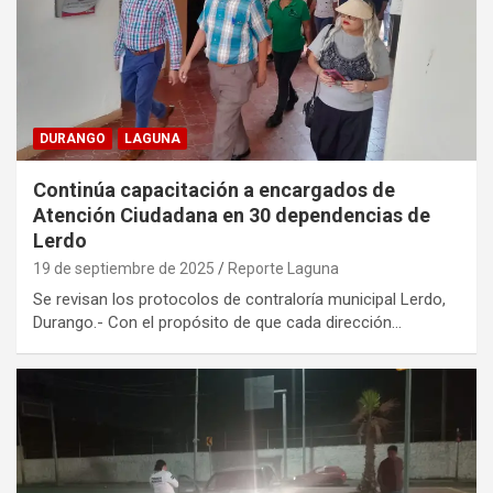
DURANGO
LAGUNA
Continúa capacitación a encargados de
Atención Ciudadana en 30 dependencias de
Lerdo
19 de septiembre de 2025
Reporte Laguna
Se revisan los protocolos de contraloría municipal Lerdo,
Durango.- Con el propósito de que cada dirección…