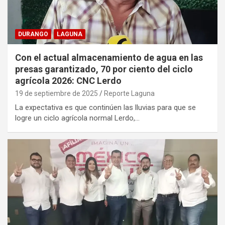
DURANGO
LAGUNA
Con el actual almacenamiento de agua en las
presas garantizado, 70 por ciento del ciclo
agrícola 2026: CNC Lerdo
19 de septiembre de 2025
Reporte Laguna
La expectativa es que continúen las lluvias para que se
logre un ciclo agrícola normal Lerdo,…