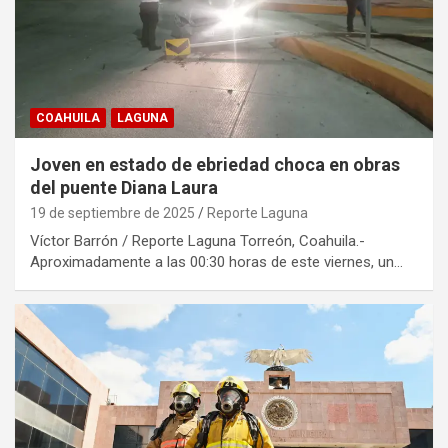
COAHUILA
LAGUNA
Joven en estado de ebriedad choca en obras
del puente Diana Laura
19 de septiembre de 2025
Reporte Laguna
Víctor Barrón / Reporte Laguna Torreón, Coahuila.-
Aproximadamente a las 00:30 horas de este viernes, un…