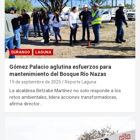
DURANGO
LAGUNA
Gómez Palacio aglutina esfuerzos para
mantenimiento del Bosque Río Nazas
19 de septiembre de 2025
Reporte Laguna
La alcaldesa Betzabé Martínez no solo responde a los
retos ambientales, lidera acciones transformadoras,
afirma director…