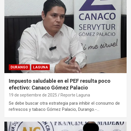
DURANGO
LAGUNA
Impuesto saludable en el PEF resulta poco
efectivo: Canaco Gómez Palacio
19 de septiembre de 2025
Reporte Laguna
Se debe buscar otra estrategia para inhibir el consumo de
refrescos y tabaco Gómez Palacio, Durango.-…