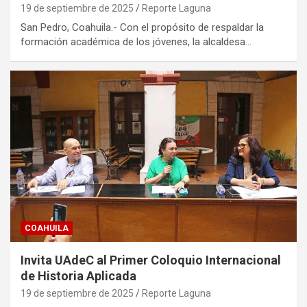
19 de septiembre de 2025
Reporte Laguna
San Pedro, Coahuila.- Con el propósito de respaldar la
formación académica de los jóvenes, la alcaldesa…
COAHUILA
Invita UAdeC al Primer Coloquio Internacional
de Historia Aplicada
19 de septiembre de 2025
Reporte Laguna