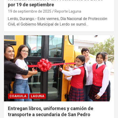
por 19 de septiembre
19 de septiembre de 2025
Reporte Laguna
Lerdo, Durango.- Este viernes, Día Nacional de Protección
Civil, el Gobierno Municipal de Lerdo se sumó…
COAHUILA
LAGUNA
Entregan libros, uniformes y camión de
transporte a secundaria de San Pedro