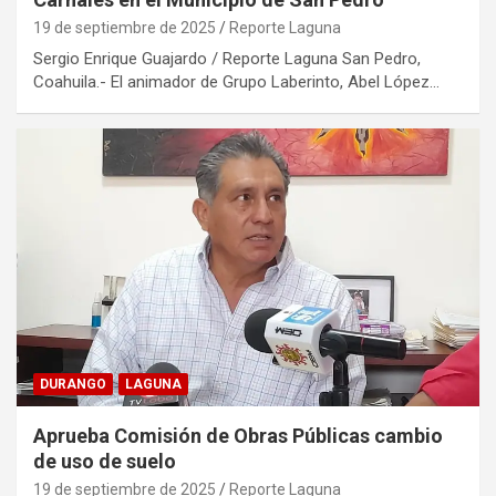
19 de septiembre de 2025
Reporte Laguna
Sergio Enrique Guajardo / Reporte Laguna San Pedro,
Coahuila.- El animador de Grupo Laberinto, Abel López…
DURANGO
LAGUNA
Aprueba Comisión de Obras Públicas cambio
de uso de suelo
19 de septiembre de 2025
Reporte Laguna