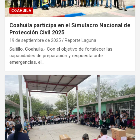
COAHUILA
Coahuila participa en el Simulacro Nacional de
Protección Civil 2025
19 de septiembre de 2025
Reporte Laguna
Saltillo, Coahuila.- Con el objetivo de fortalecer las
capacidades de preparación y respuesta ante
emergencias, el…