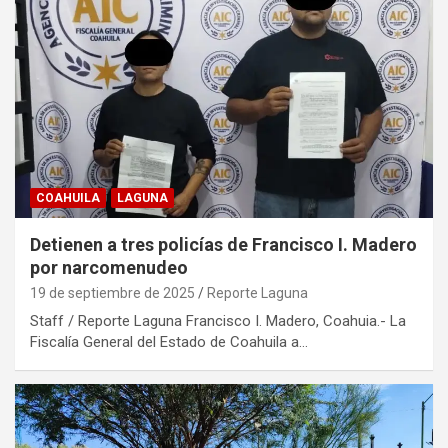
COAHUILA
LAGUNA
Detienen a tres policías de Francisco I. Madero
por narcomenudeo
19 de septiembre de 2025
Reporte Laguna
Staff / Reporte Laguna Francisco I. Madero, Coahuia.- La
Fiscalía General del Estado de Coahuila a…