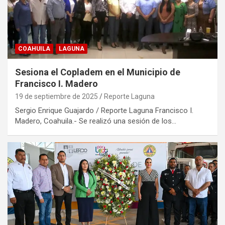
COAHUILA
LAGUNA
Sesiona el Copladem en el Municipio de
Francisco I. Madero
19 de septiembre de 2025
Reporte Laguna
Sergio Enrique Guajardo / Reporte Laguna Francisco I.
Madero, Coahuila.- Se realizó una sesión de los…