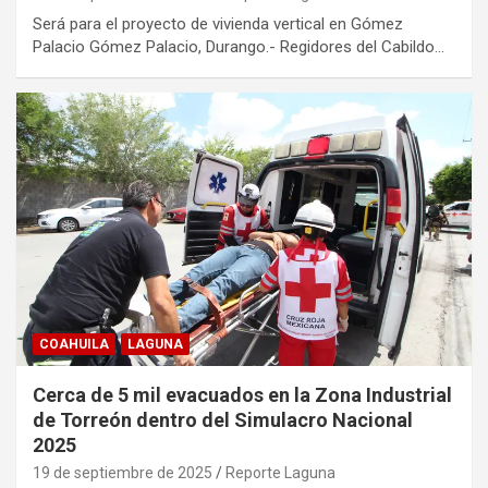
Será para el proyecto de vivienda vertical en Gómez
Palacio Gómez Palacio, Durango.- Regidores del Cabildo…
COAHUILA
LAGUNA
Cerca de 5 mil evacuados en la Zona Industrial
de Torreón dentro del Simulacro Nacional
2025
19 de septiembre de 2025
Reporte Laguna