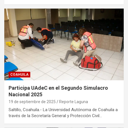
COAHUILA
Participa UAdeC en el Segundo Simulacro
Nacional 2025
19 de septiembre de 2025
Reporte Laguna
Saltillo, Coahuila.- La Universidad Autónoma de Coahuila a
través de la Secretaría General y Protección Civil…