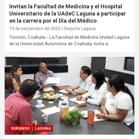
Invitan la Facultad de Medicina y el Hospital
Universitario de la UAdeC Laguna a participar
en la carrera por el Día del Médico
19 de septiembre de 2025
Reporte Laguna
Torreón, Coahuila.- La Facultad de Medicina Unidad Laguna
de la Universidad Autónoma de Coahuila, invita a…
DURANGO
LAGUNA