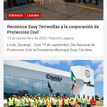
DURANGO
LAGUNA
Reconoce Susy Torrecillas a la corporación de
Protección Civil
19 de septiembre de 2025
Reporte Laguna
Lerdo, Durango.- Este 19 de septiembre, Día Nacional de
Protección Civil, la Presidenta Municipal Susy Carolina…