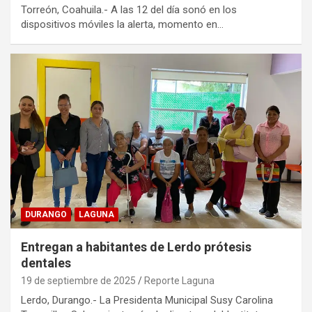
Torreón, Coahuila.- A las 12 del día sonó en los
dispositivos móviles la alerta, momento en…
DURANGO
LAGUNA
Entregan a habitantes de Lerdo prótesis
dentales
19 de septiembre de 2025
Reporte Laguna
Lerdo, Durango.- La Presidenta Municipal Susy Carolina