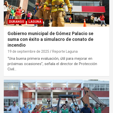
DURANGO
LAGUNA
Gobierno municipal de Gómez Palacio se
suma con éxito a simulacro de conato de
incendio
19 de septiembre de 2025
Reporte Laguna
“Una buena primera evaluación, útil para mejorar en
próximas ocasiones”, señala el director de Protección
Civil…