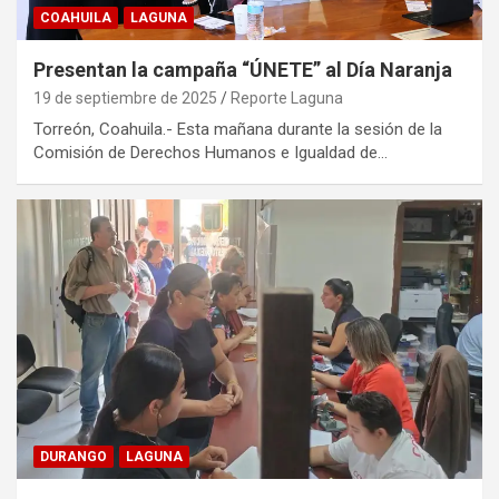
COAHUILA
LAGUNA
Presentan la campaña “ÚNETE” al Día Naranja
19 de septiembre de 2025
Reporte Laguna
Torreón, Coahuila.- Esta mañana durante la sesión de la
Comisión de Derechos Humanos e Igualdad de…
DURANGO
LAGUNA