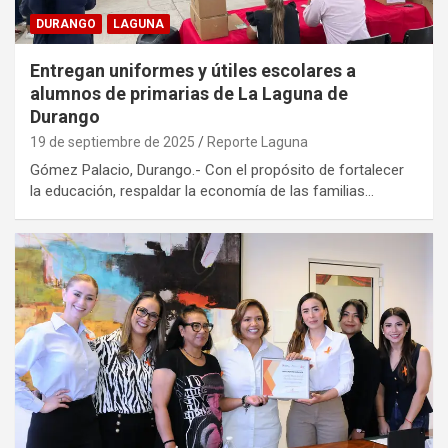
DURANGO
LAGUNA
Entregan uniformes y útiles escolares a
alumnos de primarias de La Laguna de
Durango
19 de septiembre de 2025
Reporte Laguna
Gómez Palacio, Durango.- Con el propósito de fortalecer
la educación, respaldar la economía de las familias…