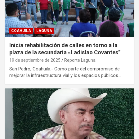
COAHUILA
LAGUNA
Inicia rehabilitación de calles en torno a la
plaza de la secundaria «Ladislao Covantes”
19 de septiembre de 2025
Reporte Laguna
San Pedro, Coahuila.- Como parte del compromiso de
mejorar la infraestructura vial y los espacios públicos…