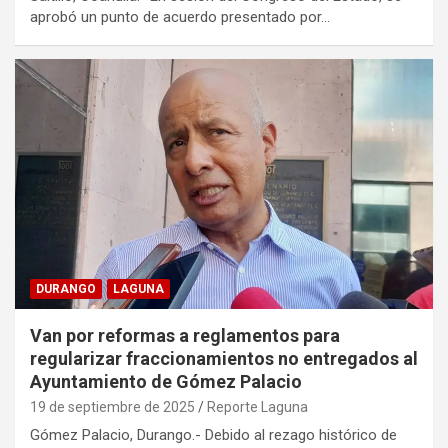
aprobó un punto de acuerdo presentado por…
DURANGO
LAGUNA
Van por reformas a reglamentos para
regularizar fraccionamientos no entregados al
Ayuntamiento de Gómez Palacio
19 de septiembre de 2025
Reporte Laguna
Gómez Palacio, Durango.- Debido al rezago histórico de