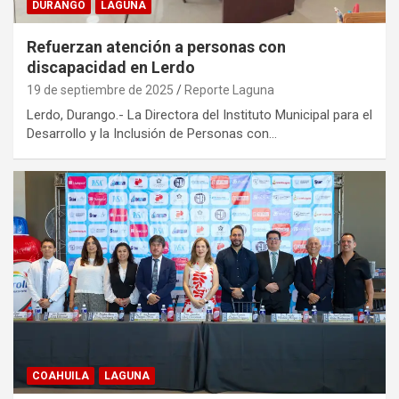
DURANGO
LAGUNA
Refuerzan atención a personas con
discapacidad en Lerdo
19 de septiembre de 2025
Reporte Laguna
Lerdo, Durango.- La Directora del Instituto Municipal para el
Desarrollo y la Inclusión de Personas con…
COAHUILA
LAGUNA