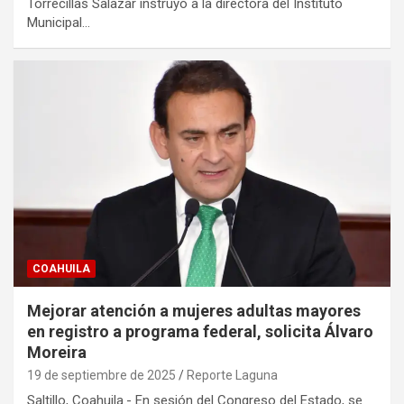
Torrecillas Salazar instruyó a la directora del Instituto
Municipal…
COAHUILA
Mejorar atención a mujeres adultas mayores
en registro a programa federal, solicita Álvaro
Moreira
19 de septiembre de 2025
Reporte Laguna
Saltillo, Coahuila.- En sesión del Congreso del Estado, se