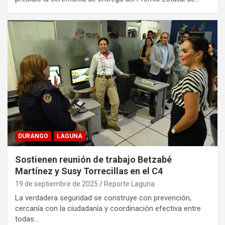
DURANGO
LAGUNA
Sostienen reunión de trabajo Betzabé
Martínez y Susy Torrecillas en el C4
19 de septiembre de 2025
Reporte Laguna
La verdadera seguridad se construye con prevención,
cercanía con la ciudadanía y coordinación efectiva entre
todas…