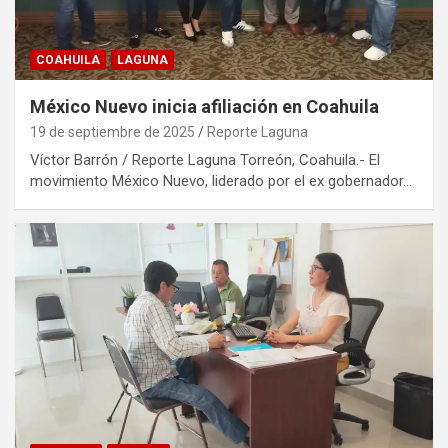
COAHUILA
LAGUNA
México Nuevo inicia afiliación en Coahuila
19 de septiembre de 2025
Reporte Laguna
Víctor Barrón / Reporte Laguna Torreón, Coahuila.- El
movimiento México Nuevo, liderado por el ex gobernador…