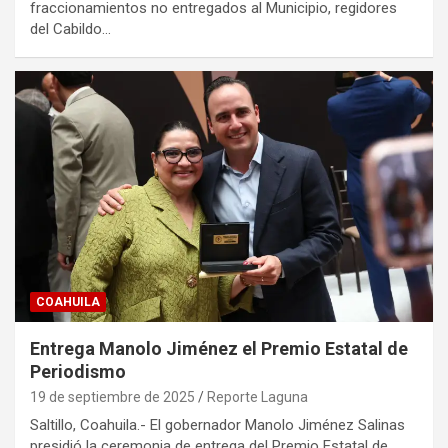
fraccionamientos no entregados al Municipio, regidores
del Cabildo…
COAHUILA
Entrega Manolo Jiménez el Premio Estatal de
Periodismo
19 de septiembre de 2025
Reporte Laguna
Saltillo, Coahuila.- El gobernador Manolo Jiménez Salinas
presidió la ceremonia de entrega del Premio Estatal de…