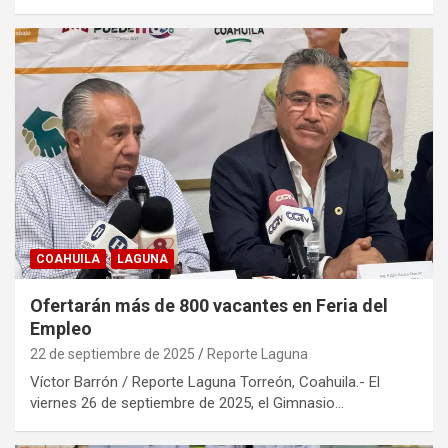
COAHUILA
LAGUNA
Ofertarán más de 800 vacantes en Feria del
Empleo
22 de septiembre de 2025
Reporte Laguna
Víctor Barrón / Reporte Laguna Torreón, Coahuila.- El
viernes 26 de septiembre de 2025, el Gimnasio…