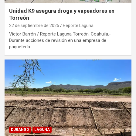
Unidad K9 asegura droga y vapeadores en
Torreón
22 de septiembre de 2025
Reporte Laguna
Víctor Barrón / Reporte Laguna Torreón, Coahuila.-
Durante acciones de revisión en una empresa de
paquetería…
DURANGO
LAGUNA