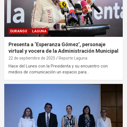
DURANGO
LAGUNA
Presenta a ‘Esperanza Gómez’, personaje
virtual y vocera de la Administración Municipal
22 de septiembre de 2025
Reporte Laguna
Hace del Lunes con la Presidenta y su encuentro con
medios de comunicación un espacio para…