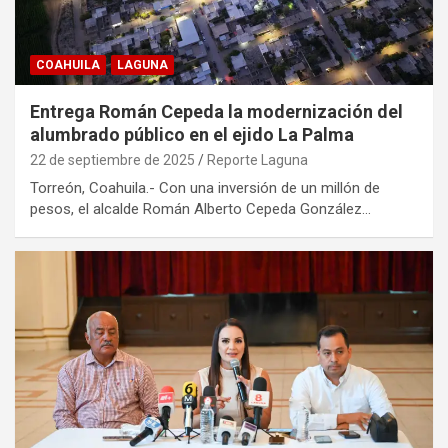
COAHUILA
LAGUNA
Entrega Román Cepeda la modernización del
alumbrado público en el ejido La Palma
22 de septiembre de 2025
Reporte Laguna
Torreón, Coahuila.- Con una inversión de un millón de
pesos, el alcalde Román Alberto Cepeda González…