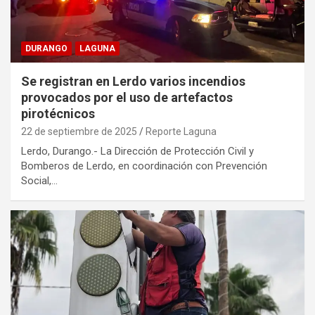
DURANGO
LAGUNA
Se registran en Lerdo varios incendios
provocados por el uso de artefactos
pirotécnicos
22 de septiembre de 2025
Reporte Laguna
Lerdo, Durango.- La Dirección de Protección Civil y
Bomberos de Lerdo, en coordinación con Prevención
Social,…