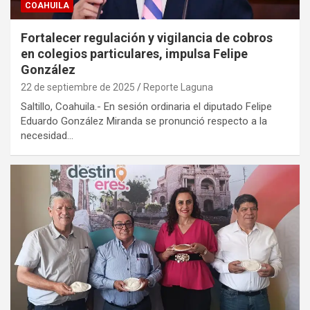
COAHUILA
Fortalecer regulación y vigilancia de cobros
en colegios particulares, impulsa Felipe
González
22 de septiembre de 2025
Reporte Laguna
Saltillo, Coahuila.- En sesión ordinaria el diputado Felipe
Eduardo González Miranda se pronunció respecto a la
necesidad…