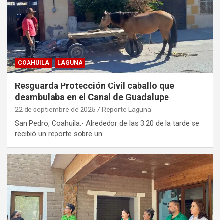
COAHUILA
LAGUNA
Resguarda Protección Civil caballo que
deambulaba en el Canal de Guadalupe
22 de septiembre de 2025
Reporte Laguna
San Pedro, Coahuila.- Alrededor de las 3:20 de la tarde se
recibió un reporte sobre un…