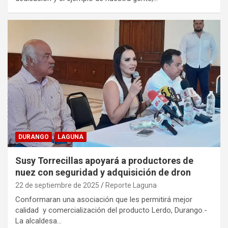
DURANGO
LAGUNA
Susy Torrecillas apoyará a productores de
nuez con seguridad y adquisición de dron
22 de septiembre de 2025
Reporte Laguna
Conformaran una asociación que les permitirá mejor
calidad y comercialización del producto Lerdo, Durango.-
La alcaldesa…