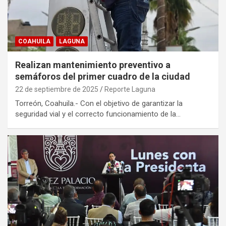
COAHUILA
LAGUNA
Realizan mantenimiento preventivo a
semáforos del primer cuadro de la ciudad
22 de septiembre de 2025
Reporte Laguna
Torreón, Coahuila.- Con el objetivo de garantizar la
seguridad vial y el correcto funcionamiento de la…