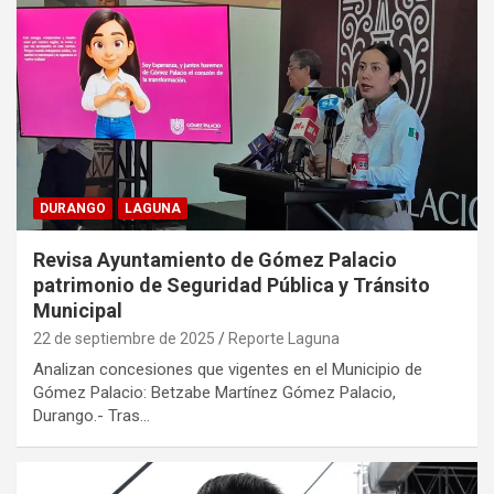
DURANGO
LAGUNA
Revisa Ayuntamiento de Gómez Palacio
patrimonio de Seguridad Pública y Tránsito
Municipal
22 de septiembre de 2025
Reporte Laguna
Analizan concesiones que vigentes en el Municipio de
Gómez Palacio: Betzabe Martínez Gómez Palacio,
Durango.- Tras…