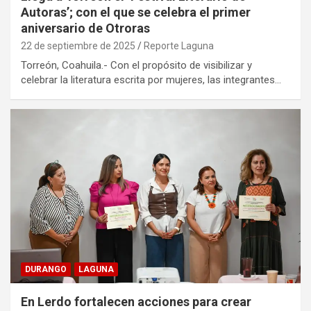
Autoras’; con el que se celebra el primer
aniversario de Otroras
22 de septiembre de 2025
Reporte Laguna
Torreón, Coahuila.- Con el propósito de visibilizar y
celebrar la literatura escrita por mujeres, las integrantes…
DURANGO
LAGUNA
En Lerdo fortalecen acciones para crear