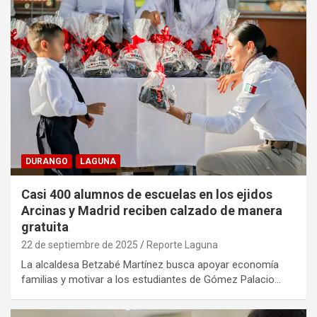
DURANGO
LAGUNA
Casi 400 alumnos de escuelas en los ejidos
Arcinas y Madrid reciben calzado de manera
gratuita
22 de septiembre de 2025
Reporte Laguna
La alcaldesa Betzabé Martínez busca apoyar economía
familias y motivar a los estudiantes de Gómez Palacio…