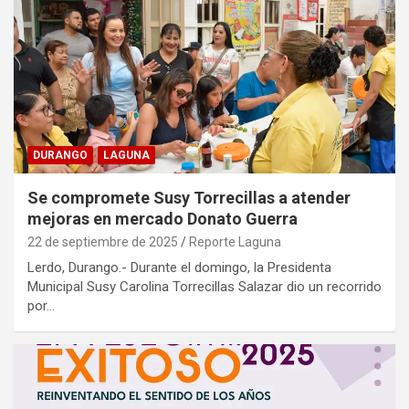
DURANGO
LAGUNA
Se compromete Susy Torrecillas a atender
mejoras en mercado Donato Guerra
22 de septiembre de 2025
Reporte Laguna
Lerdo, Durango.- Durante el domingo, la Presidenta
Municipal Susy Carolina Torrecillas Salazar dio un recorrido
por…