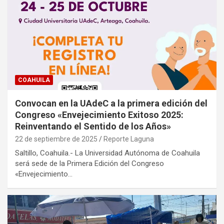
COAHUILA
Convocan en la UAdeC a la primera edición del
Congreso «Envejecimiento Exitoso 2025:
Reinventando el Sentido de los Años»
22 de septiembre de 2025
Reporte Laguna
Saltillo, Coahuila.- La Universidad Autónoma de Coahuila
será sede de la Primera Edición del Congreso
«Envejecimiento…