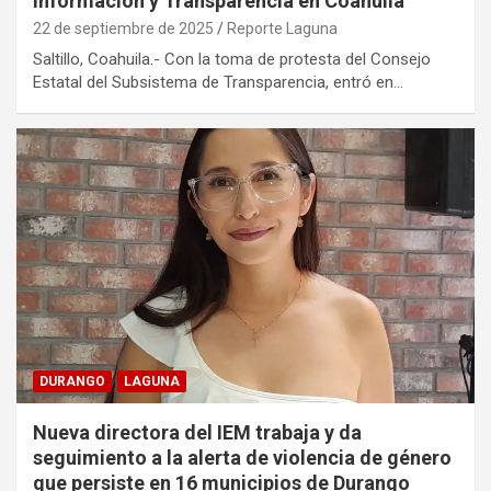
Información y Transparencia en Coahuila
22 de septiembre de 2025
Reporte Laguna
Saltillo, Coahuila.- Con la toma de protesta del Consejo
Estatal del Subsistema de Transparencia, entró en…
DURANGO
LAGUNA
Nueva directora del IEM trabaja y da
seguimiento a la alerta de violencia de género
que persiste en 16 municipios de Durango