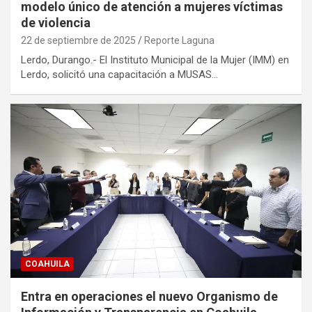
modelo único de atención a mujeres víctimas
de violencia
22 de septiembre de 2025
Reporte Laguna
Lerdo, Durango.- El Instituto Municipal de la Mujer (IMM) en
Lerdo, solicitó una capacitación a MUSAS…
COAHUILA
Entra en operaciones el nuevo Organismo de