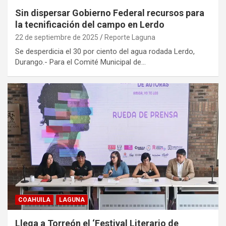
Sin dispersar Gobierno Federal recursos para
la tecnificación del campo en Lerdo
22 de septiembre de 2025
Reporte Laguna
Se desperdicia el 30 por ciento del agua rodada Lerdo,
Durango.- Para el Comité Municipal de…
COAHUILA
LAGUNA
Llega a Torreón el ‘Festival Literario de