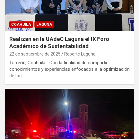
COAHUILA
LAGUNA
Realizan en la UAdeC Laguna el IX Foro
Académico de Sustentabilidad
22 de septiembre de 2025
Reporte Laguna
Torreón, Coahuila.- Con la finalidad de compartir
conocimientos y experiencias enfocados a la optimización
de los…