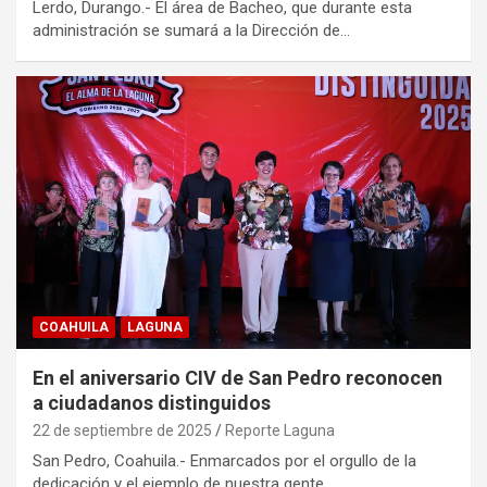
Lerdo, Durango.- El área de Bacheo, que durante esta
administración se sumará a la Dirección de…
COAHUILA
LAGUNA
En el aniversario CIV de San Pedro reconocen
a ciudadanos distinguidos
22 de septiembre de 2025
Reporte Laguna
San Pedro, Coahuila.- Enmarcados por el orgullo de la
dedicación y el ejemplo de nuestra gente,…