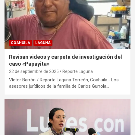
COAHUILA
LAGUNA
Revisan videos y carpeta de investigación del
caso «Papayita»
22 de septiembre de 2025
Reporte Laguna
Víctor Barrón / Reporte Laguna Torreón, Coahuila.- Los
asesores jurídicos de la familia de Carlos Gurrola…