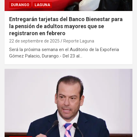
DURANGO
LAGUNA
Entregarán tarjetas del Banco Bienestar para
la pensión de adultos mayores que se
registraron en febrero
22 de septiembre de 2025
Reporte Laguna
Será la próxima semana en el Auditorio de la Expoferia
Gómez Palacio, Durango.- Del 23 al…