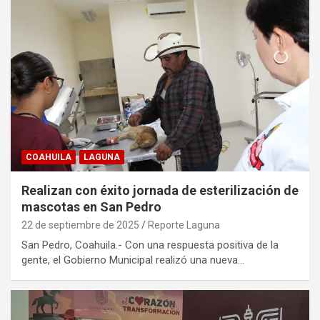
COAHUILA
LAGUNA
Realizan con éxito jornada de esterilización de
mascotas en San Pedro
22 de septiembre de 2025
Reporte Laguna
San Pedro, Coahuila.- Con una respuesta positiva de la
gente, el Gobierno Municipal realizó una nueva…