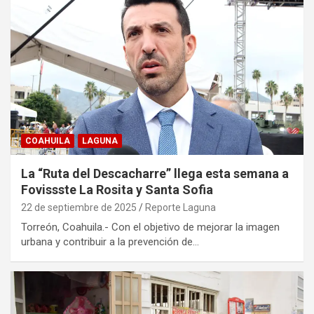
COAHUILA
LAGUNA
La “Ruta del Descacharre” llega esta semana a
Fovissste La Rosita y Santa Sofia
22 de septiembre de 2025
Reporte Laguna
Torreón, Coahuila.- Con el objetivo de mejorar la imagen
urbana y contribuir a la prevención de…