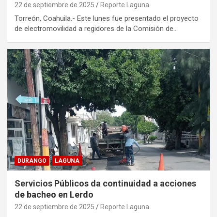
22 de septiembre de 2025
Reporte Laguna
Torreón, Coahuila.- Este lunes fue presentado el proyecto
de electromovilidad a regidores de la Comisión de…
DURANGO
LAGUNA
Servicios Públicos da continuidad a acciones
de bacheo en Lerdo
22 de septiembre de 2025
Reporte Laguna