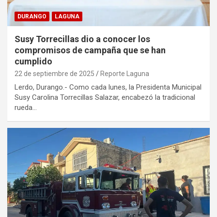
DURANGO
LAGUNA
Susy Torrecillas dio a conocer los
compromisos de campaña que se han
cumplido
22 de septiembre de 2025
Reporte Laguna
Lerdo, Durango.- Como cada lunes, la Presidenta Municipal
Susy Carolina Torrecillas Salazar, encabezó la tradicional
rueda…