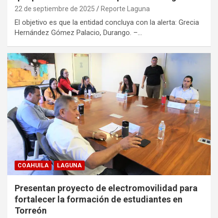
22 de septiembre de 2025
Reporte Laguna
El objetivo es que la entidad concluya con la alerta: Grecia
Hernández Gómez Palacio, Durango. –…
COAHUILA
LAGUNA
Presentan proyecto de electromovilidad para
fortalecer la formación de estudiantes en
Torreón