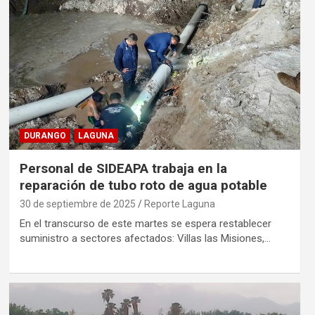
DURANGO
LAGUNA
Personal de SIDEAPA trabaja en la
reparación de tubo roto de agua potable
30 de septiembre de 2025
Reporte Laguna
En el transcurso de este martes se espera restablecer
suministro a sectores afectados: Villas las Misiones,…