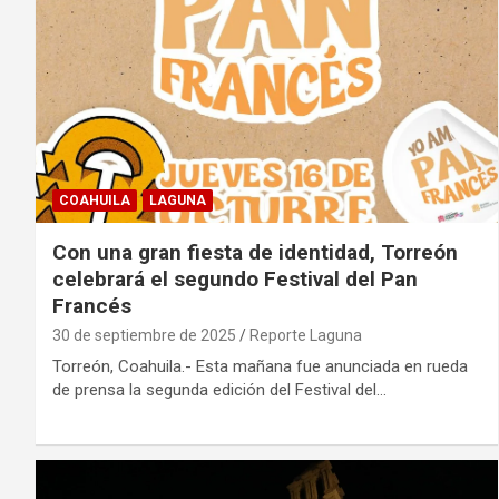
COAHUILA
LAGUNA
Con una gran fiesta de identidad, Torreón
celebrará el segundo Festival del Pan
Francés
30 de septiembre de 2025
Reporte Laguna
Torreón, Coahuila.- Esta mañana fue anunciada en rueda
de prensa la segunda edición del Festival del…