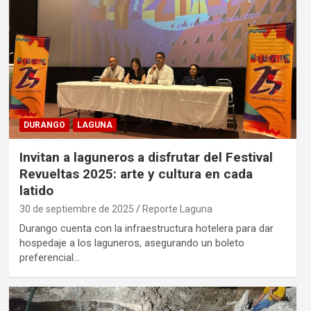
DURANGO
LAGUNA
Invitan a laguneros a disfrutar del Festival
Revueltas 2025: arte y cultura en cada
latido
30 de septiembre de 2025
Reporte Laguna
Durango cuenta con la infraestructura hotelera para dar
hospedaje a los laguneros, asegurando un boleto
preferencial…