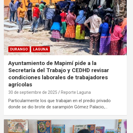
DURANGO
LAGUNA
Ayuntamiento de Mapimí pide a la
Secretaría del Trabajo y CEDHD revisar
condiciones laborales de trabajadores
agrícolas
30 de septiembre de 2025
Reporte Laguna
Particularmente los que trabajan en el predio privado
donde se dio brote de sarampión Gómez Palacio,…