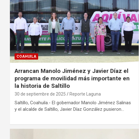
COAHUILA
Arrancan Manolo Jiménez y Javier Díaz el
programa de movilidad más importante en
la historia de Saltillo
30 de septiembre de 2025
Reporte Laguna
Saltillo, Coahuila.- El gobernador Manolo Jiménez Salinas
y el alcalde de Saltillo, Javier Díaz González pusieron…