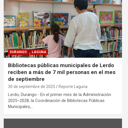
DURANGO
LAGUNA
Bibliotecas públicas municipales de Lerdo
reciben a más de 7 mil personas en el mes
de septiembre
30 de septiembre de 2025
Reporte Laguna
Lerdo, Durango.- En el primer mes de la Administración
2025–2028, la Coordinación de Bibliotecas Públicas
Municipales,…