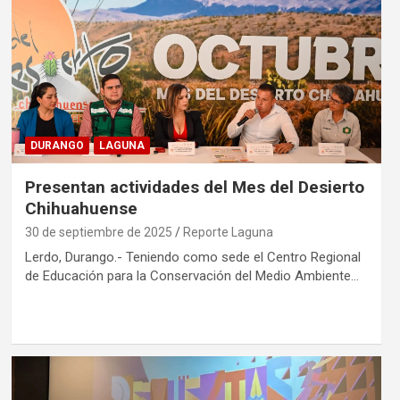
DURANGO
LAGUNA
Presentan actividades del Mes del Desierto
Chihuahuense
30 de septiembre de 2025
Reporte Laguna
Lerdo, Durango.- Teniendo como sede el Centro Regional
de Educación para la Conservación del Medio Ambiente…