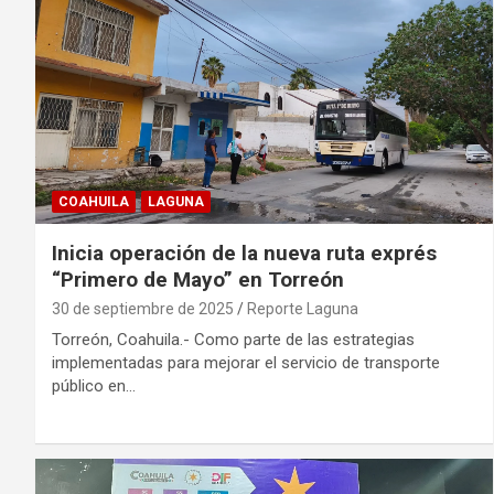
COAHUILA
LAGUNA
Inicia operación de la nueva ruta exprés
“Primero de Mayo” en Torreón
30 de septiembre de 2025
Reporte Laguna
Torreón, Coahuila.- Como parte de las estrategias
implementadas para mejorar el servicio de transporte
público en…