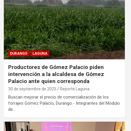
DURANGO
LAGUNA
Productores de Gómez Palacio piden
intervención a la alcaldesa de Gómez
Palacio ante quien corresponda
30 de septiembre de 2025
Reporte Laguna
Buscan mejorar el precio de comercialización de los
forrajes Gómez Palacio, Durango.- Integrantes del Módulo
de…