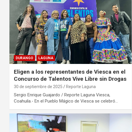
DURANGO
LAGUNA
Eligen a los representantes de Viesca en el
Concurso de Talentos Vive Libre sin Drogas
30 de septiembre de 2025
Reporte Laguna
Sergio Enrique Guajardo / Reporte Laguna Viesca,
Coahuila.- En el Pueblo Mágico de Viesca se celebró…