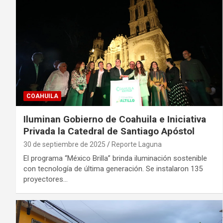
COAHUILA
Iluminan Gobierno de Coahuila e Iniciativa
Privada la Catedral de Santiago Apóstol
30 de septiembre de 2025
Reporte Laguna
El programa “México Brilla” brinda iluminación sostenible
con tecnología de última generación. Se instalaron 135
proyectores…