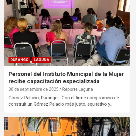
DURANGO
LAGUNA
Personal del Instituto Municipal de la Mujer
recibe capacitación especializada
30 de septiembre de 2025
Reporte Laguna
Gómez Palacio, Durango.- Con el firme compromiso de
construir un Gómez Palacio más justo, equitativo y…