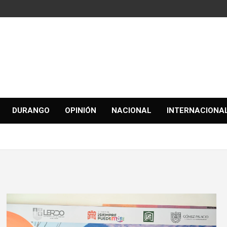
DURANGO
OPINIÓN
NACIONAL
INTERNACIONA