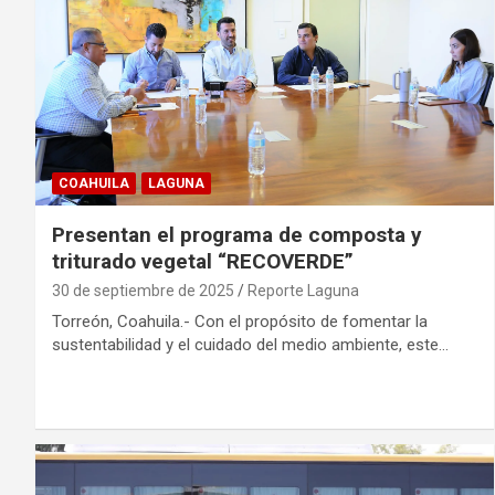
COAHUILA
LAGUNA
Presentan el programa de composta y
triturado vegetal “RECOVERDE”
30 de septiembre de 2025
Reporte Laguna
Torreón, Coahuila.- Con el propósito de fomentar la
sustentabilidad y el cuidado del medio ambiente, este…