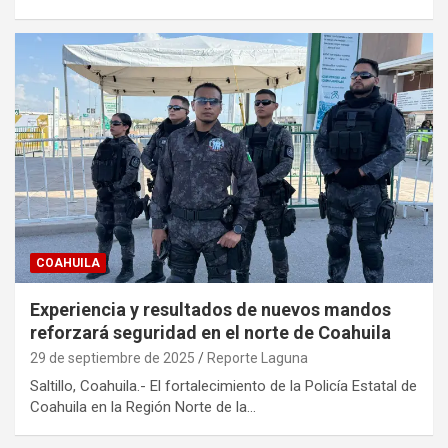
COAHUILA
Experiencia y resultados de nuevos mandos
reforzará seguridad en el norte de Coahuila
29 de septiembre de 2025
Reporte Laguna
Saltillo, Coahuila.- El fortalecimiento de la Policía Estatal de
Coahuila en la Región Norte de la…