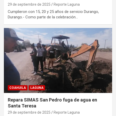
29 de septiembre de 2025
Reporte Laguna
Cumplieron con 15, 20 y 25 años de servicio Durango,
Durango.- Como parte de la celebración…
COAHUILA
LAGUNA
Repara SIMAS San Pedro fuga de agua en
Santa Teresa
29 de septiembre de 2025
Reporte Laguna