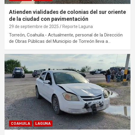
Atienden vialidades de colonias del sur oriente
de la ciudad con pavimentación
29 de septiembre de 2025
Reporte Laguna
Torreón, Coahuila.- Actualmente, personal de la Dirección
de Obras Públicas del Municipio de Torreón lleva a…
COAHUILA
LAGUNA