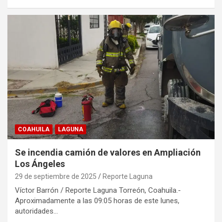
COAHUILA
LAGUNA
Se incendia camión de valores en Ampliación
Los Ángeles
29 de septiembre de 2025
Reporte Laguna
Víctor Barrón / Reporte Laguna Torreón, Coahuila.-
Aproximadamente a las 09:05 horas de este lunes,
autoridades…