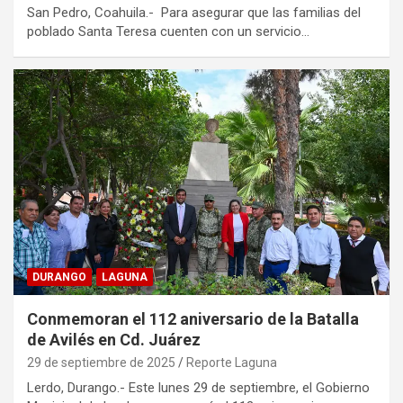
San Pedro, Coahuila.- Para asegurar que las familias del
poblado Santa Teresa cuenten con un servicio…
DURANGO
LAGUNA
Conmemoran el 112 aniversario de la Batalla
de Avilés en Cd. Juárez
29 de septiembre de 2025
Reporte Laguna
Lerdo, Durango.- Este lunes 29 de septiembre, el Gobierno