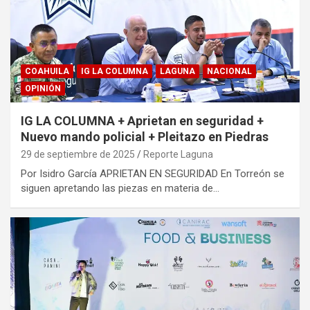
COAHUILA
IG LA COLUMNA
LAGUNA
NACIONAL
OPINIÓN
IG LA COLUMNA + Aprietan en seguridad +
Nuevo mando policial + Pleitazo en Piedras
29 de septiembre de 2025
Reporte Laguna
Por Isidro García APRIETAN EN SEGURIDAD En Torreón se
siguen apretando las piezas en materia de…