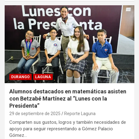
DURANGO
LAGUNA
Alumnos destacados en matemáticas asisten
con Betzabé Martínez al “Lunes con la
Presidenta”
29 de septiembre de 2025
Reporte Laguna
Comparten sus gustos, logros y también necesidades de
apoyo para seguir representando a Gómez Palacio
Gómez…