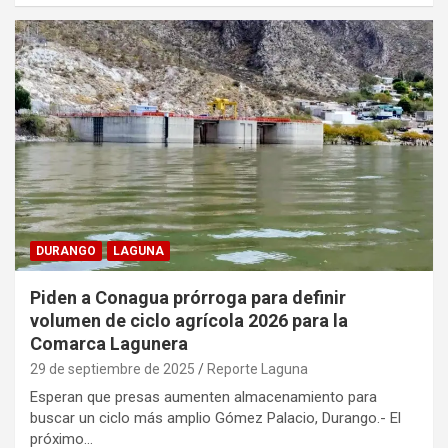
DURANGO
LAGUNA
Piden a Conagua prórroga para definir
volumen de ciclo agrícola 2026 para la
Comarca Lagunera
29 de septiembre de 2025
Reporte Laguna
Esperan que presas aumenten almacenamiento para
buscar un ciclo más amplio Gómez Palacio, Durango.- El
próximo…