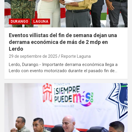
DURANGO
LAGUNA
Eventos villistas del fin de semana dejan una
derrama económica de más de 2 mdp en
Lerdo
29 de septiembre de 2025
Reporte Laguna
Lerdo, Durango.- Importante derrama económica llega a
Lerdo con evento motorizado durante el pasado fin de…