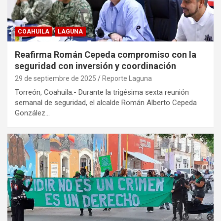
COAHUILA
LAGUNA
Reafirma Román Cepeda compromiso con la
seguridad con inversión y coordinación
29 de septiembre de 2025
Reporte Laguna
Torreón, Coahuila.- Durante la trigésima sexta reunión
semanal de seguridad, el alcalde Román Alberto Cepeda
González…