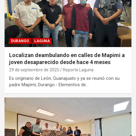
DURANGO
LAGUNA
Localizan deambulando en calles de Mapimi a
joven desaparecido desde hace 4 meses
29 de septiembre de 2025
Reporte Laguna
Es originario de León, Guanajuato y ya se reunió con su
padre Mapimí, Durango.- Elementos de…