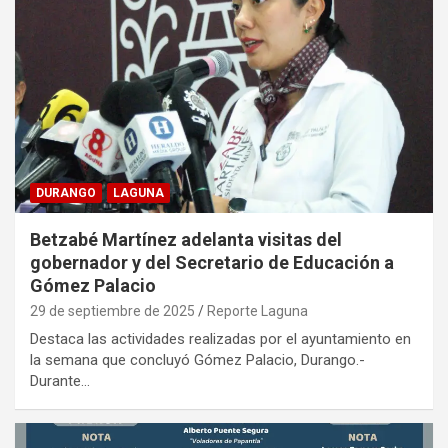
DURANGO
LAGUNA
Betzabé Martínez adelanta visitas del
gobernador y del Secretario de Educación a
Gómez Palacio
29 de septiembre de 2025
Reporte Laguna
Destaca las actividades realizadas por el ayuntamiento en
la semana que concluyó Gómez Palacio, Durango.-
Durante…