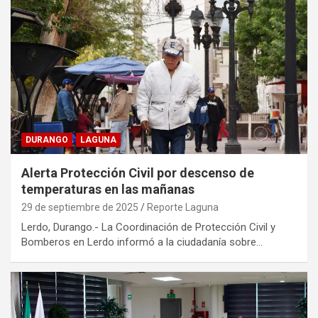
DURANGO
LAGUNA
Alerta Protección Civil por descenso de
temperaturas en las mañanas
29 de septiembre de 2025
Reporte Laguna
Lerdo, Durango.- La Coordinación de Protección Civil y
Bomberos en Lerdo informó a la ciudadanía sobre…