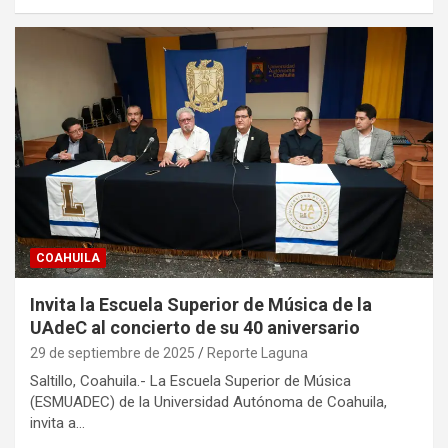
COAHUILA
Invita la Escuela Superior de Música de la
UAdeC al concierto de su 40 aniversario
29 de septiembre de 2025
Reporte Laguna
Saltillo, Coahuila.- La Escuela Superior de Música
(ESMUADEC) de la Universidad Autónoma de Coahuila,
invita a…