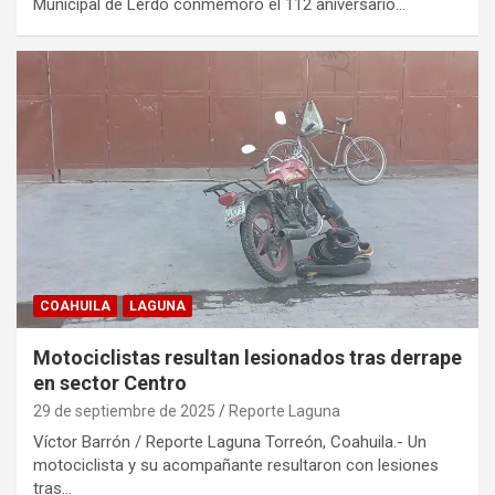
Municipal de Lerdo conmemoró el 112 aniversario…
COAHUILA
LAGUNA
Motociclistas resultan lesionados tras derrape
en sector Centro
29 de septiembre de 2025
Reporte Laguna
Víctor Barrón / Reporte Laguna Torreón, Coahuila.- Un
motociclista y su acompañante resultaron con lesiones
tras…