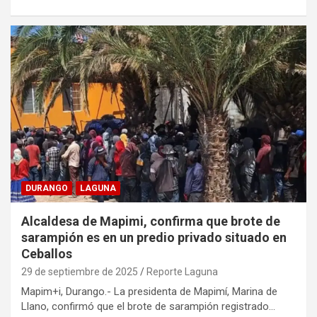
DURANGO
LAGUNA
Alcaldesa de Mapimi, confirma que brote de
sarampión es en un predio privado situado en
Ceballos
29 de septiembre de 2025
Reporte Laguna
Mapim+i, Durango.- La presidenta de Mapimí, Marina de
Llano, confirmó que el brote de sarampión registrado…