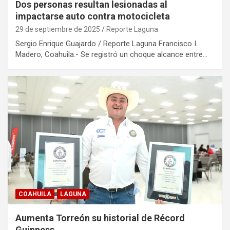
Dos personas resultan lesionadas al
impactarse auto contra motocicleta
29 de septiembre de 2025
Reporte Laguna
Sergio Enrique Guajardo / Reporte Laguna Francisco I.
Madero, Coahuila.- Se registró un choque alcance entre…
COAHUILA
LAGUNA
Aumenta Torreón su historial de Récord
Guinness