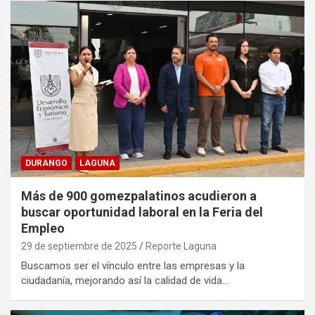
DURANGO
LAGUNA
Más de 900 gomezpalatinos acudieron a
buscar oportunidad laboral en la Feria del
Empleo
29 de septiembre de 2025
Reporte Laguna
Buscamos ser el vínculo entre las empresas y la
ciudadanía, mejorando así la calidad de vida…