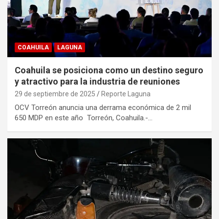
COAHUILA
LAGUNA
Coahuila se posiciona como un destino seguro
y atractivo para la industria de reuniones
29 de septiembre de 2025
Reporte Laguna
OCV Torreón anuncia una derrama económica de 2 mil
650 MDP en este año Torreón, Coahuila.-…