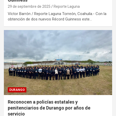
29 de septiembre de 2025
Reporte Laguna
Víctor Barrón / Reporte Laguna Torreón, Coahuila.- Con la
obtención de dos nuevos Récord Guinness este…
DURANGO
Reconocen a policías estatales y
penitenciarios de Durango por años de
servicio