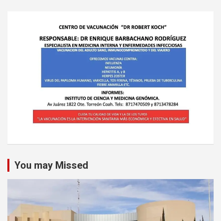
You may Missed