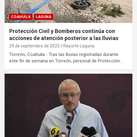
COAHUILA
LAGUNA
Protección Civil y Bomberos continúa con
acciones de atención posterior a las lluvias
29 de septiembre de 2025
Reporte Laguna
Torreón, Coahuila.- Tras las lluvias registradas durante
este fin de semana en Torreón, personal de Protección…