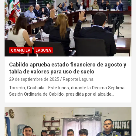
COAHUILA
LAGUNA
Cabildo aprueba estado financiero de agosto y
tabla de valores para uso de suelo
29 de septiembre de 2025
Reporte Laguna
Torreón, Coahuila.- Este lunes, durante la Décima Séptima
Sesión Ordinaria de Cabildo, presidida por el alcalde…