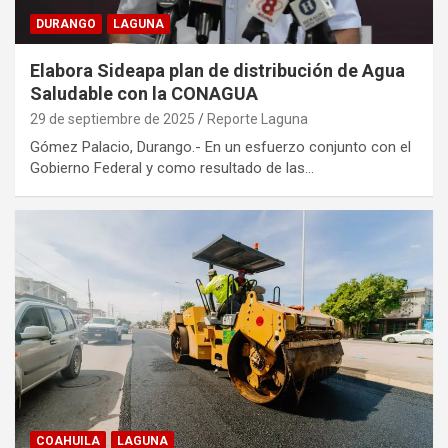
DURANGO
LAGUNA
Elabora Sideapa plan de distribución de Agua
Saludable con la CONAGUA
29 de septiembre de 2025
Reporte Laguna
Gómez Palacio, Durango.- En un esfuerzo conjunto con el
Gobierno Federal y como resultado de las…
COAHUILA
LAGUNA