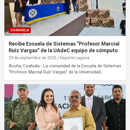
COAHUILA
Recibe Escuela de Sistemas “Profesor Marcial
Ruíz Vargas” de la UAdeC equipo de cómputo
29 de septiembre de 2025
Reporte Laguna
Acuña, Coahuila.- La comunidad de la Escuela de Sistemas
“Profesor Marcial Ruíz Vargas” de la Universidad…