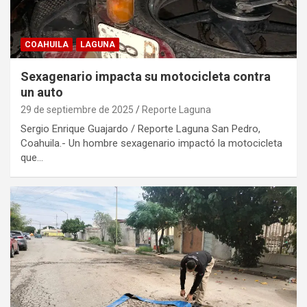
COAHUILA
LAGUNA
Sexagenario impacta su motocicleta contra
un auto
29 de septiembre de 2025
Reporte Laguna
Sergio Enrique Guajardo / Reporte Laguna San Pedro,
Coahuila.- Un hombre sexagenario impactó la motocicleta
que…